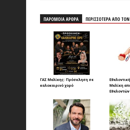
ΠΑΡΟΜΟΙΑ ΑΡΘΡΑ
ΠΕΡΙΣΣΟΤΕΡΑ ΑΠΟ ΤΟ
ΓΑΣ Μελίκης: Πρόσκληση σε
Εθελοντική
καλοκαιρινό χορό
Μελίκη από
Εθελοντών