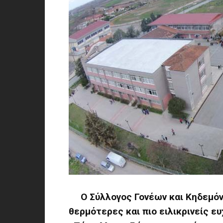
Ο Σύλλογος Γονέων και Κηδεμόν
θερμότερες και πιο ειλικρινείς ε