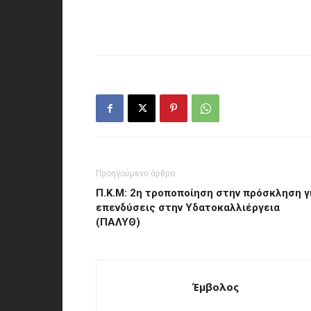
Προηγούμενο άρθρο
Π.Κ.Μ: 2η τροποποίηση στην πρόσκληση γ
επενδύσεις στην Υδατοκαλλιέργεια
(ΠΑΛΥΘ)
Έμβολος