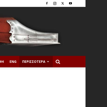
ΦΉ
ENG
ΠΕΡΙΣΣΌΤΕΡΑ