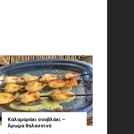
Καλαμαράκι σουβλάκι –
Άρωμα θαλασσινό