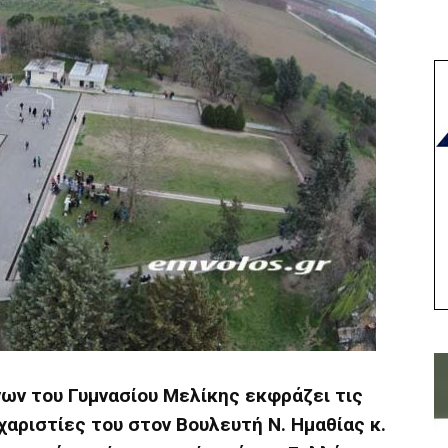
ων του Γυμνασίου Μελίκης εκφράζει τις
υχαριστίες του στον Βουλευτή Ν. Ημαθίας κ.