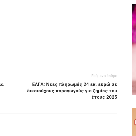
Επόμενο άρθρο
ια
ΕΛΓΑ: Νέες πληρωμές 24 εκ. ευρώ σε
δικαιούχους παραγωγούς για ζημίες του
έτους 2025