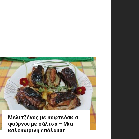
Μελιτζάνες με κεφτεδάκια
φούρνου με σάλτσα – Μια
καλοκαιρινή απόλαυση