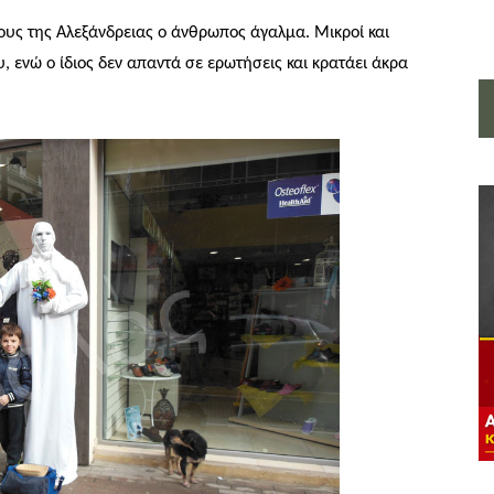
ους της Αλεξάνδρειας ο άνθρωπος άγαλμα. Μικροί και
 ενώ ο ίδιος δεν απαντά σε ερωτήσεις και κρατάει άκρα