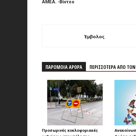
ΑΜΕΑ. -Βίντεο
Έμβολος
ΠΑΡΟΜΟΙΑ ΑΡΘΡΑ
ΠΕΡΙΣΣΟΤΕΡΑ ΑΠΟ ΤΟ
Προσωρινές κυκλοφοριακές
Ανακοίνωσ