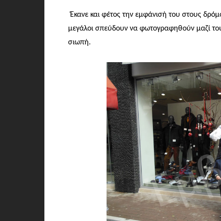
Έκανε και φέτος την εμφάνισή του στους δρόμ
μεγάλοι σπεύδουν να φωτογραφηθούν μαζί του,
σιωπή.