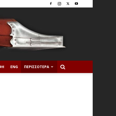
ΦΉ
ENG
ΠΕΡΙΣΣΌΤΕΡΑ