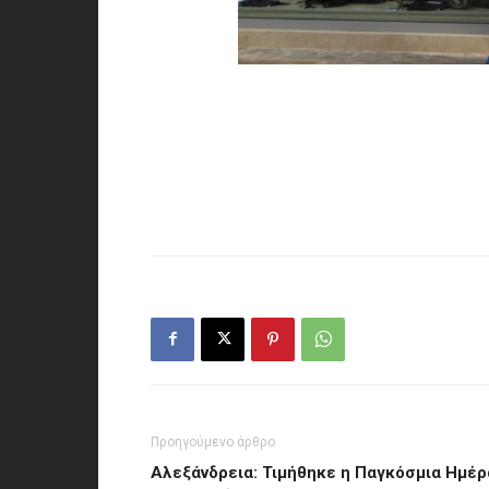
Προηγούμενο άρθρο
Αλεξάνδρεια: Τιμήθηκε η Παγκόσμια Ημέρ