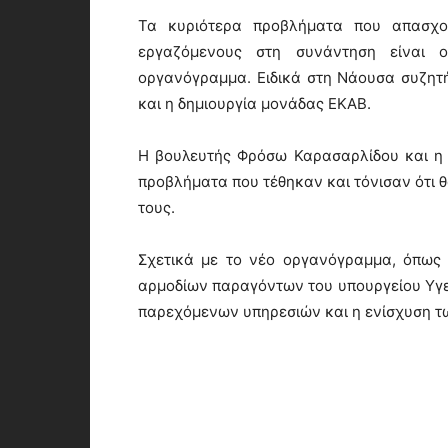
Τα κυριότερα προβλήματα που απασχο
εργαζόμενους στη συνάντηση είναι ο
οργανόγραμμα. Ειδικά στη Νάουσα συζητ
και η δημιουργία μονάδας ΕΚΑΒ.
Η βουλευτής Φρόσω Καρασαρλίδου και η
προβλήματα που τέθηκαν και τόνισαν ότι θ
τους.
Σχετικά με το νέο οργανόγραμμα, όπως 
αρμοδίων παραγόντων του υπουργείου Υγε
παρεχόμενων υπηρεσιών και η ενίσχυση τ