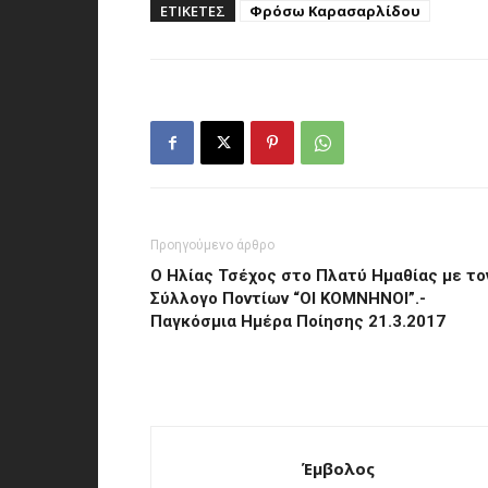
ΕΤΙΚΕΤΕΣ
Φρόσω Καρασαρλίδου
Προηγούμενο άρθρο
Ο Ηλίας Τσέχος στο Πλατύ Ημαθίας με τo
Σύλλογο Ποντίων “ΟΙ ΚΟΜΝΗΝΟΙ”.-
Παγκόσμια Ημέρα Ποίησης 21.3.2017
Έμβολος