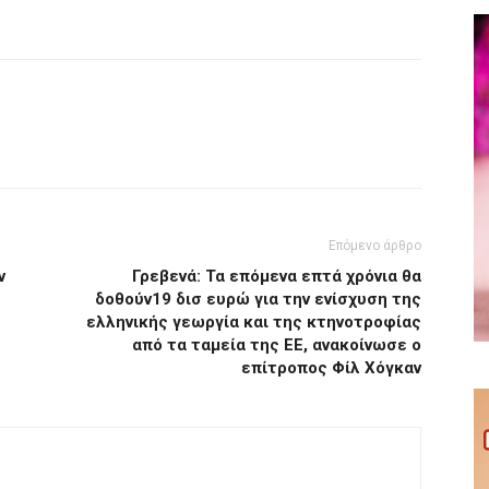
Επόμενο άρθρο
ν
Γρεβενά: Τα επόμενα επτά χρόνια θα
δοθούν19 δισ ευρώ για την ενίσχυση της
ελληνικής γεωργία και της κτηνοτροφίας
από τα ταμεία της ΕΕ, ανακοίνωσε ο
επίτροπος Φίλ Χόγκαν