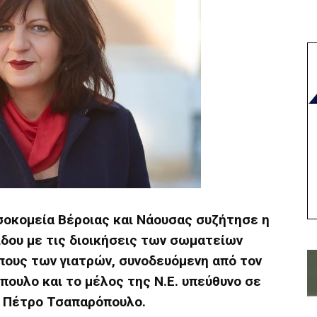
οκομεία Βέροιας και Νάουσας συζήτησε η
ου με τις διοικήσεις των σωματείων
ους των γιατρών, συνοδευόμενη από τον
ουλο και το μέλος της Ν.Ε. υπεύθυνο σε
ς Πέτρο Τσαπαρόπουλο.