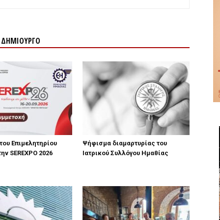
Ν ΔΗΜΙΟΥΡΓΟ
του Επιμελητηρίου
Ψήφισμα διαμαρτυρίας του
την SEREXPO 2026
Ιατρικού Συλλόγου Ημαθίας