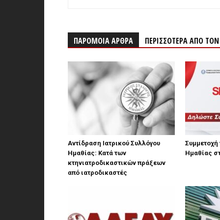
ΠΑΡΟΜΟΙΑ ΑΡΘΡΑ
ΠΕΡΙΣΣΟΤΕΡΑ ΑΠΟ ΤΟ
Αντίδραση Ιατρικού Συλλόγου
Συμμετοχή 
Ημαθίας: Κατά των
Ημαθίας σ
κτηνιατροδικαστικών πράξεων
από ιατροδικαστές