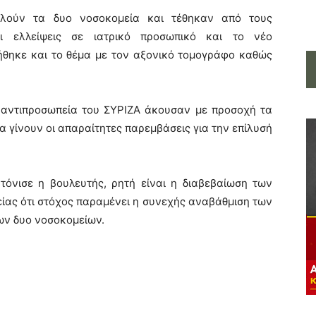
λούν τα δυο νοσοκομεία και τέθηκαν από τους
ι ελλείψεις σε ιατρικό προσωπικό και το νέο
ήθηκε και το θέμα με τον αξονικό τομογράφο καθώς
 αντιπροσωπεία του ΣΥΡΙΖΑ άκουσαν με προσοχή τα
α γίνουν οι απαραίτητες παρεμβάσεις για την επίλυσή
τόνισε η βουλευτής, ρητή είναι η διαβεβαίωση των
ίας ότι στόχος παραμένει η συνεχής αναβάθμιση των
ων δυο νοσοκομείων.