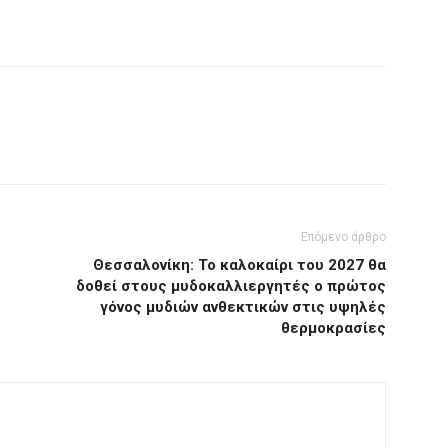
Επόμενο άρθρο
Θεσσαλονίκη: Το καλοκαίρι του 2027 θα
δοθεί στους μυδοκαλλιεργητές ο πρώτος
γόνος μυδιών ανθεκτικών στις υψηλές
θερμοκρασίες