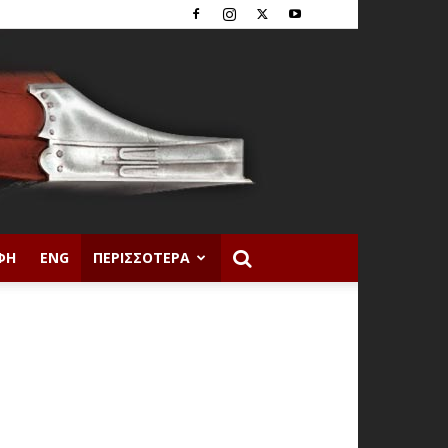
ΦΉ
ENG
ΠΕΡΙΣΣΌΤΕΡΑ