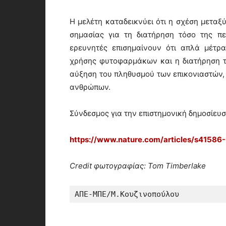
Η μελέτη καταδεικνύει ότι η σχέση μεταξ
σημασίας για τη διατήρηση τόσο της πε
ερευνητές επισημαίνουν ότι απλά μέτρ
χρήσης φυτοφαρμάκων και η διατήρηση 
αύξηση του πληθυσμού των επικονιαστών, 
ανθρώπων.
Σύνδεσμος για την επιστημονική δημοσίευσ
https://www.nature.com/articles/s41586
Credit φωτογραφίας: Tom Timberlake
ΑΠΕ-ΜΠΕ/Μ.Κουζινοπούλου