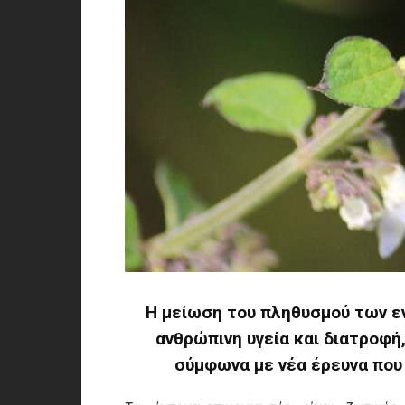
Η μείωση του πληθυσμού των ε
ανθρώπινη υγεία και διατροφή
σύμφωνα με νέα έρευνα που 