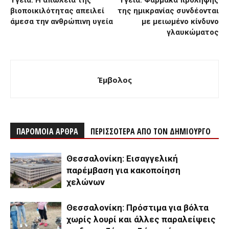
βιοποικιλότητας απειλεί
της ημικρανίας συνδέονται
άμεσα την ανθρώπινη υγεία
με μειωμένο κίνδυνο
γλαυκώματος
Έμβολος
ΠΑΡΟΜΟΙΑ ΑΡΘΡΑ
ΠΕΡΙΣΣΟΤΕΡΑ ΑΠΟ ΤΟΝ ΔΗΜΙΟΥΡΓΟ
Θεσσαλονίκη: Εισαγγελική
παρέμβαση για κακοποίηση
χελώνων
Θεσσαλονίκη: Πρόστιμα για βόλτα
χωρίς λουρί και άλλες παραλείψεις