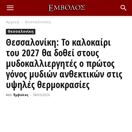
Αρχική
Θεσσαλονίκη
Θεσσαλονίκη
Θεσσαλονίκη: Το καλοκαίρι
του 2027 θα δοθεί στους
μυδοκαλλιεργητές ο πρώτος
γόνος μυδιών ανθεκτικών στις
υψηλές θερμοκρασίες
Από
Έμβολος
-
08/05/2026