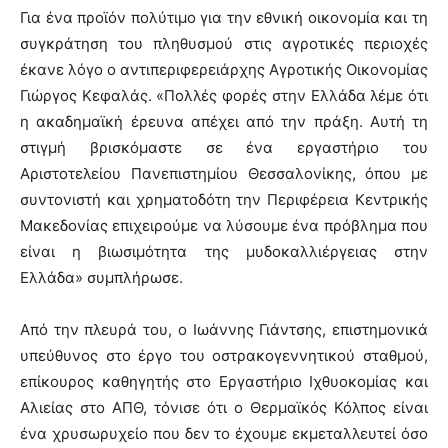
Για ένα προϊόν πολύτιμο για την εθνική οικονομία και τη
συγκράτηση του πληθυσμού στις αγροτικές περιοχές
έκανε λόγο ο αντιπεριφερειάρχης Αγροτικής Οικονομίας
Γιώργος Κεφαλάς. «Πολλές φορές στην Ελλάδα λέμε ότι
η ακαδημαϊκή έρευνα απέχει από την πράξη. Αυτή τη
στιγμή βρισκόμαστε σε ένα εργαστήριο του
Αριστοτελείου Πανεπιστημίου Θεσσαλονίκης, όπου με
συντονιστή και χρηματοδότη την Περιφέρεια Κεντρικής
Μακεδονίας επιχειρούμε να λύσουμε ένα πρόβλημα που
είναι η βιωσιμότητα της μυδοκαλλιέργειας στην
Ελλάδα» συμπλήρωσε.
Από την πλευρά του, ο Ιωάννης Γιάντσης, επιστημονικά
υπεύθυνος στο έργο του οστρακογεννητικού σταθμού,
επίκουρος καθηγητής στο Εργαστήριο Ιχθυοκομίας και
Αλιείας στο ΑΠΘ, τόνισε ότι ο Θερμαϊκός Κόλπος είναι
ένα χρυσωρυχείο που δεν το έχουμε εκμεταλλευτεί όσο