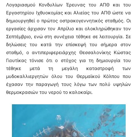
Λογαριασμού Κονδυλίων Έρευνας του ΑΠΘ και του
Εργαστηρίου Ιχθυοκομίας και Αλιείας του ΑΠΘ ώστε να
δημιουργηθεί ο πρώτος οστρακογεννητικός σταθμός. Οι
εργασίες άρχισαν τον Απρίλιο και ολοκληρώθηκαν τον
Σεπτέμβριο, ενώ στη συνέχεια τέθηκε σε λειτουργία. Σε
δηλώσεις του κατά την επίσκεψή του σήμερα στον
σταθμό, ο αντιπεριφερειάρχης Θεσσαλονίκης Κώστας
Γιουτίκας τόνισε ότι ο στόχος για τη δημιουργία του
τέθηκε μετά τη μεγάλη καταστροφή των
μυδοκαλλιεργητών όλου του Θερμαϊκού Κόλπου που
έχασαν την παραγωγή τους λόγω των πολύ υψηλών
θερμοκρασιών του νερού το καλοκαίρι.