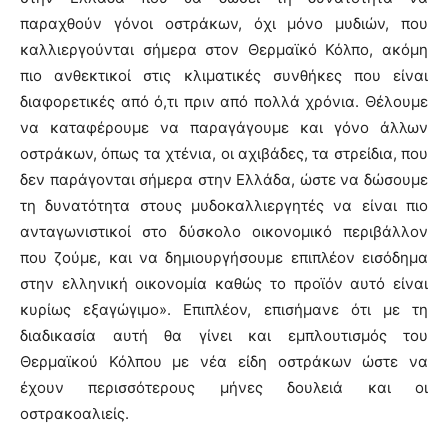
παραχθούν γόνοι οστράκων, όχι μόνο μυδιών, που
καλλιεργούνται σήμερα στον Θερμαϊκό Κόλπο, ακόμη
πιο ανθεκτικοί στις κλιματικές συνθήκες που είναι
διαφορετικές από ό,τι πριν από πολλά χρόνια. Θέλουμε
να καταφέρουμε να παραγάγουμε και γόνο άλλων
οστράκων, όπως τα χτένια, οι αχιβάδες, τα στρείδια, που
δεν παράγονται σήμερα στην Ελλάδα, ώστε να δώσουμε
τη δυνατότητα στους μυδοκαλλιεργητές να είναι πιο
ανταγωνιστικοί στο δύσκολο οικονομικό περιβάλλον
που ζούμε, και να δημιουργήσουμε επιπλέον εισόδημα
στην ελληνική οικονομία καθώς το προϊόν αυτό είναι
κυρίως εξαγώγιμο». Επιπλέον, επισήμανε ότι με τη
διαδικασία αυτή θα γίνει και εμπλουτισμός του
Θερμαϊκού Κόλπου με νέα είδη οστράκων ώστε να
έχουν περισσότερους μήνες δουλειά και οι
οστρακοαλιείς.