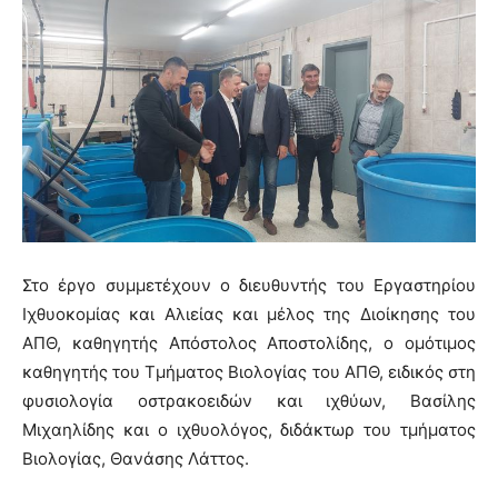
Στο έργο συμμετέχουν ο διευθυντής του Εργαστηρίου
Ιχθυοκομίας και Αλιείας και μέλος της Διοίκησης του
ΑΠΘ, καθηγητής Απόστολος Αποστολίδης, ο ομότιμος
καθηγητής του Τμήματος Βιολογίας του ΑΠΘ, ειδικός στη
φυσιολογία οστρακοειδών και ιχθύων, Βασίλης
Μιχαηλίδης και ο ιχθυολόγος, διδάκτωρ του τμήματος
Βιολογίας, Θανάσης Λάττος.