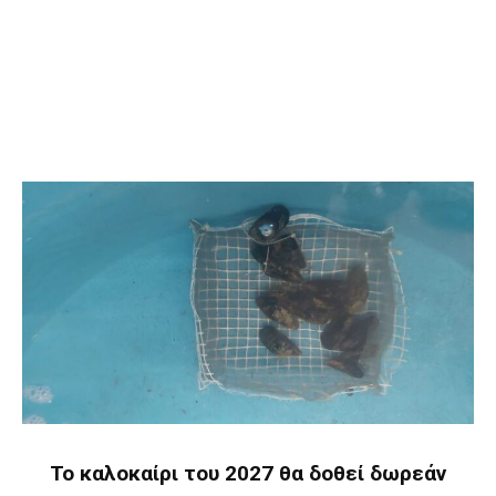
Το καλοκαίρι του 2027 θα δοθεί δωρεάν