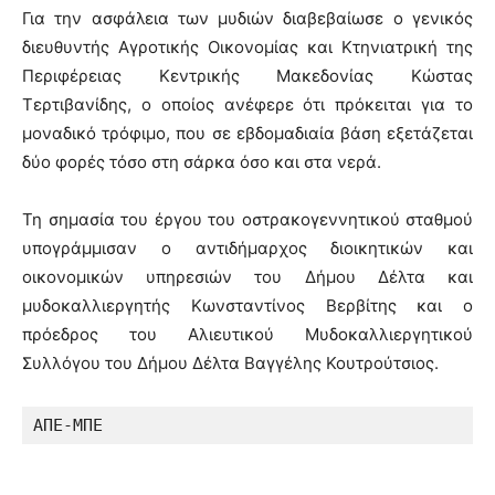
Για την ασφάλεια των μυδιών διαβεβαίωσε ο γενικός
διευθυντής Αγροτικής Οικονομίας και Κτηνιατρική της
Περιφέρειας Κεντρικής Μακεδονίας Κώστας
Τερτιβανίδης, ο οποίος ανέφερε ότι πρόκειται για το
μοναδικό τρόφιμο, που σε εβδομαδιαία βάση εξετάζεται
δύο φορές τόσο στη σάρκα όσο και στα νερά.
Τη σημασία του έργου του οστρακογεννητικού σταθμού
υπογράμμισαν ο αντιδήμαρχος διοικητικών και
οικονομικών υπηρεσιών του Δήμου Δέλτα και
μυδοκαλλιεργητής Κωνσταντίνος Βερβίτης και ο
πρόεδρος του Αλιευτικού Μυδοκαλλιεργητικού
Συλλόγου του Δήμου Δέλτα Βαγγέλης Κουτρούτσιος.
ΑΠΕ-ΜΠΕ