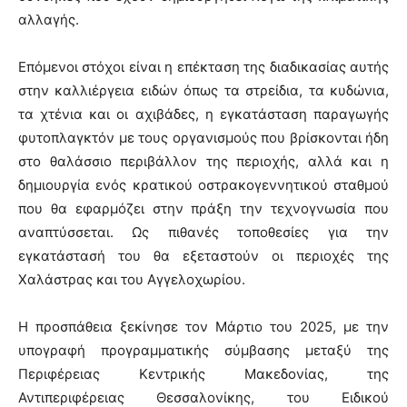
αλλαγής.
Επόμενοι στόχοι είναι η επέκταση της διαδικασίας αυτής
στην καλλιέργεια ειδών όπως τα στρείδια, τα κυδώνια,
τα χτένια και οι αχιβάδες, η εγκατάσταση παραγωγής
φυτοπλαγκτόν με τους οργανισμούς που βρίσκονται ήδη
στο θαλάσσιο περιβάλλον της περιοχής, αλλά και η
δημιουργία ενός κρατικού οστρακογεννητικού σταθμού
που θα εφαρμόζει στην πράξη την τεχνογνωσία που
αναπτύσσεται. Ως πιθανές τοποθεσίες για την
εγκατάστασή του θα εξεταστούν οι περιοχές της
Χαλάστρας και του Αγγελοχωρίου.
Η προσπάθεια ξεκίνησε τον Μάρτιο του 2025, με την
υπογραφή προγραμματικής σύμβασης μεταξύ της
Περιφέρειας Κεντρικής Μακεδονίας, της
Αντιπεριφέρειας Θεσσαλονίκης, του Ειδικού