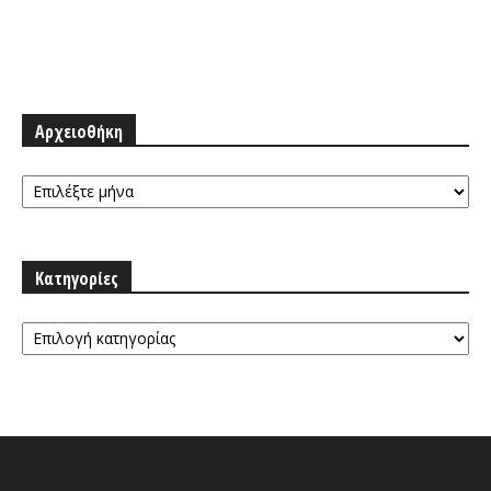
Αρχειοθήκη
Αρχειοθήκη
Κατηγορίες
Κατηγορίες