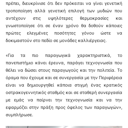
πρέπει, διευκρίνισε ότι δεν πρόκειται να γίνει γενετική
τροποποίηση αλλά γενετική επιλογή των μυδιών που
αντέχουν στις υψηλότερες θερμοκρασίες και
γνωστοποίησε ότι σε έναν χρόνο θα δοθούν κάποιες
πρώτες ελεγμένες ποσότητες γόνου ώστε να
δοκιμαστούν στο πεδίο σε μονάδες καλλιέργειας.
«Για τα πιο παραγωγικά χαρακτηριστικά, το
πανεπιστήμιο κάνει έρευνα, παράγει τεχνογνωσία που
θέλει να δώσει στους παραγωγούς και την πολιτεία. Το
όραμα που έχουμε και σε συνεργασία με την Περιφέρεια
είναι να δημιουργηθεί κάποια στιγμή ένας κρατικός
οστρακογεννητικός σταθμός και σε σταθερή συνεργασία
με εμάς να παίρνει την τεχνογνωσία και να την
εφαρμόζει στην πράξη προς όφελος των παραγωγών»,
συμπλήρωσε.