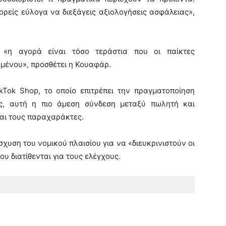
ορείς εύλογα να διεξάγεις αξιολογήσεις ασφάλειας»,
 «η αγορά είναι τόσο τεράστια που οι παίκτες
μένου», προσθέτει η Κουαφάρ.
kTok Shop, το οποίο επιτρέπει την πραγματοποίηση
ς, αυτή η πιο άμεση σύνδεση μεταξύ πωλητή και
αι τους παραχαράκτες.
ίσχυση του νομικού πλαισίου για να «διευκρινιστούν οι
ου διατίθενται για τους ελέγχους.