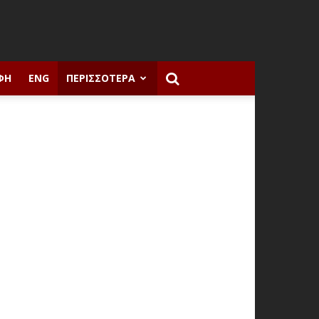
ΦΉ
ENG
ΠΕΡΙΣΣΌΤΕΡΑ