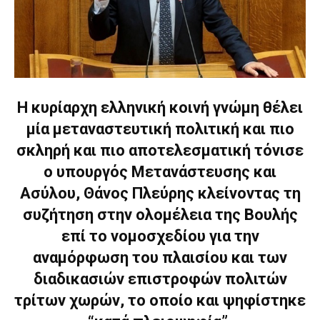
Η κυρίαρχη ελληνική κοινή γνώμη θέλει
μία μεταναστευτική πολιτική και πιο
σκληρή και πιο αποτελεσματική τόνισε
ο υπουργός Μετανάστευσης και
Ασύλου, Θάνος Πλεύρης κλείνοντας τη
συζήτηση στην ολομέλεια της Βουλής
επί το νομοσχεδίου για την
αναμόρφωση του πλαισίου και των
διαδικασιών επιστροφών πολιτών
τρίτων χωρών, το οποίο και ψηφίστηκε