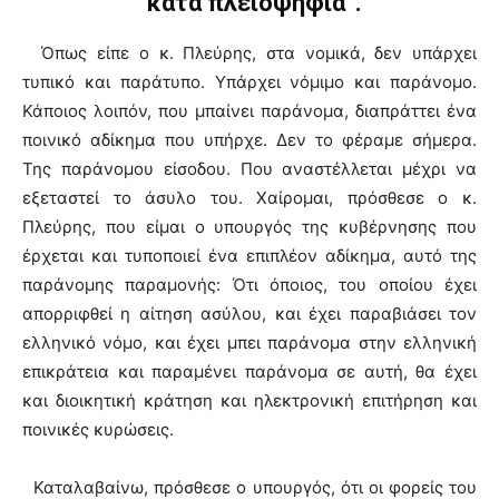
“κατά πλειοψηφία”.
Όπως είπε ο κ. Πλεύρης, στα νομικά, δεν υπάρχει
τυπικό και παράτυπο. Υπάρχει νόμιμο και παράνομο.
Κάποιος λοιπόν, που μπαίνει παράνομα, διαπράττει ένα
ποινικό αδίκημα που υπήρχε. Δεν το φέραμε σήμερα.
Της παράνομου είσοδου. Που αναστέλλεται μέχρι να
εξεταστεί το άσυλο του. Χαίρομαι, πρόσθεσε ο κ.
Πλεύρης, που είμαι ο υπουργός της κυβέρνησης που
έρχεται και τυποποιεί ένα επιπλέον αδίκημα, αυτό της
παράνομης παραμονής: Ότι όποιος, του οποίου έχει
απορριφθεί η αίτηση ασύλου, και έχει παραβιάσει τον
ελληνικό νόμο, και έχει μπει παράνομα στην ελληνική
επικράτεια και παραμένει παράνομα σε αυτή, θα έχει
και διοικητική κράτηση και ηλεκτρονική επιτήρηση και
ποινικές κυρώσεις.
Καταλαβαίνω, πρόσθεσε ο υπουργός, ότι οι φορείς του