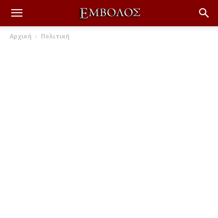
Αρχική
Πολιτική