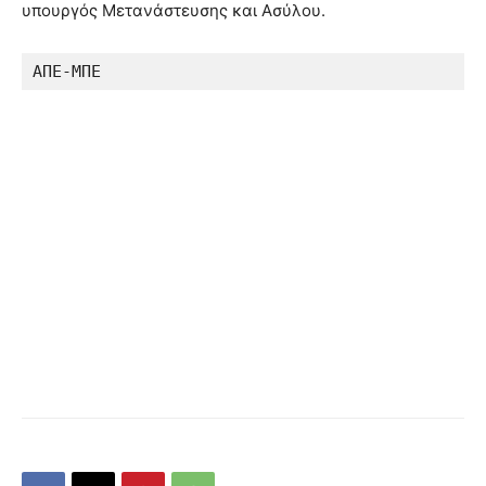
υπουργός Μετανάστευσης και Ασύλου.
ΑΠΕ-ΜΠΕ