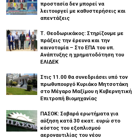
προστασία δεν μπορεί να
λειτουργεί με καθυστερήσεις και
απεντάξεις
Τ. Θεοδωρικάκος: Στηρίζουμε με
πράξεις την έρευνα και την
καινοτομία – Στο ΕΠΑ του υπ.
Ανάπτυξης η χρηματοδότηση του
ΕΛΙΔΕΚ
Στις 11.00 θα συνεδριάσει υπό τον
πρωθυπουργό Κυριάκο Μητσοτάκη
στο Μέγαρο Μαξίμου η Κυβερνητική
Επιτροπή Βιομηχανίας
ΠΑΣΟΚ: Σοβαρά ερωτήματα για
αύξηση κατά 30 εκατ. ευρώ στο
κόστος του εξοπλισμού
αεροναυτιλίας του νέου