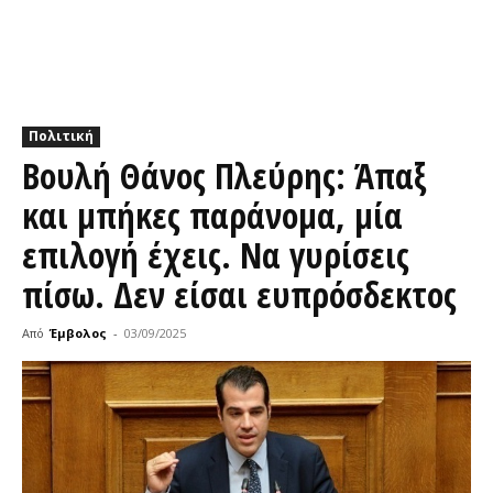
Πολιτική
Βουλή Θάνος Πλεύρης: Άπαξ
και μπήκες παράνομα, μία
επιλογή έχεις. Να γυρίσεις
πίσω. Δεν είσαι ευπρόσδεκτος
Από
Έμβολος
-
03/09/2025