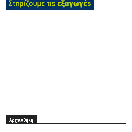
Αρχειοθήκη
Αρχειοθήκη