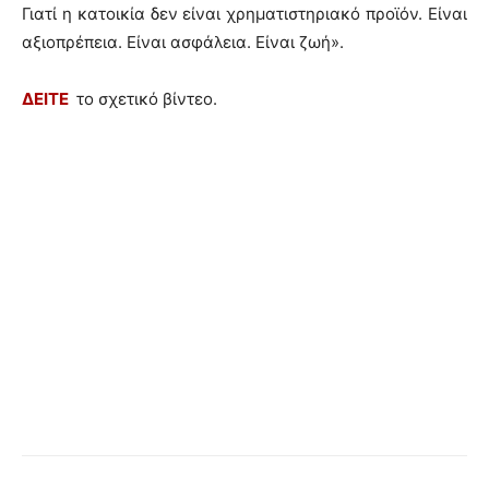
Γιατί η κατοικία δεν είναι χρηματιστηριακό προϊόν. Είναι
αξιοπρέπεια. Είναι ασφάλεια. Είναι ζωή».
ΔΕΙΤΕ
το σχετικό βίντεο.