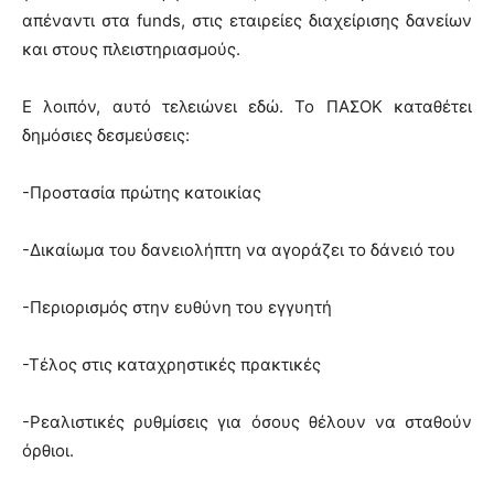
απέναντι στα funds, στις εταιρείες διαχείρισης δανείων
και στους πλειστηριασμούς.
Ε λοιπόν, αυτό τελειώνει εδώ. Το ΠΑΣΟΚ καταθέτει
δημόσιες δεσμεύσεις:
-Προστασία πρώτης κατοικίας
-Δικαίωμα του δανειολήπτη να αγοράζει το δάνειό του
-Περιορισμός στην ευθύνη του εγγυητή
-Τέλος στις καταχρηστικές πρακτικές
-Ρεαλιστικές ρυθμίσεις για όσους θέλουν να σταθούν
όρθιοι.