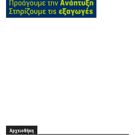
Αρχειοθήκη