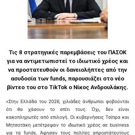
Τις 8 στρατηγικές παρεμβάσεις του ΠΑΣΟΚ
για να αντιμετωπιστεί το ιδιωτικό χρέος και
να προστατευθούν οι δανειολήπτες από την
ασυδοσία των funds, παρουσιάζει στο νέο
βίντεο του στο TikTok ο Νίκος Ανδρουλάκης.
«Στην Ελλάδα του 2026, χιλιάδες άνθρωποι φοβούνται
ότι θα χάσουν το σπίτι τους. Όχι, δεν είναι
κακοπληρωτές από επιλογή.
Οι κυβερνήσεις Τσίπρα και
Μητσοτάκη μετέτρεψαν το ιδιωτικό χρέος σε business
για τα funds.
Άφησαν τους πολίτες απροστάτευτους