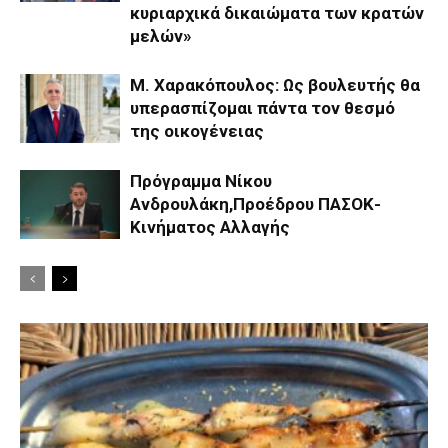
κυριαρχικά δικαιώματα των κρατών
μελών»
Μ. Χαρακόπουλος: Ως βουλευτής θα
υπερασπίζομαι πάντα τον θεσμό
της οικογένειας
Πρόγραμμα Νίκου
Ανδρουλάκη,Προέδρου ΠΑΣΟΚ-
Κινήματος Αλλαγής