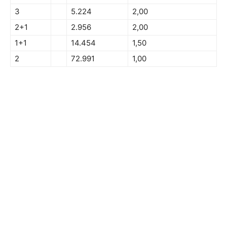
3
5.224
2,00
2+1
2.956
2,00
1+1
14.454
1,50
2
72.991
1,00