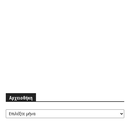
Αρχειοθήκη
Αρχειοθήκη