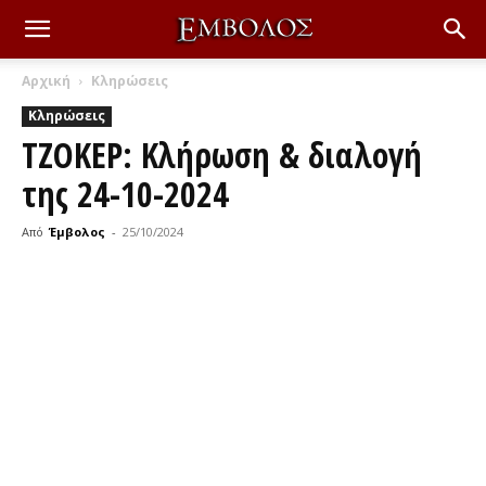
Αρχική
Κληρώσεις
Κληρώσεις
ΤΖΟΚΕΡ: Κλήρωση & διαλογή
της 24-10-2024
Από
Έμβολος
-
25/10/2024