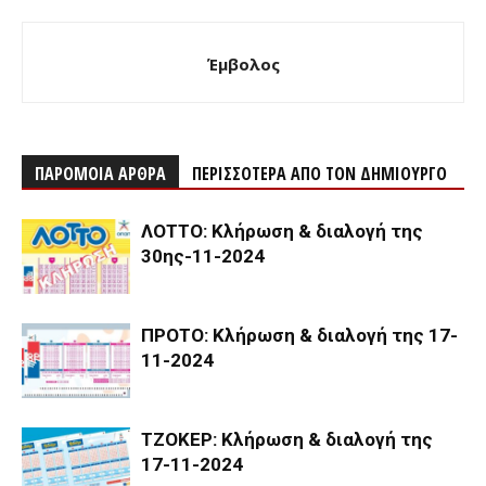
Έμβολος
ΠΑΡΟΜΟΙΑ ΑΡΘΡΑ
ΠΕΡΙΣΣΟΤΕΡΑ ΑΠΟ ΤΟΝ ΔΗΜΙΟΥΡΓΟ
ΛΟΤΤΟ: Κλήρωση & διαλογή της
30ης-11-2024
ΠΡΟΤΟ: Κλήρωση & διαλογή της 17-
11-2024
ΤΖΟΚΕΡ: Κλήρωση & διαλογή της
17-11-2024