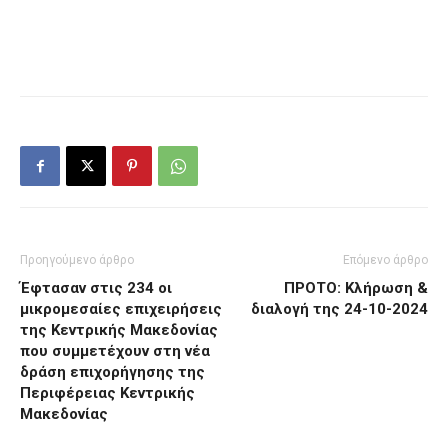
Προηγούμενο άρθρο
Επόμενο άρθρο
Έφτασαν στις 234 οι
ΠΡΟΤΟ: Κλήρωση &
μικρομεσαίες επιχειρήσεις
διαλογή της 24-10-2024
της Κεντρικής Μακεδονίας
που συμμετέχουν στη νέα
δράση επιχορήγησης της
Περιφέρειας Κεντρικής
Μακεδονίας