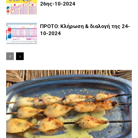
26ης-10-2024
ΠΡΟΤΟ: Κλήρωση & διαλογή της 24-
10-2024