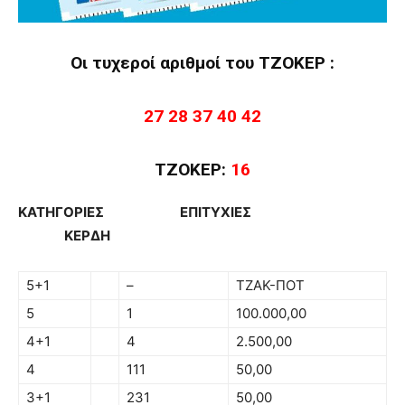
Οι τυχεροί αριθμοί του ΤΖΟΚΕΡ :
27 28 37 40 42
ΤΖΟΚΕΡ:
16
ΚΑΤΗΓΟΡΙΕΣ ΕΠΙΤΥΧΙΕΣ
ΚΕΡΔΗ
5+1
–
ΤΖΑΚ-ΠΟΤ
5
1
100.000,00
4+1
4
2.500,00
4
111
50,00
3+1
231
50,00