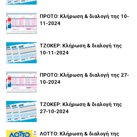
ΠΡΟΤΟ: Κλήρωση & διαλογή της 10-
11-2024
ΤΖΟΚΕΡ: Κλήρωση & διαλογή της
10-11-2024
ΠΡΟΤΟ: Κλήρωση & διαλογή της 27-
10-2024
ΤΖΟΚΕΡ: Κλήρωση & διαλογή της
27-10-2024
ΛΟΤΤΟ: Κλήρωση & διαλογή της