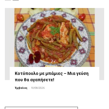
Κοτόπουλο με μπάμιες – Μια γεύση
που θα αγαπήσετε!
Έμβολος
-
10/08/2026