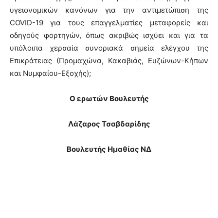
υγειονομικών κανόνων για την αντιμετώπιση της
COVID-19 για τους επαγγελματίες μεταφορείς και
οδηγούς φορτηγών, όπως ακριβώς ισχύει και για τα
υπόλοιπα χερσαία συνοριακά σημεία ελέγχου της
Επικράτειας (Προμαχώνα, Κακαβιάς, Ευζώνων-Κήπων
και Νυμφαίου-Εξοχής);
Ο ερωτών Βουλευτής
Λάζαρος Τσαβδαρίδης
Βουλευτής Ημαθίας ΝΔ