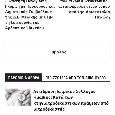
Συνάντηση Παναγιώτη
πολιτικών συντακτών και
Γκυρίνη με Προέδρους και
ανταποκριτών ξένου τύπου
Δημοτικούς Συμβούλους
από την Αριστοτελία
της Δ.Ε. Μελίκης με θέμα
Πελώνη
τη λειτουργία του
Αρδευτικού δικτύου
Έμβολος
ΠΑΡΟΜΟΙΑ ΑΡΘΡΑ
ΠΕΡΙΣΣΟΤΕΡΑ ΑΠΟ ΤΟΝ ΔΗΜΙΟΥΡΓΟ
Αντίδραση Ιατρικού Συλλόγου
Ημαθίας: Κατά των
κτηνιατροδικαστικών πράξεων από
ιατροδικαστές