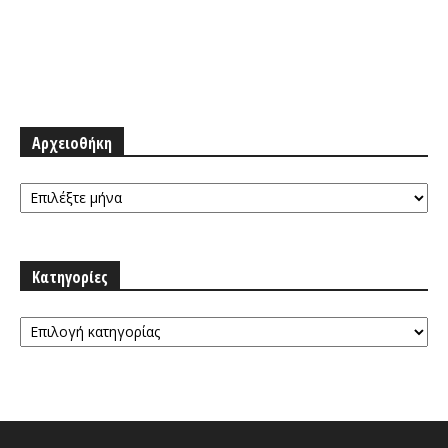
Αρχειοθήκη
Αρχειοθήκη
Κατηγορίες
Κατηγορίες