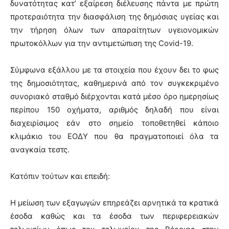
δυνατότητας κατ’ εξαίρεση διέλευσης πάντα με πρώτη
προτεραιότητα την διασφάλιση της δημόσιας υγείας και
την τήρηση όλων των απαραίτητων υγειονομικών
πρωτοκόλλων για την αντιμετώπιση της Covid-19.
Σύμφωνα εξάλλου με τα στοιχεία που έχουν δει το φως
της δημοσιότητας, καθημερινά από τον συγκεκριμένο
συνοριακό σταθμό διέρχονται κατά μέσo όρο ημερησίως
περίπου 150 οχήματα, αριθμός δηλαδή που είναι
διαχειρίσιμος εάν στο σημείο τοποθετηθεί κάποιο
κλιμάκιο του ΕΟΔΥ που θα πραγματοποιεί όλα τα
αναγκαία τεστς.
Κατόπιν τούτων και επειδή:
Η μείωση των εξαγωγών επηρεάζει αρνητικά τα κρατικά
έσοδα καθώς και τα έσοδα των περιφερειακών