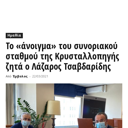
Ημαθία
Το «άνοιγμα» του συνοριακού
σταθμού της Κρυσταλλοπηγής
ζητά ο Λάζαρος Τσαβδαρίδης
Από
Έμβολος
-
22/03/2021