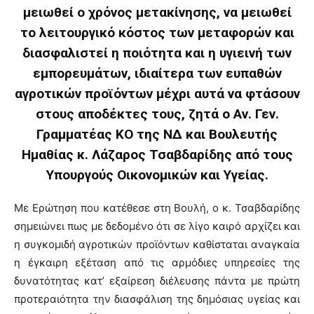
μειωθεί ο χρόνος μετακίνησης, να μειωθεί
το λειτουργικό κόστος των μεταφορών και
διασφαλιστεί η ποιότητα και η υγιεινή των
εμπορευμάτων, ιδιαίτερα των ευπαθών
αγροτικών προϊόντων μέχρι αυτά να φτάσουν
στους αποδέκτες τους, ζητά ο Αν. Γεν.
Γραμματέας ΚΟ της ΝΔ και Βουλευτής
Ημαθίας κ. Λάζαρος Τσαβδαρίδης από τους
Υπουργούς Οικονομικών και Υγείας.
Με Ερώτηση που κατέθεσε στη Βουλή, ο κ. Τσαβδαρίδης
σημειώνει πως με δεδομένο ότι σε λίγο καιρό αρχίζει και
η συγκομιδή αγροτικών προϊόντων καθίσταται αναγκαία
η έγκαιρη εξέταση από τις αρμόδιες υπηρεσίες της
δυνατότητας κατ’ εξαίρεση διέλευσης πάντα με πρώτη
προτεραιότητα την διασφάλιση της δημόσιας υγείας και