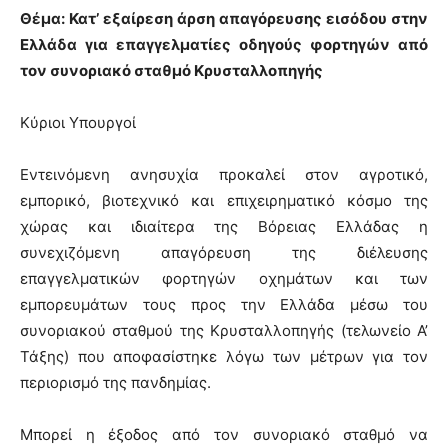
Θέμα: Κατ’ εξαίρεση άρση απαγόρευσης εισόδου στην
Ελλάδα για επαγγελματίες οδηγούς φορτηγών από
τον συνοριακό σταθμό Κρυσταλλοπηγής
Κύριοι Υπουργοί
Εντεινόμενη ανησυχία προκαλεί στον αγροτικό,
εμπορικό, βιοτεχνικό και επιχειρηματικό κόσμο της
χώρας και ιδιαίτερα της Βόρειας Ελλάδας η
συνεχιζόμενη απαγόρευση της διέλευσης
επαγγελματικών φορτηγών οχημάτων και των
εμπορευμάτων τους προς την Ελλάδα μέσω του
συνοριακού σταθμού της Κρυσταλλοπηγής (τελωνείο Α’
Τάξης) που αποφασίστηκε λόγω των μέτρων για τον
περιορισμό της πανδημίας.
Μπορεί η έξοδος από τον συνοριακό σταθμό να