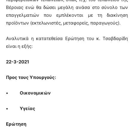
Βέροιας ενώ θα δώσει μεγάλη ανάσα στο σύνολο των
επαγγελματιών που εμπλέκονται με τη διακίνηση
προϊόντων (εκτελωνιστές, μεταφορείς, παραγωγούς).
Αναλυτικά η κατατεθείσα Ερώτηση του κ. Τσαβδαρίδη
είναι η εξής:
22-3-2021
Προς τους Υπουργούς:
• Οικονομικών
• Υγείας
Ερώτηση