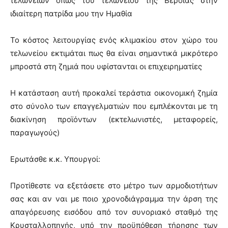
τελωνείων όπως του τελωνείου της Βέροιας στην
ιδιαίτερη πατρίδα μου την Ημαθία
Το κόστος λειτουργίας ενός κλιμακίου στον χώρο του
τελωνείου εκτιμάται πως θα είναι σημαντικά μικρότερο
μπροστά στη ζημιά που υφίστανται οι επιχειρηματίες
Η κατάσταση αυτή προκαλεί τεράστια οικονομική ζημία
στο σύνολο των επαγγελματιών που εμπλέκονται με τη
διακίνηση προϊόντων (εκτελωνιστές, μεταφορείς,
παραγωγούς)
Ερωτάσθε κ.κ. Υπουργοί:
Προτίθεστε να εξετάσετε στο μέτρο των αρμοδιοτήτων
σας και αν ναι με ποιο χρονοδιάγραμμα την άρση της
απαγόρευσης εισόδου από τον συνοριακό σταθμό της
Κρυσταλλοπηγής, υπό την προϋπόθεση τήρησης των