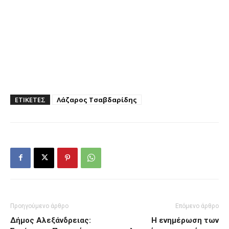
ΕΤΙΚΕΤΕΣ
Λάζαρος Τσαβδαρίδης
Προηγούμενο άρθρο
Επόμενο άρθρο
Δήμος Αλεξάνδρειας:
Η ενημέρωση των