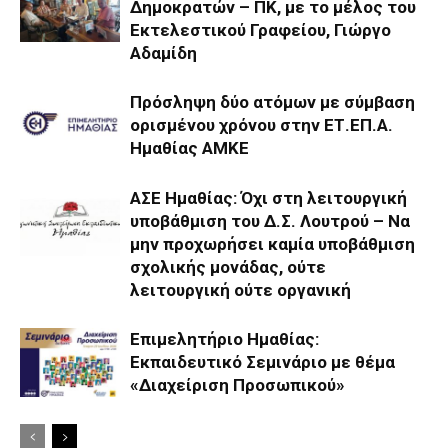
Δημοκρατών – ΠΚ, με το μέλος του
Εκτελεστικού Γραφείου, Γιώργο
Αδαμίδη
Πρόσληψη δύο ατόμων με σύμβαση
ορισμένου χρόνου στην ΕΤ.ΕΠ.Α.
Ημαθίας ΑΜΚΕ
ΑΣΕ Ημαθίας: Όχι στη λειτουργική
υποβάθμιση του Δ.Σ. Λουτρού – Να
μην προχωρήσει καμία υποβάθμιση
σχολικής μονάδας, ούτε
λειτουργική ούτε οργανική
Επιμελητήριο Ημαθίας:
Εκπαιδευτικό Σεμινάριο με θέμα
«Διαχείριση Προσωπικού»