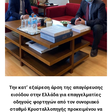
Την κατ’ εξαίρεση άρση της απαγόρευσης
εισόδου στην Ελλάδα για επαγγελματίες
οδηγούς φορτηγών από τον συνοριακό
σταθμό Κρυσταλλοπηγής προκειμένου να