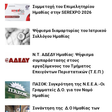
Συμμετοχή του Επιμελητηρίου
Ημαθίας στην SEREXPO 2026
Ψήφισμα διαμαρτυρίας του Ιατρικού
Συλλόγου Ημαθίας
Ν.Τ. ΑΔΕΔΥ Ημαθίας: Ψήφισμα
συμπαράστασης στους
εργαζόμενους του Τμήματος
Επειγόντων Περιστατικών (Τ.Ε.Π.)
ΠΑΣΟΚ: Συγκρότηση της Ν.Ε.Ε.Α.-Οι
Γραμματείς Δ.Ο. για τον Νομό
Ημαθίας
Συνάντηση της Δ.Ο Ημαθίας των