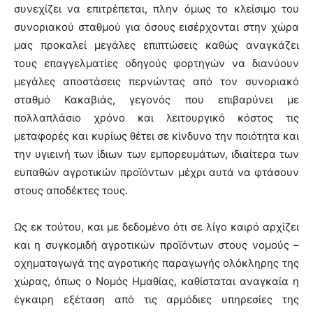
συνεχίζει να επιτρέπεται, πλην όμως το κλείσιμο του
συνοριακού σταθμού για όσους εισέρχονται στην χώρα
μας προκαλεί μεγάλες επιπτώσεις καθώς αναγκάζει
τους επαγγελματίες οδηγούς φορτηγών να διανύουν
μεγάλες αποστάσεις περνώντας από τον συνοριακό
σταθμό Κακαβιάς, γεγονός που επιβαρύνει με
πολλαπλάσιο χρόνο και λειτουργικό κόστος τις
μεταφορές και κυρίως θέτει σε κίνδυνο την ποιότητα και
την υγιεινή των ίδιων των εμπορευμάτων, ιδιαίτερα των
ευπαθών αγροτικών προϊόντων μέχρι αυτά να φτάσουν
στους αποδέκτες τους.
Ως εκ τούτου, και με δεδομένο ότι σε λίγο καιρό αρχίζει
και η συγκομιδή αγροτικών προϊόντων στους νομούς –
οχηματαγωγά της αγροτικής παραγωγής ολόκληρης της
χώρας, όπως ο Νομός Ημαθίας, καθίσταται αναγκαία η
έγκαιρη εξέταση από τις αρμόδιες υπηρεσίες της