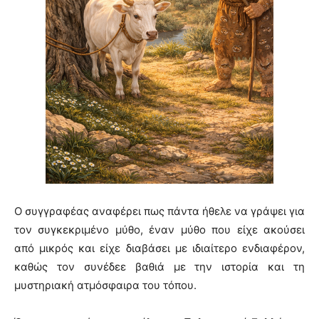
Ο συγγραφέας αναφέρει πως πάντα ήθελε να γράψει για
τον συγκεκριμένο μύθο, έναν μύθο που είχε ακούσει
από μικρός και είχε διαβάσει με ιδιαίτερο ενδιαφέρον,
καθώς τον συνέδεε βαθιά με την ιστορία και τη
μυστηριακή ατμόσφαιρα του τόπου.