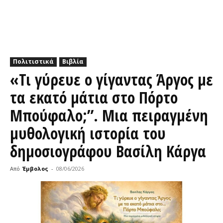
Πολιτιστικά
Βιβλία
«Τι γύρευε ο γίγαντας Άργος με
τα εκατό μάτια στο Πόρτο
Μπούφαλο;”. Μια πειραγμένη
μυθολογική ιστορία του
δημοσιογράφου Βασίλη Κάργα
Από
Έμβολος
-
08/06/2026