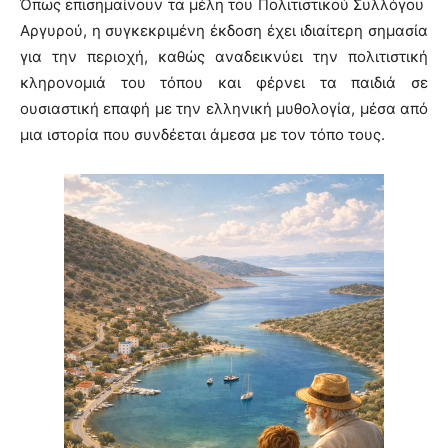
Όπως επισημαίνουν τα μέλη του Πολιτιστικού Συλλόγου
Αργυρού, η συγκεκριμένη έκδοση έχει ιδιαίτερη σημασία
για την περιοχή, καθώς αναδεικνύει την πολιτιστική
κληρονομιά του τόπου και φέρνει τα παιδιά σε
ουσιαστική επαφή με την ελληνική μυθολογία, μέσα από
μια ιστορία που συνδέεται άμεσα με τον τόπο τους.