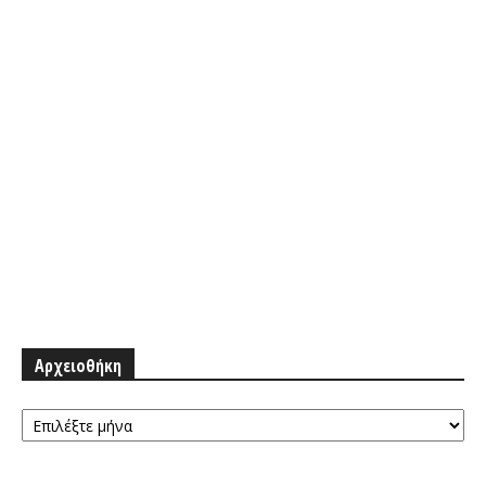
Αρχειοθήκη
Αρχειοθήκη