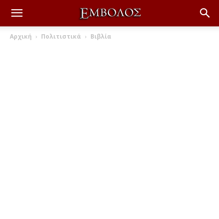
Αρχική
Πολιτιστικά
Βιβλία