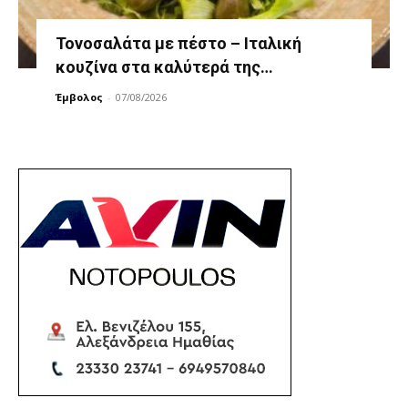
Τονοσαλάτα με πέστο – Ιταλική
κουζίνα στα καλύτερά της…
Έμβολος
-
07/08/2026