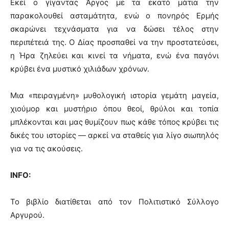
Εκεί ο γίγαντας Άργος με τα εκατό μάτια την
παρακολουθεί ασταμάτητα, ενώ ο πονηρός Ερμής
σκαρώνει τεχνάσματα για να δώσει τέλος στην
περιπέτειά της. Ο Δίας προσπαθεί να την προστατεύσει,
η Ήρα ζηλεύει και κινεί τα νήματα, ενώ ένα παγόνι
κρύβει ένα μυστικό χιλιάδων χρόνων.
Μια «πειραγμένη» μυθολογική ιστορία γεμάτη μαγεία,
χιούμορ και μυστήριο όπου θεοί, θρύλοι και τοπία
μπλέκονται και μας θυμίζουν πως κάθε τόπος κρύβει τις
δικές του ιστορίες — αρκεί να σταθείς για λίγο σιωπηλός
για να τις ακούσεις.
ΙΝFO:
Το βιβλίο διατίθεται από τον Πολιτιστικό Σύλλογο
Αργυρού.