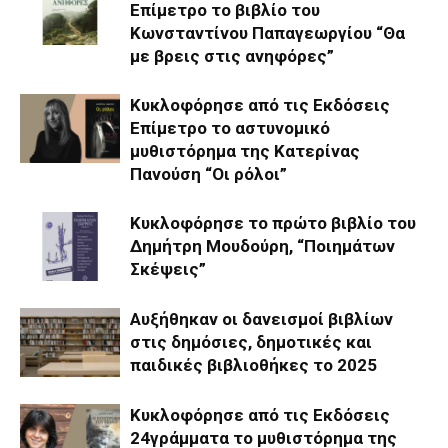
Επίμετρο το βιβλίο του
Κωνσταντίνου Παπαγεωργίου “Θα
με βρεις στις ανηφόρες”
Κυκλοφόρησε από τις Εκδόσεις
Επίμετρο το αστυνομικό
μυθιστόρημα της Κατερίνας
Πανούση “Οι ρόλοι”
Κυκλοφόρησε το πρώτο βιβλίο του
Δημήτρη Μουδούρη, “Ποιημάτων
Σκέψεις”
Αυξήθηκαν οι δανεισμοί βιβλίων
στις δημόσιες, δημοτικές και
παιδικές βιβλιοθήκες το 2025
Κυκλοφόρησε από τις Εκδόσεις
24γράμματα το μυθιστόρημα της