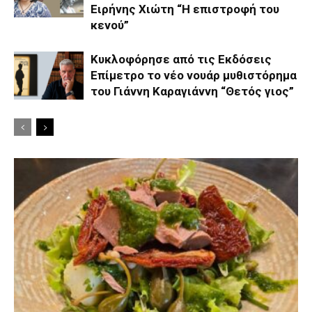
Ειρήνης Χιώτη “Η επιστροφή του
κενού”
Κυκλοφόρησε από τις Εκδόσεις
Επίμετρο το νέο νουάρ μυθιστόρημα
του Γιάννη Καραγιάννη “Θετός γιος”