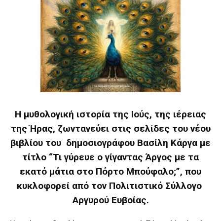
Η μυθολογική ιστορία της Ιούς, της ιέρειας
της Ήρας, ζωντανεύει στις σελίδες του νέου
βιβλίου του δημοσιογράφου Βασίλη Κάργα με
τίτλο “Τι γύρευε ο γίγαντας Άργος με τα
εκατό μάτια στο Πόρτο Μπούφαλο;”, που
κυκλοφορεί από τον Πολιτιστικό Σύλλογο
Αργυρού Ευβοίας.