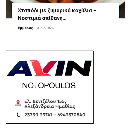
Χταπόδι με ζυμαρικά κοχύλια –
Νοστιμιά απίθανη…
Έμβολος
-
09/08/2026