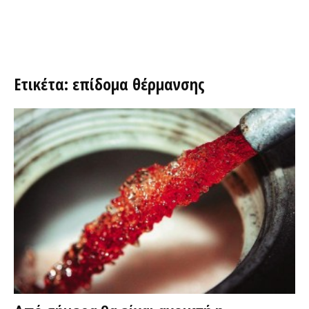
Ετικέτα: επίδομα θέρμανσης