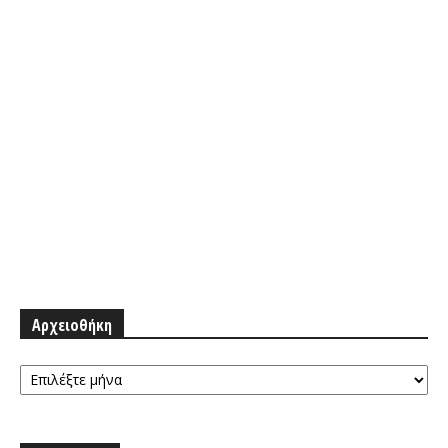
Αρχειοθήκη
Αρχειοθήκη