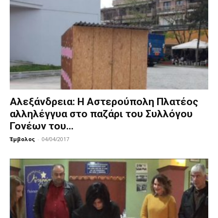
Αλεξάνδρεια: Η Αστερούπολη Πλατέος
αλληλέγγυα στο παζάρι του Συλλόγου
Γονέων του...
Έμβολος
-
04/04/2017