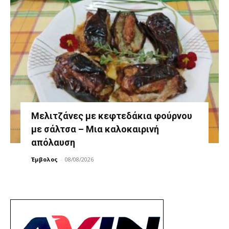
Μελιτζάνες με κεφτεδάκια φούρνου
με σάλτσα – Μια καλοκαιρινή
απόλαυση
Έμβολος
-
08/08/2026