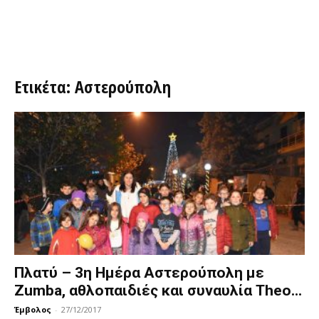
Ετικέτα: Αστερούπολη
Πλατύ – 3η Ημέρα Αστερούπολη με
Zumba, αθλοπαιδιές και συναυλία Theo...
Έμβολος
-
27/12/2017