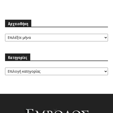
Αρχειοθήκη
Αρχειοθήκη
Κατηγορίες
Κατηγορίες