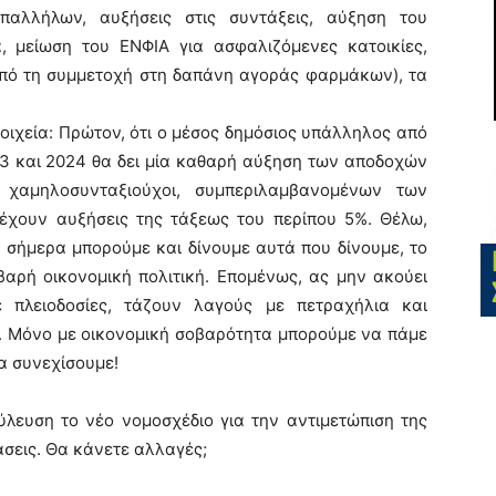
παλλήλων, αυξήσεις στις συντάξεις, αύξηση του
ά, μείωση του ΕΝΦΙΑ για ασφαλιζόμενες κατοικίες,
πό τη συμμετοχή στη δαπάνη αγοράς φαρμάκων), τα
οιχεία: Πρώτον, ότι ο μέσος δημόσιος υπάλληλος από
23 και 2024 θα δει μία καθαρή αύξηση των αποδοχών
 χαμηλοσυνταξιούχοι, συμπεριλαμβανομένων των
έχουν αυξήσεις της τάξεως του περίπου 5%. Θέλω,
 σήμερα μπορούμε και δίνουμε αυτά που δίνουμε, το
αρή οικονομική πολιτική. Επομένως, ας μην ακούει
 πλειοδοσίες, τάζουν λαγούς με πετραχήλια και
α. Μόνο με οικονομική σοβαρότητα μπορούμε να πάμε
α συνεχίσουμε!
ούλευση το νέο νομοσχέδιο για την αντιμετώπιση της
σεις. Θα κάνετε αλλαγές;