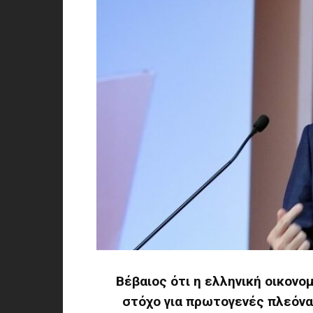
Βέβαιος ότι η ελληνική οικονο
στόχο για πρωτογενές πλεόνα