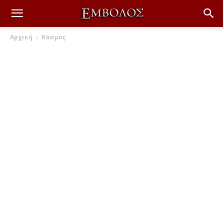
Αρχική
Κόσμος