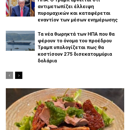
αντιμετωπίζει έλλειψη
πυρομαχικών και καταφέρεται
εναντίον των μέσων ενημέρωσης
Τα νέα θωρηκτά των ΗΠΑ που θα
φέρουν το όνομα του προέδρου
Τραμπ υπολογίζεται πως θα
κοστίσουν 275 δισεκατομμύρια
δολάρια