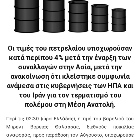
Οι τιμές του πετρελαίου υποχωρούσαν
κατά περίπου 4% μετά την έναρξη των
συναλλαγών στην Ασία, μετά την
ανακοίνωση ότι κλείστηκε συμφωνία
ανάμεσα στις κυβερνήσεις των ΗΠΑ και
του Ιράν για τον τερματισμό του
πολέμου στη Μέση Ανατολή.
Περί τις 02:30 (ώρα Ελλάδας), η τιμή του βαρελιού του
Μπρεντ Βόρειας Θάλασσας, διεθνούς ποικιλίας
αναφοράς, προς παράδοση τον Αύγουστο, υποχωρούσε