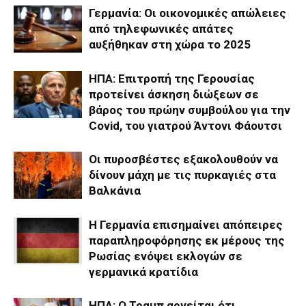
Γερμανία: Οι οικονομικές απώλειες
από τηλεφωνικές απάτες
αυξήθηκαν στη χώρα το 2025
ΗΠΑ: Επιτροπή της Γερουσίας
προτείνει άσκηση διώξεων σε
βάρος του πρώην συμβούλου για την
Covid, του γιατρού Άντονι Φάουτσι
Οι πυροσβέστες εξακολουθούν να
δίνουν μάχη με τις πυρκαγιές στα
Βαλκάνια
Η Γερμανία επισημαίνει απόπειρες
παραπληροφόρησης εκ μέρους της
Ρωσίας ενόψει εκλογών σε
γερμανικά κρατίδια
ΗΠΑ: Ο Τραμπ αρνείται ότι