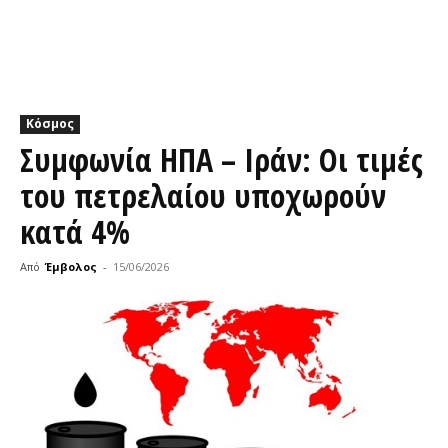
Κόσμος
Συμφωνία ΗΠΑ – Ιράν: Οι τιμές
του πετρελαίου υποχωρούν
κατά 4%
Από
Έμβολος
-
15/06/2026