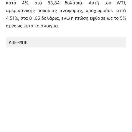
κατά 4%, στα 83,84 δολάρια. Αυτή του WTI,
αμερικανικής ποικιλίας αναφοράς, υποχωρούσε κατά
4,51%, στα 81,05 δολάρια, ενώ η πτώση έφθασε ως το 5%
αμέσως μετά το άνοιγμα.
ΑΠΕ-ΜΠΕ