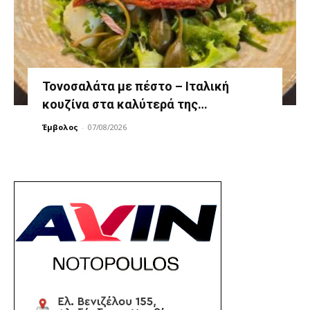
Τονοσαλάτα με πέστο – Ιταλική
κουζίνα στα καλύτερά της…
Έμβολος
-
07/08/2026