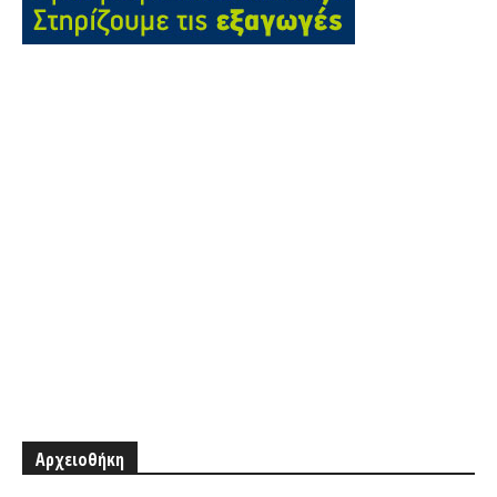
Αρχειοθήκη