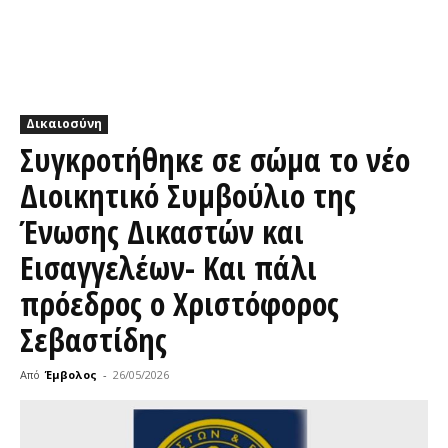
Δικαιοσύνη
Συγκροτήθηκε σε σώμα το νέο
Διοικητικό Συμβούλιο της
Ένωσης Δικαστών και
Εισαγγελέων- Και πάλι
πρόεδρος ο Χριστόφορος
Σεβαστίδης
Από
Έμβολος
-
26/05/2026