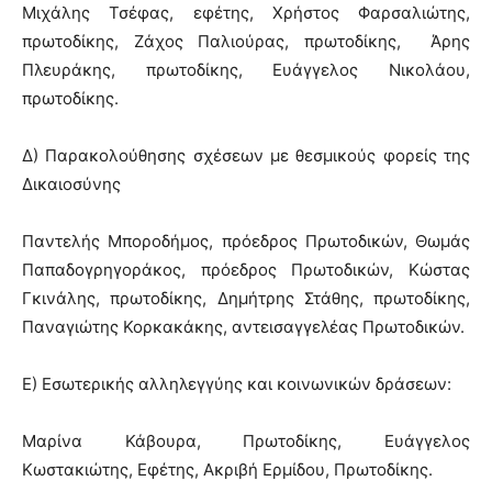
Μιχάλης Τσέφας, εφέτης, Χρήστος Φαρσαλιώτης,
πρωτοδίκης, Ζάχος Παλιούρας, πρωτοδίκης, Άρης
Πλευράκης, πρωτοδίκης, Ευάγγελος Νικολάου,
πρωτοδίκης.
Δ) Παρακολούθησης σχέσεων με θεσμικούς φορείς της
Δικαιοσύνης
Παντελής Μποροδήμος, πρόεδρος Πρωτοδικών, Θωμάς
Παπαδογρηγοράκος, πρόεδρος Πρωτοδικών, Κώστας
Γκινάλης, πρωτοδίκης, Δημήτρης Στάθης, πρωτοδίκης,
Παναγιώτης Κορκακάκης, αντεισαγγελέας Πρωτοδικών.
Ε) Εσωτερικής αλληλεγγύης και κοινωνικών δράσεων:
Μαρίνα Κάβουρα, Πρωτοδίκης, Ευάγγελος
Κωστακιώτης, Εφέτης, Ακριβή Ερμίδου, Πρωτοδίκης.