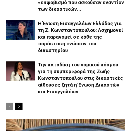
«εκφοβισμό που ασκούσαν εναντίον
των δικαστικών...
Η Ένωση Εισαγγελέων Ελλάδος για
τη Ζ. Κωνσταντοπούλου: Ασχημονεί
και παρανομεί σε κάθε της
παράσταση ενώπιον του
δικαστηρίου
Την καταδίκη του νομικού κόσμου
για τη συμπεριφορά της Ζωής
Κωνσταντοπούλου στις δικαστικές
αίθουσες ζητά η Ένωση Δικαστών
και Εισαγγελέων