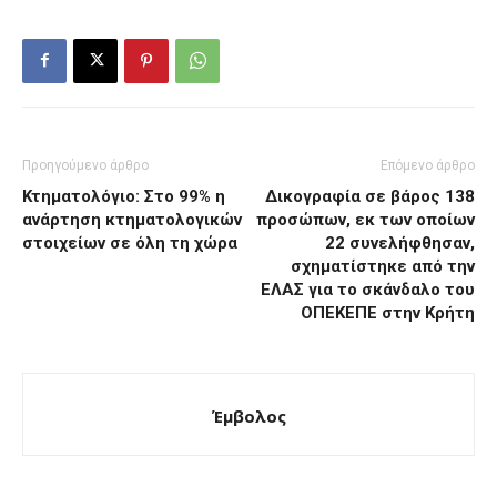
Προηγούμενο άρθρο
Επόμενο άρθρο
Κτηματολόγιο: Στο 99% η
Δικογραφία σε βάρος 138
ανάρτηση κτηματολογικών
προσώπων, εκ των οποίων
στοιχείων σε όλη τη χώρα
22 συνελήφθησαν,
σχηματίστηκε από την
ΕΛΑΣ για το σκάνδαλο του
ΟΠΕΚΕΠΕ στην Κρήτη
Έμβολος