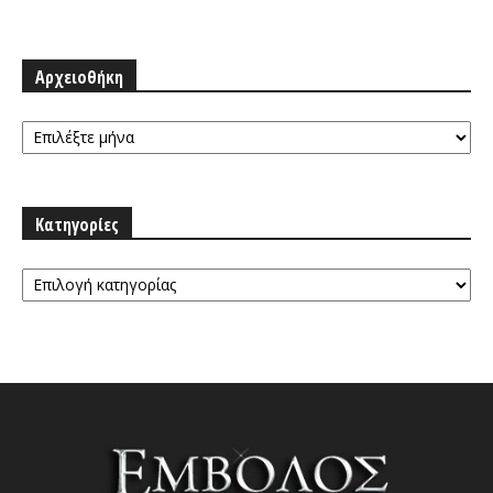
Αρχειοθήκη
Αρχειοθήκη
Κατηγορίες
Κατηγορίες