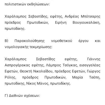
πολιτιστικών εκδηλώσεων:
Χαράλαμπος Σεβαστίδης, εφέτης, Ανδρέας Μπότσαρης
πρόεδρος Πρωτοδικών, Ειρήνη Βουγιουκαλάκη,
πρωτοδίκης.
Β) Παρακολούθησης νομοθετικού έργου και
νομολογιακής τεκμηρίωσης:
Χαράλαμπος Σεβαστίδης εφέτης, Γιάννης
Ασπρογέρακας εφέτης, Λάμπρος Τσόγκας, εισαγγελέας
Εφετών, Θεοκτή Νικολαΐδου, πρόεδρος Εφετών, Γιώργος
Ρόλης, πρόεδρος Πρωτοδικών, Μαρία Τσέπη,
πρωτοδίκης, Νίκος Μάνος, πρωτοδίκης.
Γ) Διεθνών σχέσεων: