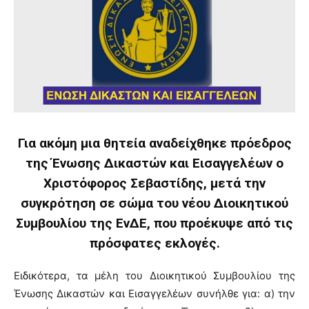
Για ακόμη μια θητεία αναδείχθηκε πρόεδρος
της Ένωσης Δικαστών και Εισαγγελέων ο
Χριστόφορος Σεβαστίδης, μετά την
συγκρότηση σε σώμα του νέου Διοικητικού
Συμβουλίου της ΕνΔΕ, που προέκυψε από τις
πρόσφατες εκλογές.
Ειδικότερα, τα μέλη του Διοικητικού Συμβουλίου της
Ένωσης Δικαστών και Εισαγγελέων συνήλθε για: α) την