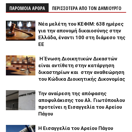
ΠΑΡΟΜΟΙΑ ΑΡΘΡΑ
ΠΕΡΙΣΣΟΤΕΡΑ ΑΠΟ ΤΟΝ ΔΗΜΙΟΥΡΓΟ
Νέα μελέτη του ΚΕΦΙΜ: 638 ημέρες
για την απονομή δικαιοσύνης στην
Ελλάδα, έναντι 100 στη διάμεσο της
ΕΕ
Η Ένωση Διοικητικών Δικαστών
είναι αντίθετη στην κατάργηση
δικαστηρίων και στην αναθεώρηση
του Κώδικα Διοικητικής Δικονομίας
Την αναίρεση της απόφασης
αποφυλάκισης του Αλ. Γιωτόπουλου
προτείνει η Εισαγγελία του Αρείου
Πάγου
Η Εισαγγελία του Αρείου Πάγου