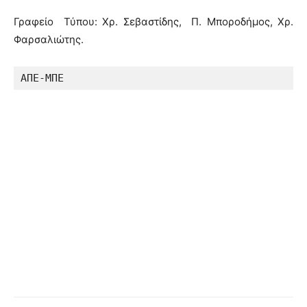
Γραφείο Τύπου: Χρ. Σεβαστίδης, Π. Μποροδήμος, Χρ.
Φαρσαλιώτης.
ΑΠΕ-ΜΠΕ