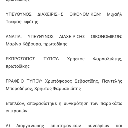
ΥΠΕΥΘΥΝΟΣ ΔΙΑΧΕΙΡΙΣΗΣ ΟΙΚΟΝΟΜΙΚΩΝ: Μιχαήλ
Τσέφας, εφέτης
ΑΝΑΠΛ. ΥΠΕΥΘΥΝΟΣ ΔΙΑΧΕΙΡΙΣΗΣ ΟΙΚΟΝΟΜΙΚΩΝ:
Μαρίνα Κάβουρα, πρωτοδίκης
ΕΚΠΡΟΣΩΠΟΣ ΤΥΠΟΥ: Χρήστος Φαρσαλιώτης,
πρωτοδίκης
ΓΡΑΦΕΙΟ ΤΥΠΟΥ: Χριστόφορος Σεβαστίδης, Παντελής
Μποροδήμος, Χρήστος Φαρσαλιώτης
Επιπλέον, αποφασίστηκε η συγκρότηση των παρακάτω
επιτροπών:
Α) Διοργάνωσης επιστημονικών συνεδρίων και