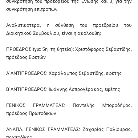
συγκρότηση του προεδρείου της Ένωσης και β) για την
συγκρότηση επιτροπών.
Αναλυτικότερα, η σύνθεση του προεδρείου του
Διοικητικού Συμβουλίου, είναι η ακόλουθη:
ΠΡΟΕΔΡΟΣ (για 5η τη θητεία): Χριστόφορος Σεβαστίδης,
πρόεδρος Εφετών
Α΄ΑΝΤΙΠΡΟΕΔΡΟΣ: Χαράλαμπος Σεβαστίδης, εφέτης
Β΄ΑΝΤΙΠΡΟΕΔΡΟΣ: Ιωάννης Ασπρογέρακας, εφέτης
ΓΕΝΙΚΟΣ ΓΡΑΜΜΑΤΕΑΣ: Παντελής Μποροδήμος,
πρόεδρος Πρωτοδικών
ΑΝΑΠΛ. ΓΕΝΙΚΟΣ ΓΡΑΜΜΑΤΕΑΣ: Ζαχαρίας Παλιούρας,
πρωτοδίκης