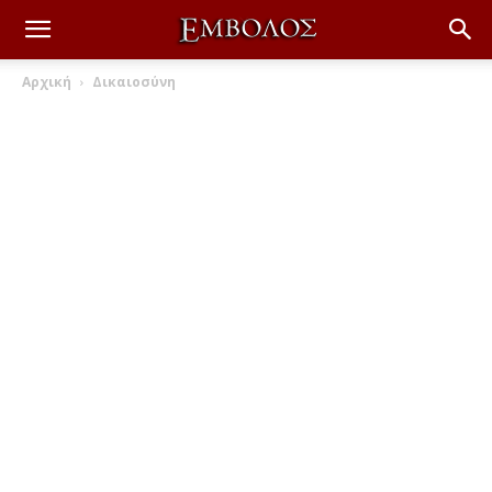
Αρχική
Δικαιοσύνη