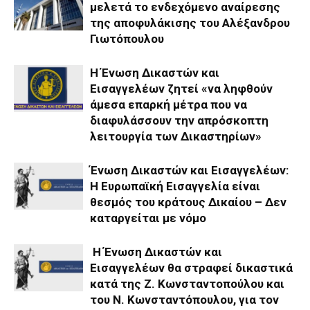
μελετά το ενδεχόμενο αναίρεσης
της αποφυλάκισης του Αλέξανδρου
Γιωτόπουλου
Η Ένωση Δικαστών και
Εισαγγελέων ζητεί «να ληφθούν
άμεσα επαρκή μέτρα που να
διαφυλάσσουν την απρόσκοπτη
λειτουργία των Δικαστηρίων»
Ένωση Δικαστών και Εισαγγελέων:
Η Ευρωπαϊκή Εισαγγελία είναι
θεσμός του κράτους Δικαίου – Δεν
καταργείται με νόμο
Η Ένωση Δικαστών και
Εισαγγελέων θα στραφεί δικαστικά
κατά της Ζ. Κωνσταντοπούλου και
του Ν. Κωνσταντόπουλου, για τον