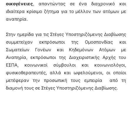
οικογένειες
, απαντώντας σε ένα διαχρονικό και
ιδιαίτερα κρίσιμο ζήτημα για το μέλλον των ατόμων με
αναπηρία.
Στην ημερίδα για τις Στέγες Υποστηριζόμενης Διαβίωσης
συμμετείχαν εκπρόσωποι της Ομοσπονδίας και
Σωματείων Γονέων και Κηδεμόνων Ατόμων με
Αναπηρία, εκπρόσωποι της Διαχειριστικής Αρχής του
ΕΣΠΑ, κοινωνικοί σύμβουλοι και κοινωνιολόγοι,
φυσικοθεραπευτές, αλλά και ωφελούμενοι, οι οποίοι
μετέφεραν την προσωπική τους εμπειρία από τη
διαμονή τους σε Στέγες Υποστηριζόμενης Διαβίωσης.