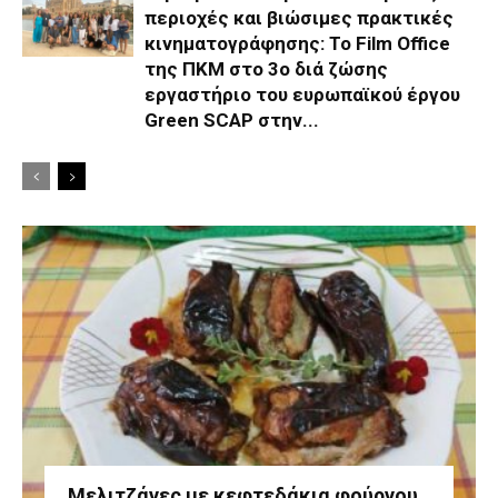
περιοχές και βιώσιμες πρακτικές
κινηματογράφησης: Το Film Office
της ΠΚΜ στο 3o διά ζώσης
εργαστήριο του ευρωπαϊκού έργου
Green SCAP στην...
Μελιτζάνες με κεφτεδάκια φούρνου