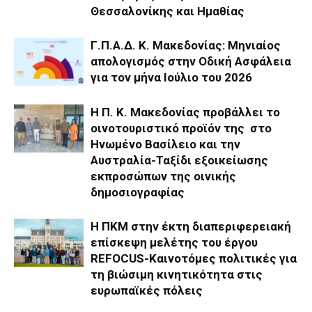
Θεσσαλονίκης και Ημαθίας
Γ.Π.Α.Δ. Κ. Μακεδονίας: Μηνιαίος
απολογισμός στην Οδική Ασφάλεια
για τον μήνα Ιούλιο του 2026
H Π. Κ. Μακεδονίας προβάλλει το
οινοτουριστικό προϊόν της στο
Ηνωμένο Βασίλειο και την
Αυστραλία-Ταξίδι εξοικείωσης
εκπροσώπων της οινικής
δημοσιογραφίας
Η ΠΚΜ στην έκτη διαπεριφερειακή
επίσκεψη μελέτης του έργου
REFOCUS-Καινοτόμες πολιτικές για
τη βιώσιμη κινητικότητα στις
ευρωπαϊκές πόλεις