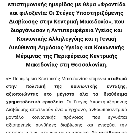
επιστημονικής ημερίδας με θέμα «Φροντίδα
και φιλοξενία: Οι Στέγες Υποστηριζόμενης
Διαβίωσης στην Κεντρική Μακεδονία», που
διοργάνωσαν η Αντιπεριφέρεια Υγείας και
Κοινωνικής Αλληλεγγύης και η Γενική
Διεύθυνση Δημόσιας Υγείας και Κοινωνικής
Μέριμνας της Περιφέρειας Κεντρικής
Μακεδονίας στη Θεσσαλονίκη.
«Η Περιφέρεια Κεντρικής Μακεδονίας επιμένει
σταθερά
στην πολιτική της κοινωνικής ένταξης,
αξιοποιώντας στο μέγιστο όλα τα διαθέσιμα
χρηματοδοτικά εργαλεία
. Οι Στέγες Υποστηριζόμενης
Διαβίωσης αποτελούν ένα σύγχρονο, ανθρωποκεντρικό
μοντέλο κοινωνικής πρόνοιας, που εγγυάται
αξιοπρεπείς συνθήκες διαβίωσης και ενισχύει την
αυτονομία των ατόμων με αναπηρίες.
Σε αντίθεση με