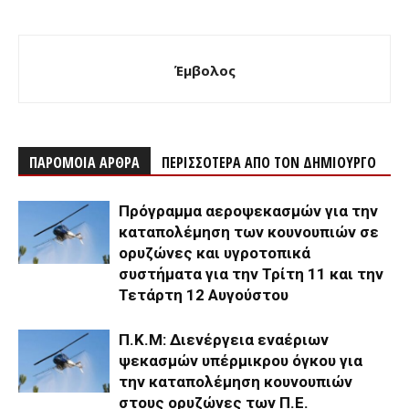
Έμβολος
ΠΑΡΟΜΟΙΑ ΑΡΘΡΑ
ΠΕΡΙΣΣΟΤΕΡΑ ΑΠΟ ΤΟΝ ΔΗΜΙΟΥΡΓΟ
Πρόγραμμα αεροψεκασμών για την
καταπολέμηση των κουνουπιών σε
ορυζώνες και υγροτοπικά
συστήματα για την Τρίτη 11 και την
Τετάρτη 12 Αυγούστου
Π.Κ.Μ: Διενέργεια εναέριων
ψεκασμών υπέρμικρου όγκου για
την καταπολέμηση κουνουπιών
στους ορυζώνες των Π.Ε.