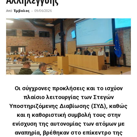
Από
Έμβολος
-
09/06/2026
Οι σύγχρονες προκλήσεις και το ισχύον
πλαίσιο λειτουργίας των Στεγών
Υποστηριζόμενης Διαβίωσης (ΣΥΔ), καθώς
και η καθοριστική συμβολή τους στην
ενίσχυση της αυτονομίας των ατόμων με
αναπηρία, βρέθηκαν στο επίκεντρο της