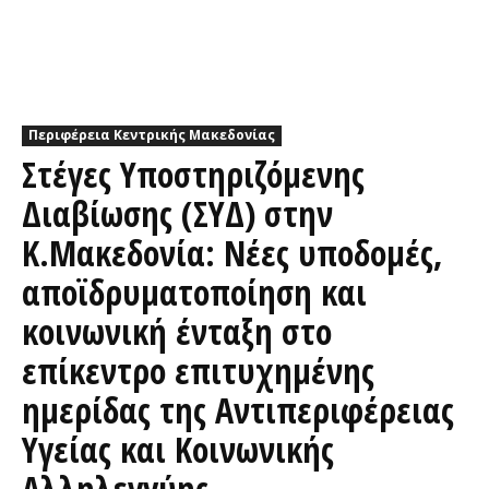
Περιφέρεια Κεντρικής Μακεδονίας
Στέγες Υποστηριζόμενης
Διαβίωσης (ΣΥΔ) στην
Κ.Μακεδονία: Νέες υποδομές,
αποϊδρυματοποίηση και
κοινωνική ένταξη στο
επίκεντρο επιτυχημένης
ημερίδας της Αντιπεριφέρειας
Υγείας και Κοινωνικής
Αλληλεγγύης