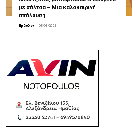
με σάλτσα – Μια καλοκαιρινή
απόλαυση
Έμβολος
-
08/08/2026