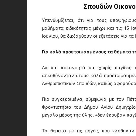
Σπουδών Οικονομ
Υπενθυμίζεται, ότι για τους υποψήφιο
μαθήματα ειδικότητας μέχρι και τις 15 Ιο
Ιουνίου, θα διεξαχθούν οι εξετάσεις για τα
Για καλά προετοιμασμένους τα θέματα τη
Αν και κατανοητά και χωρίς παγίδες 
απευθύνονταν στους καλά προετοιμασμέ
Ανθρωπιστικών Σπουδών, καθώς αφορούσαν
Πιο συγκεκριμένα, σύμφωνα με τον Πέτ
Φροντιστήριο του Δήμου Αγίου Δημητρί
μεγάλο μέρος της ύλης, «δεν έκρυβαν παγ
Τα θέματα με τις πηγές, που κλήθηκαν