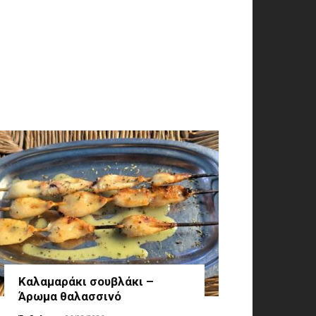
Καλαμαράκι σουβλάκι –
Άρωμα θαλασσινό