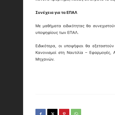
Συνέχεια για τα ΕΠΑΛ
Με μαθήματα ειδικότητας θα συνεχιστούν
υποψηφίους των ΕΠΑΛ.
Ειδικότερα, οι υποψήφιοι θα εξεταστούν
Κανονισμοί στη Ναυτιλία – Εφαρμογές, 
Μηχανών.