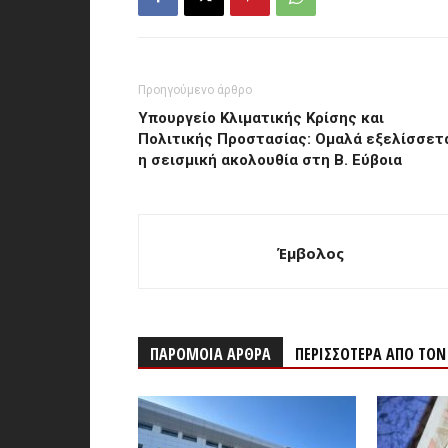
Προηγούμενο άρθρο
Υπουργείο Κλιματικής Κρίσης και
Πολιτικής Προστασίας: Ομαλά εξελίσσετ
η σεισμική ακολουθία στη Β. Εύβοια
Έμβολος
ΠΑΡΟΜΟΙΑ ΑΡΘΡΑ
ΠΕΡΙΣΣΟΤΕΡΑ ΑΠΟ ΤΟ