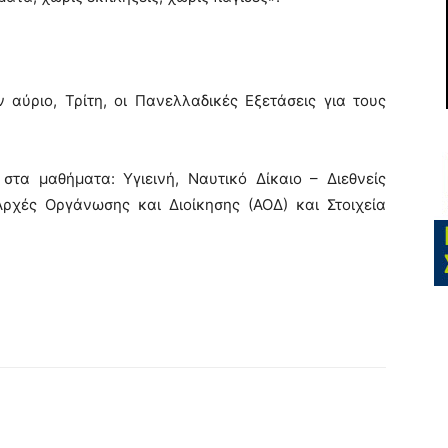
 αύριο, Τρίτη, οι Πανελλαδικές Εξετάσεις για τους
 στα μαθήματα: Υγιεινή, Ναυτικό Δίκαιο – Διεθνείς
Αρχές Οργάνωσης και Διοίκησης (ΑΟΔ) και Στοιχεία