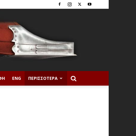
ΦΉ
ENG
ΠΕΡΙΣΣΌΤΕΡΑ