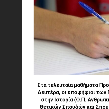
Στα τελευταία μαθήματα Πρ
Δευτέρα, οι υποψήφιοι των 
στην Ιστορία (Ο.Π. Ανθρωπ
Θετικών Σπουδών και Σπουδώ