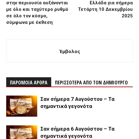
στην περιουσία αυξάνονται
Ελλάδα για σήμερα
με όλο και ταχύτερο ρυθμό
Τετάρτη 10 Δεκεμβρίου
σε όλο τον κόσμο,
2025
σύμφωνα με έκθεση
Έμβολος
ΠΑΡΟΜΟΙΑ ΑΡΘΡΑ
ΠΕΡΙΣΣΟΤΕΡΑ ΑΠΟ ΤΟΝ ΔΗΜΙΟΥΡΓΟ
Σαν σήμερα 7 Αυγούστου – Τα
σημαντικά γεγονότα
Σαν σήμερα 6 Αυγούστου – Τα
σημαντικά γεγονότα