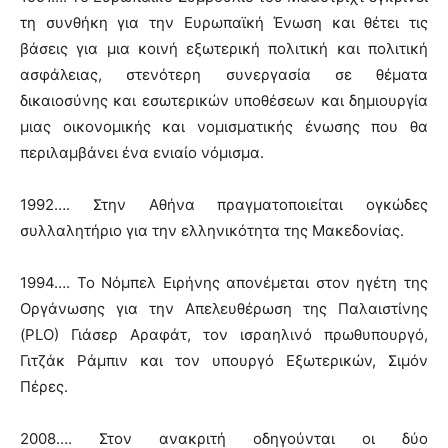
τη συνθήκη για την Ευρωπαϊκή Ένωση και θέτει τις
βάσεις για μια κοινή εξωτερική πολιτική και πολιτική
ασφάλειας, στενότερη συνεργασία σε θέματα
δικαιοσύνης και εσωτερικών υποθέσεων και δημιουργία
μιας οικονομικής και νομισματικής ένωσης που θα
περιλαμβάνει ένα ενιαίο νόμισμα.
1992…. Στην Αθήνα πραγματοποιείται ογκώδες
συλλαλητήριο για την ελληνικότητα της Μακεδονίας.
1994…. Το Νόμπελ Ειρήνης απονέμεται στον ηγέτη της
Οργάνωσης για την Απελευθέρωση της Παλαιστίνης
(PLO) Γιάσερ Αραφάτ, τον ισραηλινό πρωθυπουργό,
Γιτζάκ Ράμπιν και τον υπουργό Εξωτερικών, Σιμόν
Πέρες.
2008…. Στον ανακριτή οδηγούνται οι δύο