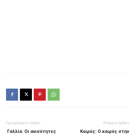
Προηγούμενο άρθρο
Επόμενο άρθρο
Γαλλία: Οι ανισότητες
Καιρός: Ο καιρός στην