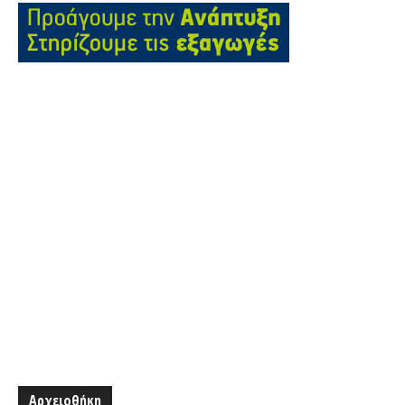
Αρχειοθήκη