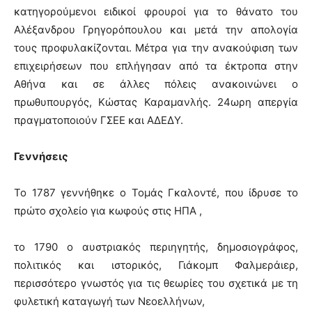
κατηγορούμενοι ειδικοί φρουροί για το θάνατο του
Αλέξανδρου Γρηγορόπουλου και μετά την απολογία
τους προφυλακίζονται. Μέτρα για την ανακούφιση των
επιχειρήσεων που επλήγησαν από τα έκτροπα στην
Αθήνα και σε άλλες πόλεις ανακοινώνει ο
πρωθυπουργός, Κώστας Καραμανλής. 24ωρη απεργία
πραγματοποιούν ΓΣΕΕ και ΑΔΕΔΥ.
Γεννήσεις
Το 1787 γεννήθηκε ο Τομάς Γκαλοντέ, που ίδρυσε το
πρώτο σχολείο για κωφούς στις ΗΠΑ ,
το 1790 ο αυστριακός περιηγητής, δημοσιογράφος,
πολιτικός και ιστορικός, Γιάκομπ Φαλμεράιερ,
περισσότερο γνωστός για τις θεωρίες του σχετικά με τη
φυλετική καταγωγή των Νεοελλήνων,