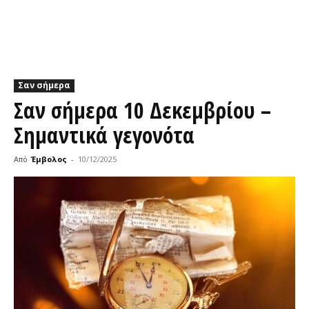
Σαν σήμερα
Σαν σήμερα 10 Δεκεμβρίου –
Σημαντικά γεγονότα
Από
Έμβολος
-
10/12/2025