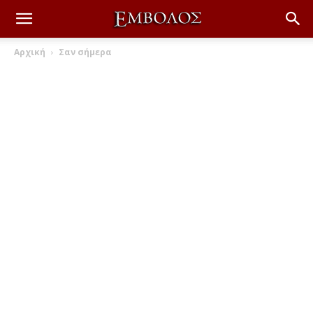
Αρχική
Σαν σήμερα