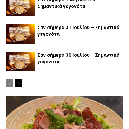
Σημαντικά γεγονότα
Σαν σήμερα 31 Ιουλίου – Σημαντικά
γεγονότα
Σαν σήμερα 30 Ιουλίου – Σημαντικά
γεγονότα