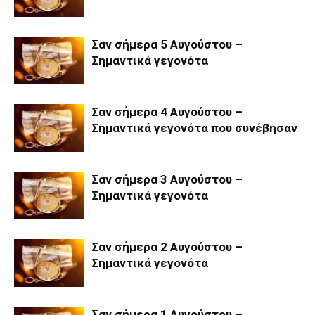
Σαν σήμερα 5 Αυγούστου –
Σημαντικά γεγονότα
Σαν σήμερα 4 Αυγούστου –
Σημαντικά γεγονότα που συνέβησαν
Σαν σήμερα 3 Αυγούστου –
Σημαντικά γεγονότα
Σαν σήμερα 2 Αυγούστου –
Σημαντικά γεγονότα
Σαν σήμερα 1 Αυγούστου –