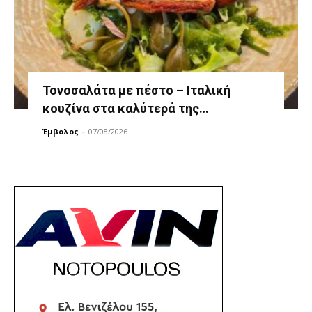
Τονοσαλάτα με πέστο – Ιταλική
κουζίνα στα καλύτερά της…
Έμβολος
-
07/08/2026