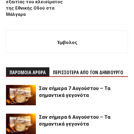
εξαιτίας του κλεισίματος
της Εθνικής Οδού στα
Μάλγαρα
Έμβολος
ΠΑΡΟΜΟΙΑ ΑΡΘΡΑ
ΠΕΡΙΣΣΟΤΕΡΑ ΑΠΟ ΤΟΝ ΔΗΜΙΟΥΡΓΟ
Σαν σήμερα 7 Αυγούστου – Τα
σημαντικά γεγονότα
Σαν σήμερα 6 Αυγούστου – Τα
σημαντικά γεγονότα