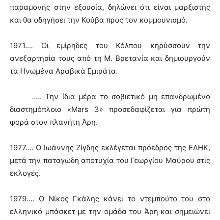
παραμονής στην εξουσία, δηλώνει ότι είναι μαρξιστής
και θα οδηγήσει την Κούβα προς τον κομμουνισμό.
1971…. Οι εμίρηδες του Κόλπου κηρύσσουν την
ανεξαρτησία τους από τη Μ. Βρετανία και δημιουργούν
τα Ηνωμένα Αραβικά Εμιράτα.
….. Την ίδια μέρα το σοβιετικό μη επανδρωμένο
διαστημόπλοιο «Mars 3» προσεδαφίζεται για πρώτη
φορά στον πλανήτη Άρη.
1977…. Ο Ιωάννης Ζίγδης εκλέγεται πρόεδρος της ΕΔΗΚ,
μετά την παταγώδη αποτυχία του Γεωργίου Μαύρου στις
εκλογές.
1979…. Ο Νίκος Γκάλης κάνει το ντεμπούτο του στο
ελληνικό μπάσκετ με την ομάδα του Άρη και σημειώνει