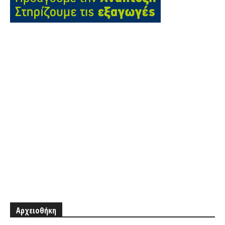
Αρχειοθήκη