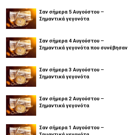
Σαν σήμερα 5 Αυγούστου –
Σημαντικά γεγονότα
Σαν σήμερα 4 Αυγούστου –
Σημαντικά γεγονότα που συνέβησαν
Σαν σήμερα 3 Αυγούστου –
Σημαντικά γεγονότα
Σαν σήμερα 2 Αυγούστου –
Σημαντικά γεγονότα
Σαν σήμερα 1 Αυγούστου –
Σημαντικά γεγονότα