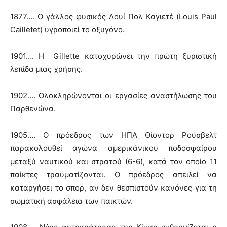
1877…. O γάλλος φυσικός Λουί Πολ Καγιετέ (Louis Paul
Cailletet) υγροποιεί το οξυγόνο.
1901…. Η Gillette κατοχυρώνει την πρώτη ξυριστική
λεπίδα μιας χρήσης.
1902…. Ολοκληρώνονται οι εργασίες αναστήλωσης του
Παρθενώνα.
1905…. Ο πρόεδρος των ΗΠΑ Θίοντορ Ρούσβελτ
παρακολουθεί αγώνα αμερικάνικου ποδοσφαίρου
μεταξύ ναυτικού και στρατού (6-6), κατά τον οποίο 11
παίκτες τραυματίζονται. Ο πρόεδρος απειλεί να
καταργήσει το σπορ, αν δεν θεσπιστούν κανόνες για τη
σωματική ασφάλεια των παικτών.