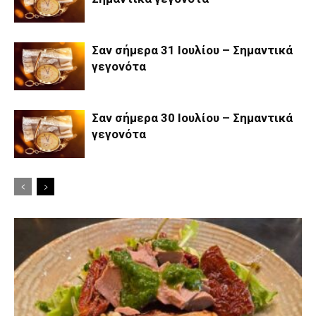
Σαν σήμερα 31 Ιουλίου – Σημαντικά
γεγονότα
Σαν σήμερα 30 Ιουλίου – Σημαντικά
γεγονότα