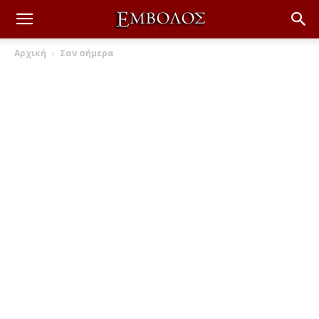
Αρχική
Σαν σήμερα