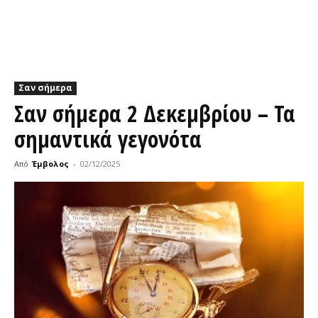
Σαν σήμερα
Σαν σήμερα 2 Δεκεμβρίου – Τα
σημαντικά γεγονότα
Από
Έμβολος
-
02/12/2025