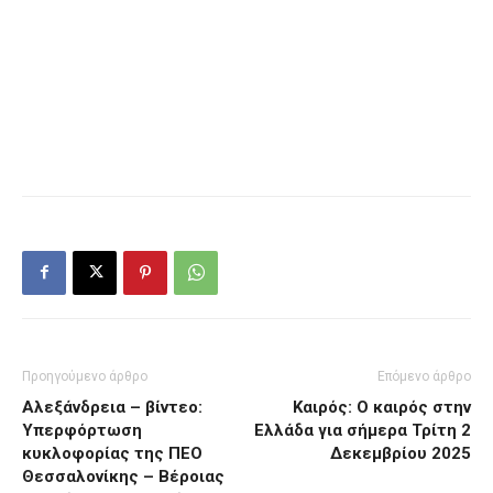
Προηγούμενο άρθρο
Επόμενο άρθρο
Αλεξάνδρεια – βίντεο:
Καιρός: Ο καιρός στην
Υπερφόρτωση
Ελλάδα για σήμερα Τρίτη 2
κυκλοφορίας της ΠΕΟ
Δεκεμβρίου 2025
Θεσσαλονίκης – Βέροιας