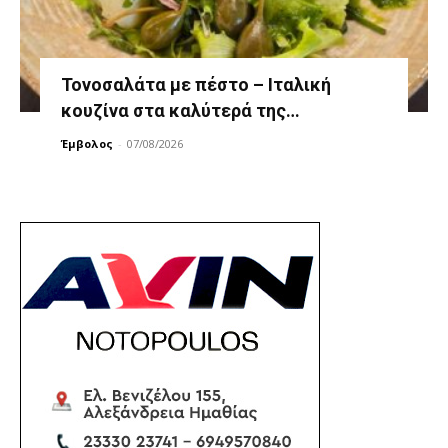
Τονοσαλάτα με πέστο – Ιταλική
κουζίνα στα καλύτερά της…
Έμβολος
-
07/08/2026