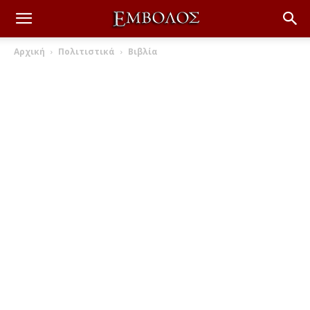
Αρχική
Πολιτιστικά
Βιβλία