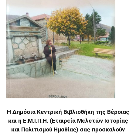
Η Δημόσια Κεντρική Βιβλιοθήκη της Βέροιας
και η Ε.Μ.Ι.Π.Η. (Εταιρεία Μελετών Ιστορίας
και Πολιτισμού Ημαθίας) σας προσκαλούν