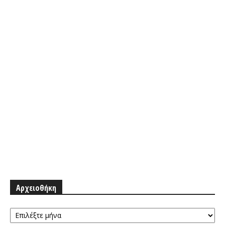
Αρχειοθήκη
Αρχειοθήκη