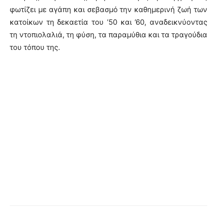
φωτίζει με αγάπη και σεβασμό την καθημερινή ζωή των
κατοίκων τη δεκαετία του ’50 και ’60, αναδεικνύοντας
τη ντοπιολαλιά, τη φύση, τα παραμύθια και τα τραγούδια
του τόπου της.