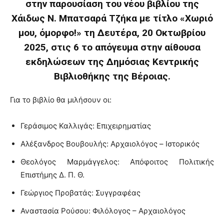
στην παρουσίαση του νέου βιβλίου της
Χάιδως Ν. Μπατσαρά Τζήκα με τίτλο «Χωριό
μου, όμορφο!» τη Δευτέρα, 20 Οκτωβρίου
2025, στις 6 το απόγευμα στην αίθουσα
εκδηλώσεων της Δημόσιας Κεντρικής
Βιβλιοθήκης της Βέροιας.
Για το βιβλίο θα μιλήσουν οι:
Γεράσιμος Καλλιγάς: Επιχειρηματίας
Αλέξανδρος Βουβουλής: Αρχαιολόγος – Ιστορικός
Θεολόγος Μαρμάγγελος: Απόφοιτος Πολιτικής
Επιστήμης Δ. Π. Θ.
Γεώργιος Προβατάς: Συγγραφέας
Αναστασία Ρούσου: Φιλόλογος – Αρχαιολόγος