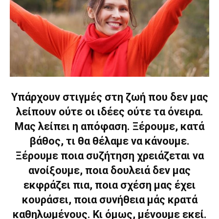
Υπάρχουν στιγμές στη ζωή που δεν μας
λείπουν ούτε οι ιδέες ούτε τα όνειρα.
Μας λείπει η απόφαση. Ξέρουμε, κατά
βάθος, τι θα θέλαμε να κάνουμε.
Ξέρουμε ποια συζήτηση χρειάζεται να
ανοίξουμε, ποια δουλειά δεν μας
εκφράζει πια, ποια σχέση μας έχει
κουράσει, ποια συνήθεια μάς κρατά
καθηλωμένους. Κι όμως, μένουμε εκεί.