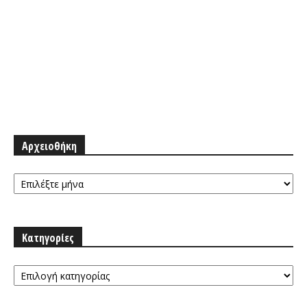
Αρχειοθήκη
Αρχειοθήκη
Κατηγορίες
Κατηγορίες