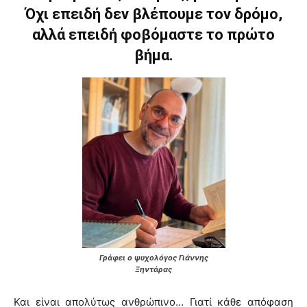
Όχι επειδή δεν βλέπουμε τον δρόμο,
αλλά επειδή φοβόμαστε το πρώτο
βήμα.
Γράφει ο ψυχολόγος Γιάννης
Ξηντάρας
Και είναι απολύτως ανθρώπινο… Γιατί κάθε απόφαση