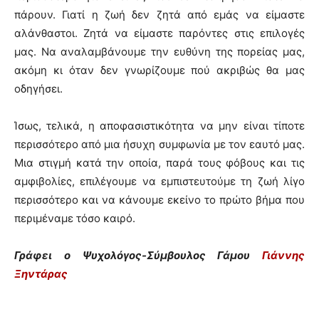
πάρουν. Γιατί η ζωή δεν ζητά από εμάς να είμαστε
αλάνθαστοι. Ζητά να είμαστε παρόντες στις επιλογές
μας. Να αναλαμβάνουμε την ευθύνη της πορείας μας,
ακόμη κι όταν δεν γνωρίζουμε πού ακριβώς θα μας
οδηγήσει.
Ίσως, τελικά, η αποφασιστικότητα να μην είναι τίποτε
περισσότερο από μια ήσυχη συμφωνία με τον εαυτό μας.
Μια στιγμή κατά την οποία, παρά τους φόβους και τις
αμφιβολίες, επιλέγουμε να εμπιστευτούμε τη ζωή λίγο
περισσότερο και να κάνουμε εκείνο το πρώτο βήμα που
περιμέναμε τόσο καιρό.
Γράφει ο Ψυχολόγος-Σύμβουλος Γάμου
Γιάννης
Ξηντάρας