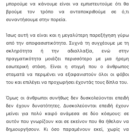
μπορούμε να κάνουμε είναι να εμπιστευτούμε ότι θα
βρούμε τον τρόπο να ανταποκριθούμε σε ό,τι
συναντήσουμε στην πορεία.
Ίσως αυτή να είναι και η μεγαλύτερη παρεξήγηση γύρω
από την αποφασιστικότητα. Συχνά τη συγχέουμε με τη
σκληρότητα ή την αδιαλλαξία, ενώ στην
πραγματικότητα μοιάζει περισσότερο με μια ήρεμη
εσωτερική στάση. Είναι η στιγμή που ο άνθρωπος
σταματά να περιμένει να εξαφανιστούν όλοι οι φόβοι
του και επιλέγει να προχωρήσει έχοντάς τους δίπλα του.
Όμως οι άνθρωποι συνήθως δεν δυσκολεύονται επειδή
δεν έχουν δυνατότητες. Δυσκολεύονται επειδή έχουν
μείνει για πολύ καιρό ανάμεσα σε δύο κόσμους: σε
αυτόν που γνωρίζουν και σε εκείνον που θα ήθελαν να
δημιουργήσουν. Κι όσο παραμένουν εκεί, χωρίς να