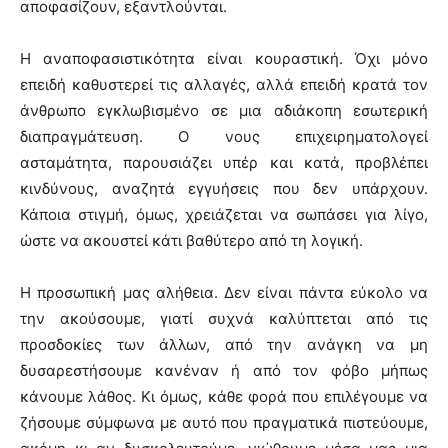
αποφασίζουν, εξαντλούνται.
Η αναποφασιστικότητα είναι κουραστική. Όχι μόνο
επειδή καθυστερεί τις αλλαγές, αλλά επειδή κρατά τον
άνθρωπο εγκλωβισμένο σε μια αδιάκοπη εσωτερική
διαπραγμάτευση. Ο νους επιχειρηματολογεί
ασταμάτητα, παρουσιάζει υπέρ και κατά, προβλέπει
κινδύνους, αναζητά εγγυήσεις που δεν υπάρχουν.
Κάποια στιγμή, όμως, χρειάζεται να σωπάσει για λίγο,
ώστε να ακουστεί κάτι βαθύτερο από τη λογική.
Η προσωπική μας αλήθεια. Δεν είναι πάντα εύκολο να
την ακούσουμε, γιατί συχνά καλύπτεται από τις
προσδοκίες των άλλων, από την ανάγκη να μη
δυσαρεστήσουμε κανέναν ή από τον φόβο μήπως
κάνουμε λάθος. Κι όμως, κάθε φορά που επιλέγουμε να
ζήσουμε σύμφωνα με αυτό που πραγματικά πιστεύουμε,