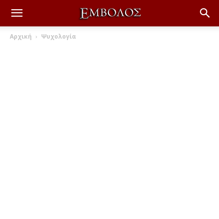
Αρχική
Ψυχολογία