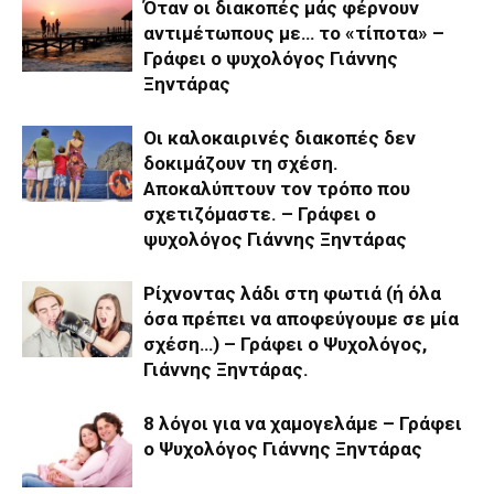
Όταν οι διακοπές μάς φέρνουν
αντιμέτωπους με… το «τίποτα» –
Γράφει ο ψυχολόγος Γιάννης
Ξηντάρας
Οι καλοκαιρινές διακοπές δεν
δοκιμάζουν τη σχέση.
Αποκαλύπτουν τον τρόπο που
σχετιζόμαστε. – Γράφει ο
ψυχολόγος Γιάννης Ξηντάρας
Ρίχνοντας λάδι στη φωτιά (ή όλα
όσα πρέπει να αποφεύγουμε σε μία
σχέση…) – Γράφει ο Ψυχολόγος,
Γιάννης Ξηντάρας.
8 λόγοι για να χαμογελάμε – Γράφει
ο Ψυχολόγος Γιάννης Ξηντάρας