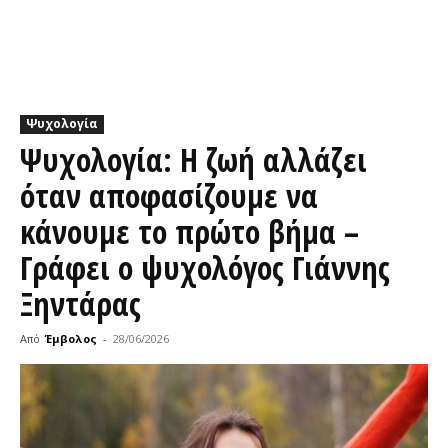
Ψυχολογία
Ψυχολογία: Η ζωή αλλάζει
όταν αποφασίζουμε να
κάνουμε το πρώτο βήμα –
Γράφει ο ψυχολόγος Γιάννης
Ξηντάρας
Από
Έμβολος
-
28/06/2026