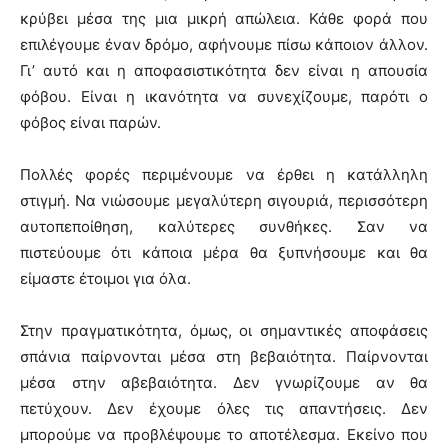
κρύβει μέσα της μια μικρή απώλεια. Κάθε φορά που
επιλέγουμε έναν δρόμο, αφήνουμε πίσω κάποιον άλλον.
Γι’ αυτό και η αποφασιστικότητα δεν είναι η απουσία
φόβου. Είναι η ικανότητα να συνεχίζουμε, παρότι ο
φόβος είναι παρών.
Πολλές φορές περιμένουμε να έρθει η κατάλληλη
στιγμή. Να νιώσουμε μεγαλύτερη σιγουριά, περισσότερη
αυτοπεποίθηση, καλύτερες συνθήκες. Σαν να
πιστεύουμε ότι κάποια μέρα θα ξυπνήσουμε και θα
είμαστε έτοιμοι για όλα.
Στην πραγματικότητα, όμως, οι σημαντικές αποφάσεις
σπάνια παίρνονται μέσα στη βεβαιότητα. Παίρνονται
μέσα στην αβεβαιότητα. Δεν γνωρίζουμε αν θα
πετύχουν. Δεν έχουμε όλες τις απαντήσεις. Δεν
μπορούμε να προβλέψουμε το αποτέλεσμα. Εκείνο που