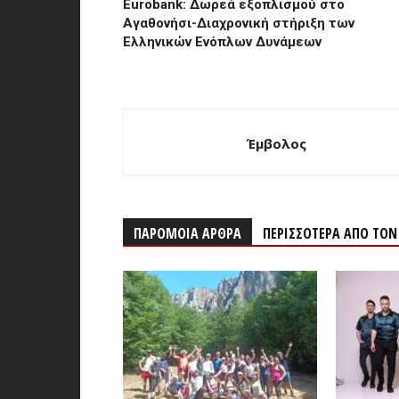
Eurobank: Δωρεά εξοπλισμού στο
Αγαθονήσι-Διαχρονική στήριξη των
Ελληνικών Ενόπλων Δυνάμεων
Έμβολος
ΠΑΡΟΜΟΙΑ ΑΡΘΡΑ
ΠΕΡΙΣΣΟΤΕΡΑ ΑΠΟ ΤΟ