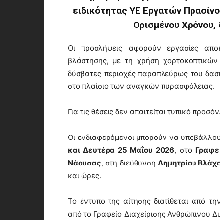
ειδικότητας ΥΕ Εργατών Πρασίνου
Ορισμένου Χρόνου, 
Οι προσλήψεις αφορούν εργασίες απο
βλάστησης, με τη χρήση χορτοκοπτικών
δύσβατες περιοχές παραπλεύρως του δασι
στο πλαίσιο των αναγκών πυρασφάλειας.
Για τις θέσεις δεν απαιτείται τυπικό προσόν
Οι ενδιαφερόμενοι μπορούν να υποβάλλουν
και Δευτέρα 25 Μαΐου 2026
, στο
Γραφε
Νάουσας
, στη διεύθυνση
Δημητρίου Βλάχο
και ώρες.
Το έντυπο της αίτησης διατίθεται από τ
από το Γραφείο Διαχείρισης Ανθρώπινου Δυ