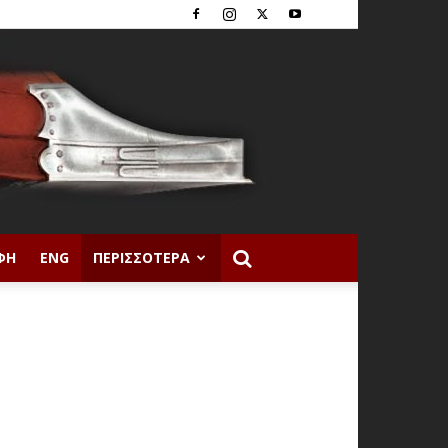
ΦΉ
ENG
ΠΕΡΙΣΣΌΤΕΡΑ