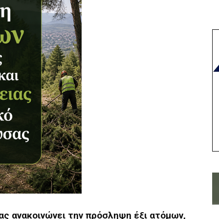
ς ανακοινώνει την πρόσληψη έξι ατόμων,