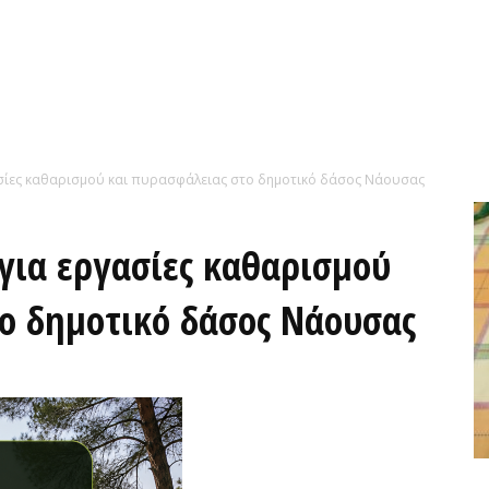
σίες καθαρισμού και πυρασφάλειας στο δημοτικό δάσος Νάουσας
ια εργασίες καθαρισμού
ο δημοτικό δάσος Νάουσας