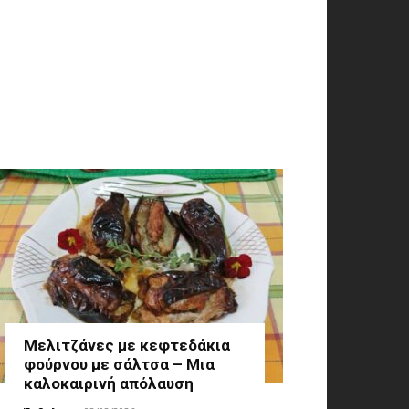
Μελιτζάνες με κεφτεδάκια
φούρνου με σάλτσα – Μια
καλοκαιρινή απόλαυση