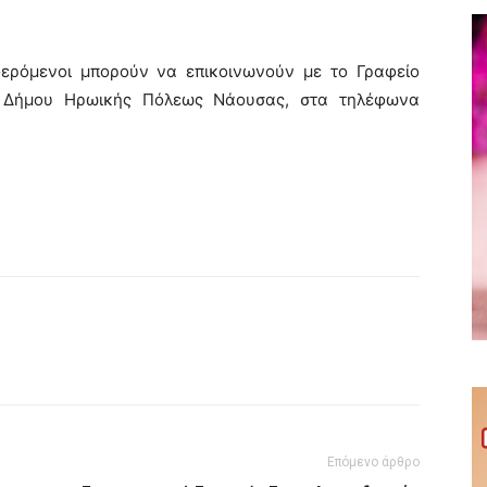
αφερόμενοι μπορούν να επικοινωνούν με το Γραφείο
υ Δήμου Ηρωικής Πόλεως Νάουσας, στα τηλέφωνα
Επόμενο άρθρο