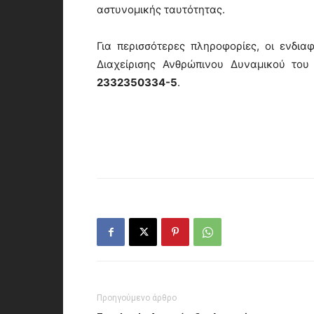
αστυνομικής ταυτότητας.
Για περισσότερες πληροφορίες, οι ενδι
Διαχείρισης Ανθρώπινου Δυναμικού το
2332350334-5
.
Προηγούμενο άρθρο