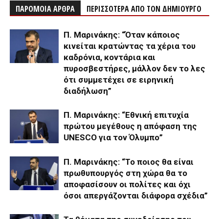
ΠΑΡΟΜΟΙΑ ΑΡΘΡΑ
ΠΕΡΙΣΣΟΤΕΡΑ ΑΠΟ ΤΟΝ ΔΗΜΙΟΥΡΓΟ
Π. Μαρινάκης: “Όταν κάποιος
κινείται κρατώντας τα χέρια του
καδρόνια, κοντάρια και
πυροσβεστήρες, μάλλον δεν το λες
ότι συμμετέχει σε ειρηνική
διαδήλωση”
Π. Μαρινάκης: “Εθνική επιτυχία
πρώτου μεγέθους η απόφαση της
UNESCO για τον Όλυμπο”
Π. Μαρινάκης: “Το ποιος θα είναι
πρωθυπουργός στη χώρα θα το
αποφασίσουν οι πολίτες και όχι
όσοι απεργάζονται διάφορα σχέδια”