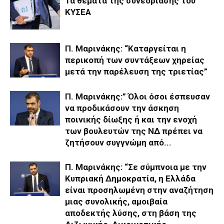
Τα θέματα της συνεδρίασης του
ΚΥΣΕΑ
Π. Μαρινάκης: “Καταργείται η
περικοπή των συντάξεων χηρείας
μετά την παρέλευση της τριετίας”
Π. Μαρινάκης:” Όλοι όσοι έσπευσαν
να προδικάσουν την άσκηση
ποινικής δίωξης ή και την ενοχή
των βουλευτών της ΝΔ πρέπει να
ζητήσουν συγγνώμη από...
Π. Μαρινάκης: “Σε σύμπνοια με την
Κυπριακή Δημοκρατία, η Ελλάδα
είναι προσηλωμένη στην αναζήτηση
μιας συνολικής, αμοιβαία
αποδεκτής λύσης, στη βάση της