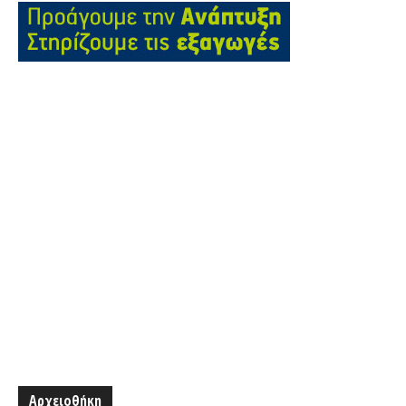
Αρχειοθήκη