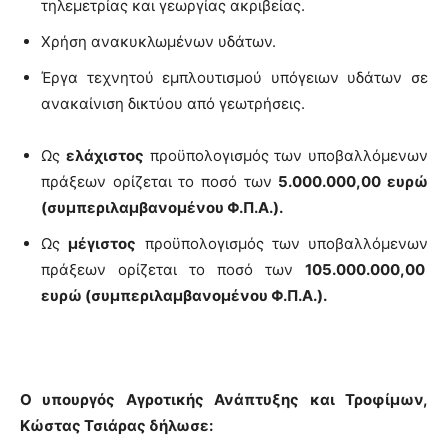
τηλεμετρίας και γεωργίας ακριβείας.
Χρήση ανακυκλωμένων υδάτων.
Έργα τεχνητού εμπλουτισμού υπόγειων υδάτων σε
ανακαίνιση δικτύου από γεωτρήσεις.
Ως
ελάχιστος
προϋπολογισμός των υποβαλλόμενων
πράξεων ορίζεται το ποσό των
5.000.000,00 ευρώ
(συμπεριλαμβανομένου Φ.Π.Α.).
Ως
μέγιστος
προϋπολογισμός των υποβαλλόμενων
πράξεων ορίζεται το ποσό των
105.000.000,00
ευρώ (συμπεριλαμβανομένου Φ.Π.Α.).
Ο υπουργός Αγροτικής Ανάπτυξης και Τροφίμων,
Κώστας Τσιάρας δήλωσε: