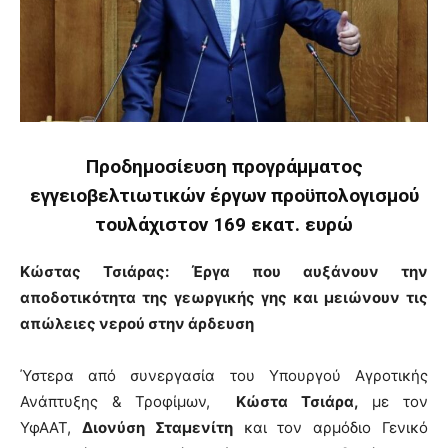
Προδημοσίευση προγράμματος
εγγειοβελτιωτικών έργων προϋπολογισμού
τουλάχιστον 169 εκατ. ευρώ
Κώστας Τσιάρας: Έργα που αυξάνουν την
αποδοτικότητα της γεωργικής γης και μειώνουν τις
απώλειες νερού στην άρδευση
Ύστερα από συνεργασία του Υπουργού Αγροτικής
Ανάπτυξης & Τροφίμων,
Κώστα Τσιάρα,
με τον
ΥφΑΑΤ,
Διονύση Σταμενίτη
και τον αρμόδιο Γενικό