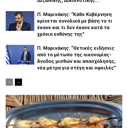
Διζωνικής, Δικοινοτικής...
Π. Μαρινάκης: “Κάθε Κυβέρνηση
κρίνεται συνολικά με βάση το τι
έκανε και τι δεν έκανε κατά τα
χρόνια ευθύνης της”
Π. Μαρινάκης: “Θετικές ειδήσεις
από το μέτωπο της οικονομίας-
Άνοδος μισθών και απασχόλησης,
νέα μέτρα για στέγη και οφειλές”