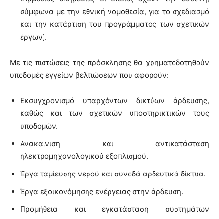
σύμφωνα με την εθνική νομοθεσία, για το σχεδιασμό
και την κατάρτιση του προγράμματος των σχετικών
έργων).
Με τις πιστώσεις της πρόσκλησης θα χρηματοδοτηθούν
υποδομές εγγείων βελτιώσεων που αφορούν:
Εκσυγχρονισμό υπαρχόντων δικτύων άρδευσης,
καθώς και των σχετικών υποστηρικτικών τους
υποδομών.
Ανακαίνιση και αντικατάσταση
ηλεκτρομηχανολογικού εξοπλισμού.
Έργα ταμίευσης νερού και συνοδά αρδευτικά δίκτυα.
Έργα εξοικονόμησης ενέργειας στην άρδευση.
Προμήθεια και εγκατάσταση συστημάτων