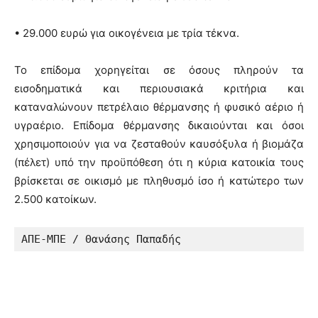
• 29.000 ευρώ για οικογένεια με τρία τέκνα.
Το επίδομα χορηγείται σε όσους πληρούν τα
εισοδηματικά και περιουσιακά κριτήρια και
καταναλώνουν πετρέλαιο θέρμανσης ή φυσικό αέριο ή
υγραέριο. Επίδομα θέρμανσης δικαιούνται και όσοι
χρησιμοποιούν για να ζεσταθούν καυσόξυλα ή βιομάζα
(πέλετ) υπό την προϋπόθεση ότι η κύρια κατοικία τους
βρίσκεται σε οικισμό με πληθυσμό ίσο ή κατώτερο των
2.500 κατοίκων.
ΑΠΕ-ΜΠΕ / Θανάσης Παπαδής