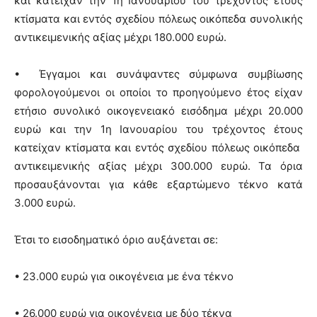
και κατείχαν την 1η Ιανουαρίου του τρέχοντος έτους
κτίσματα και εντός σχεδίου πόλεως οικόπεδα συνολικής
αντικειμενικής αξίας μέχρι 180.000 ευρώ.
• Έγγαμοι και συνάψαντες σύμφωνα συμβίωσης
φορολογούμενοι οι οποίοι το προηγούμενο έτος είχαν
ετήσιο συνολικό οικογενειακό εισόδημα μέχρι 20.000
ευρώ και την 1η Ιανουαρίου του τρέχοντος έτους
κατείχαν κτίσματα και εντός σχεδίου πόλεως οικόπεδα
αντικειμενικής αξίας μέχρι 300.000 ευρώ. Τα όρια
προσαυξάνονται για κάθε εξαρτώμενο τέκνο κατά
3.000 ευρώ.
Έτσι το εισοδηματικό όριο αυξάνεται σε:
• 23.000 ευρώ για οικογένεια με ένα τέκνο
• 26.000 ευρώ για οικογένεια με δύο τέκνα