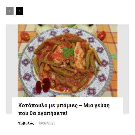
Κοτόπουλο με μπάμιες – Μια γεύση
που θα αγαπήσετε!
Έμβολος
-
10/08/2026