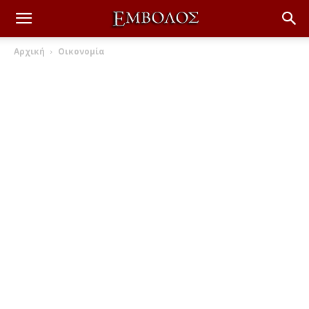
Αρχική
Οικονομία