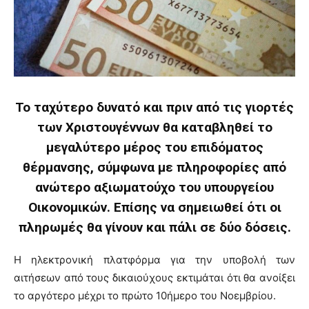
Το ταχύτερο δυνατό και πριν από τις γιορτές
των Χριστουγέννων θα καταβληθεί το
μεγαλύτερο μέρος του επιδόματος
θέρμανσης, σύμφωνα με πληροφορίες από
ανώτερο αξιωματούχο του υπουργείου
Οικονομικών. Επίσης να σημειωθεί ότι οι
πληρωμές θα γίνουν και πάλι σε δύο δόσεις.
Η ηλεκτρονική πλατφόρμα για την υποβολή των
αιτήσεων από τους δικαιούχους εκτιμάται ότι θα ανοίξει
το αργότερο μέχρι το πρώτο 10ήμερο του Νοεμβρίου.