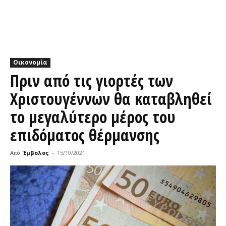
Οικονομία
Πριν από τις γιορτές των
Χριστουγέννων θα καταβληθεί
το μεγαλύτερο μέρος του
επιδόματος θέρμανσης
Από
Έμβολος
-
15/10/2021