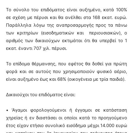
Το σύνολο του επιδόματος είναι αυξημένο, κατά 100%
σε σχέση με πέρυσι και θα ανέλθει στα 168 εκατ. ευρώ.
Παράλληλα λόγω της αναπροσαρμογής προς τα πάνω
των κριτηρίων (εισοδηματικών και περιουσιακών), ο
αριθμός των δικαιούχων εκτιμάται ότι θα υπερβεί το 1
εκατ. έναντι 707 χιλ. πέρυσι.
Το επίδομα θέρμανσης, που εφέτος θα δοθεί για πρώτη
φορά και σε αυτούς που χρησιμοποιούν φυσικό αέριο,
είναι αυξημένο έως και 68% (οικογένεια με τρία παιδιά).
Δικαιούχοι του επιδόματος είναι:
• ‘Αγαμοι φορολογούμενοι ή έγγαμοι σε κατάσταση
χηρείας ή εν διαστάσει οι οποίοι κατά το προηγούμενο
έτος είχαν ετήσιο συνολικό εισόδημα μέχρι 14.000 ευρώ