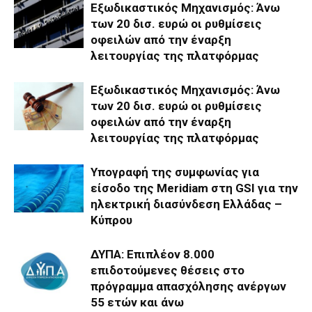
Εξωδικαστικός Μηχανισμός: Άνω
των 20 δισ. ευρώ οι ρυθμίσεις
οφειλών από την έναρξη
λειτουργίας της πλατφόρμας
Εξωδικαστικός Μηχανισμός: Άνω
των 20 δισ. ευρώ οι ρυθμίσεις
οφειλών από την έναρξη
λειτουργίας της πλατφόρμας
Υπογραφή της συμφωνίας για
είσοδο της Meridiam στη GSI για την
ηλεκτρική διασύνδεση Ελλάδας –
Κύπρου
ΔΥΠΑ: Επιπλέον 8.000
επιδοτούμενες θέσεις στο
πρόγραμμα απασχόλησης ανέργων
55 ετών και άνω