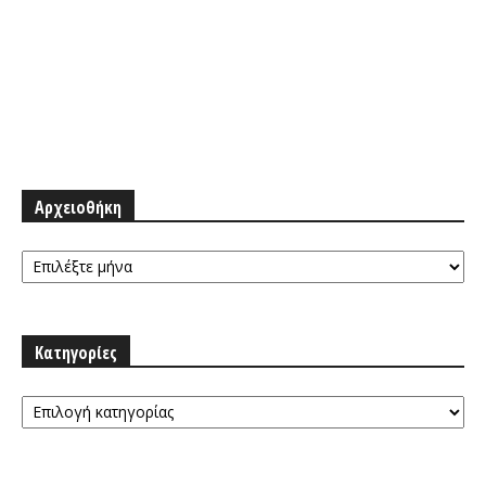
Αρχειοθήκη
Αρχειοθήκη
Κατηγορίες
Κατηγορίες