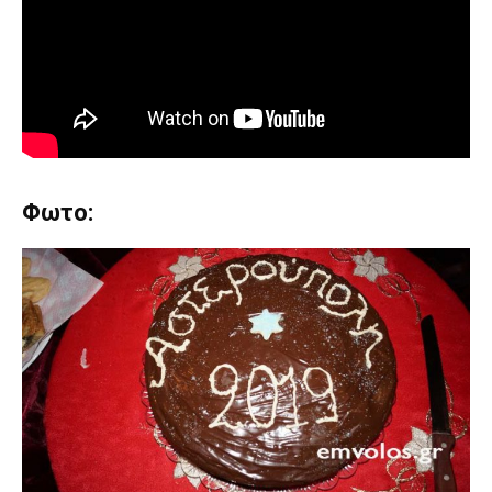
Φωτο: