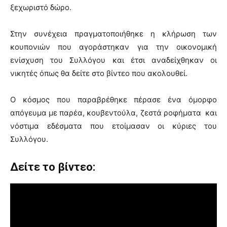
ξεχωριστό δώρο.
Στην συνέχεια πραγματοποιήθηκε η κλήρωση των
κουπονιών που αγοράστηκαν για την οικονομική
ενίσχυση του Συλλόγου και έτσι αναδείχθηκαν οι
νικητές όπως θα δείτε στο βίντεο που ακολουθεί.
Ο κόσμος που παραβρέθηκε πέρασε ένα όμορφο
απόγευμα με παρέα, κουβεντούλα, ζεστά ροφήματα και
νόστιμα εδέσματα που ετοίμασαν οι κύριες του
Συλλόγου.
Δείτε το βίντεο: