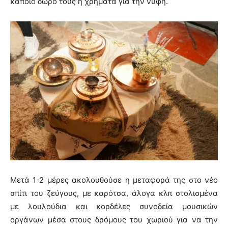
κάποιο δώρο τους ή χρήματα για την νύφη.
Μετά 1-2 μέρες ακολουθούσε η μεταφορά της στο νέο
σπίτι του ζεύγους, με καρότσα, άλογα κλπ στολισμένα
με λουλούδια και κορδέλες συνοδεία μουσικών
οργάνων μέσα στους δρόμους του χωριού για να την