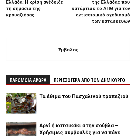
Ελλάδα: Η κρίση ανέδειξε
της Ελλάδας που
τη σημασία της
κατάρτισε το ΑΠΘ για τον
κρουαζιέρας
αντισεισμικό σχεδιασμό
των κατασκευών
Έμβολος
ΠΑΡΟΜΟΙΑ ΑΡΘΡΑ
ΠΕΡΙΣΣΟΤΕΡΑ ΑΠΟ ΤΟΝ ΔΗΜΙΟΥΡΓΟ
Τα έθιμα του Πασχαλινού τραπεζιού
Αρνί ή κατσικάκι στην σούβλα –
Χρήσιμες συμβουλές για να πάνε