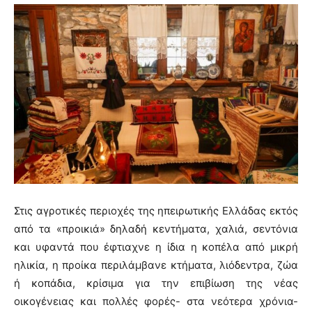
Στις αγροτικές περιοχές της ηπειρωτικής Ελλάδας εκτός
από τα «προικιά» δηλαδή κεντήματα, χαλιά, σεντόνια
και υφαντά που έφτιαχνε η ίδια η κοπέλα από μικρή
ηλικία, η προίκα περιλάμβανε κτήματα, λιόδεντρα, ζώα
ή κοπάδια, κρίσιμα για την επιβίωση της νέας
οικογένειας και πολλές φορές- στα νεότερα χρόνια-