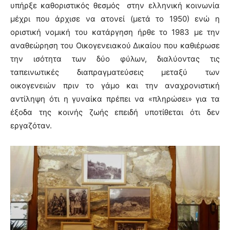
υπήρξε καθοριστικός θεσμός στην ελληνική κοινωνία
μέχρι που άρχισε να ατονεί (μετά το 1950) ενώ η
οριστική νομική του κατάργηση ήρθε το 1983 με την
αναθεώρηση του Οικογενειακού Δικαίου που καθιέρωσε
την ισότητα των δύο φύλων, διαλύοντας τις
ταπεινωτικές διαπραγματεύσεις μεταξύ των
οικογενειών πριν το γάμο και την αναχρονιστική
αντίληψη ότι η γυναίκα πρέπει να «πληρώσει» για τα
έξοδα της κοινής ζωής επειδή υποτίθεται ότι δεν
εργαζόταν.