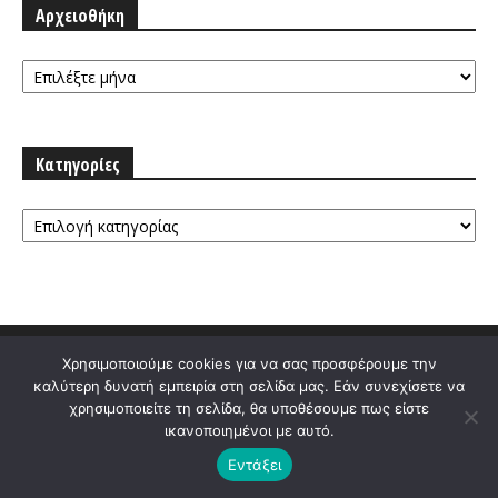
Αρχειοθήκη
Αρχειοθήκη
Κατηγορίες
Κατηγορίες
Χρησιμοποιούμε cookies για να σας προσφέρουμε την
καλύτερη δυνατή εμπειρία στη σελίδα μας. Εάν συνεχίσετε να
χρησιμοποιείτε τη σελίδα, θα υποθέσουμε πως είστε
ικανοποιημένοι με αυτό.
Εντάξει