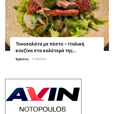
Τονοσαλάτα με πέστο – Ιταλική
κουζίνα στα καλύτερά της…
Έμβολος
-
07/08/2026