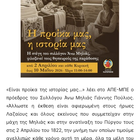
«Είναι προίκα της ιστορίας μας…» λέει στο ΑΠΕ-ΜΠΕ ο
πρόεδρος του Συλλόγου Άνω Μηλιάς Γιάννης Πούλιος.
«Άλλωστε η έκθεση είναι αφιερωμένη στους ήρωες
Λαζαίους και όλους εκείνους που συμμετείχαν στην
μάχη της Μηλιάς και στην ανατίναξη του Πύργου τους
στις 2 Απριλίου του 1822, την μνήμη των οποίων τιμούμε
ανελλιπώς κάθε χρόνο αυτή τη μέρα, όλα τα μέλη του