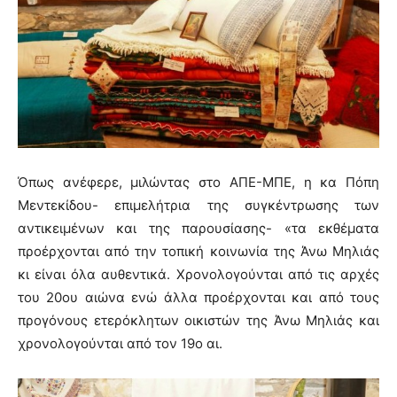
Όπως ανέφερε, μιλώντας στο ΑΠΕ-ΜΠΕ, η κα Πόπη
Μεντεκίδου- επιμελήτρια της συγκέντρωσης των
αντικειμένων και της παρουσίασης- «τα εκθέματα
προέρχονται από την τοπική κοινωνία της Άνω Μηλιάς
κι είναι όλα αυθεντικά. Χρονολογούνται από τις αρχές
του 20ου αιώνα ενώ άλλα προέρχονται και από τους
προγόνους ετερόκλητων οικιστών της Άνω Μηλιάς και
χρονολογούνται από τον 19ο αι.