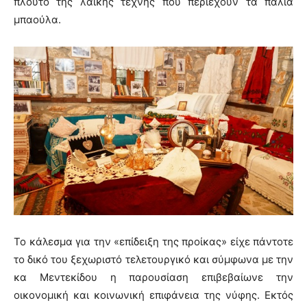
πλούτο της λαϊκής τέχνης που περιέχουν τα παλιά
μπαούλα.
Το κάλεσμα για την «επίδειξη της προίκας» είχε πάντοτε
το δικό του ξεχωριστό τελετουργικό και σύμφωνα με την
κα Μεντεκίδου η παρουσίαση επιβεβαίωνε την
οικονομική και κοινωνική επιφάνεια της νύφης. Εκτός