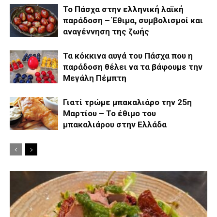
Το Πάσχα στην ελληνική λαϊκή
παράδοση – Έθιμα, συμβολισμοί και
αναγέννηση της ζωής
Τα κόκκινα αυγά του Πάσχα που η
παράδοση θέλει να τα βάφουμε την
Μεγάλη Πέμπτη
Γιατί τρώμε μπακαλιάρο την 25η
Μαρτίου – Το έθιμο του
μπακαλιάρου στην Ελλάδα