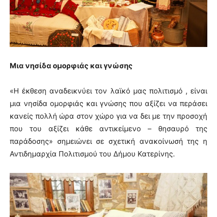
Μια νησίδα ομορφιάς και γνώσης
«Η έκθεση αναδεικνύει τον λαϊκό μας πολιτισμό , είναι
μια νησίδα ομορφιάς και γνώσης που αξίζει να περάσει
κανείς πολλή ώρα στον χώρο για να δει με την προσοχή
που του αξίζει κάθε αντικείμενο – θησαυρό της
παράδοσης» σημειώνει σε σχετική ανακοίνωσή της η
Αντιδημαρχία Πολιτισμού του Δήμου Κατερίνης.