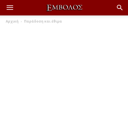
Αρχική
Παράδοση και έθιμα