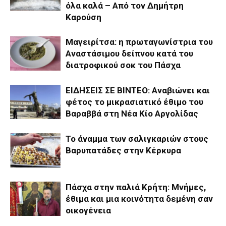
όλα καλά – Από τον Δημήτρη
Καρούση
Μαγειρίτσα: η πρωταγωνίστρια του
Αναστάσιμου δείπνου κατά του
διατροφικού σοκ του Πάσχα
ΕΙΔΗΣΕΙΣ ΣΕ ΒΙΝΤΕΟ: Αναβιώνει και
φέτος το μικρασιατικό έθιμο του
Βαραββά στη Νέα Κίο Αργολίδας
Το άναμμα των σαλιγκαριών στους
Βαρυπατάδες στην Κέρκυρα
Πάσχα στην παλιά Κρήτη: Μνήμες,
έθιμα και μια κοινότητα δεμένη σαν
οικογένεια