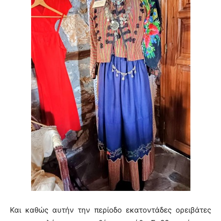
Και καθώς αυτήν την περίοδο εκατοντάδες ορειβάτες