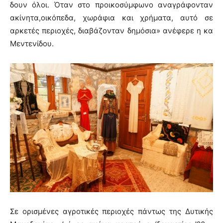
δουν όλοι. Όταν στο προικοσύμφωνο αναγράφονταν
ακίνητα,οικόπεδα, χωράφια και χρήματα, αυτό σε
αρκετές περιοχές, διαβάζονταν δημόσια» ανέφερε η κα
Μεντενίδου.
Σε ορισμένες αγροτικές περιοχές πάντως της Δυτικής