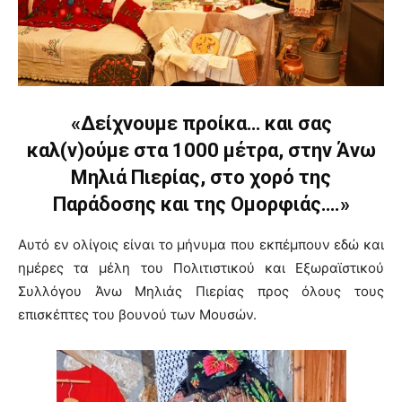
«Δείχνουμε προίκα… και σας
καλ(ν)ούμε στα 1000 μέτρα, στην Άνω
Μηλιά Πιερίας, στο χορό της
Παράδοσης και της Ομορφιάς….»
Αυτό εν ολίγοις είναι το μήνυμα που εκπέμπουν εδώ και
ημέρες τα μέλη του Πολιτιστικού και Εξωραϊστικού
Συλλόγου Άνω Μηλιάς Πιερίας προς όλους τους
επισκέπτες του βουνού των Μουσών.