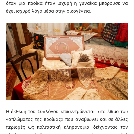
όταν μια προίκα ήταν ισχυρή η γυναίκα μπορούσε να
έχει ισχυρό λόγο μέσα στην οικογένεια.
Η έκθεση του Συλλόγου επικεντρώνεται στο έθιμο του
«απλώματος της προίκας» που αναβιώνει και σε άλλες
περιοχές ως πολιτιστική κληρονομιά, δείχνοντας τον