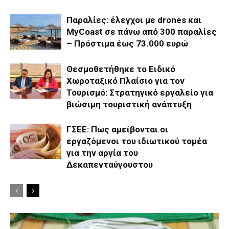
Παραλίες: έλεγχοι με drones και
MyCoast σε πάνω από 300 παραλίες
– Πρόστιμα έως 73.000 ευρώ
Θεσμοθετήθηκε το Ειδικό
Χωροταξικό Πλαίσιο για τον
Τουρισμό: Στρατηγικό εργαλείο για
βιώσιμη τουριστική ανάπτυξη
ΓΣΕΕ: Πως αμείβονται οι
εργαζόμενοι του ιδιωτικού τομέα
για την αργία του
Δεκαπενταύγουστου