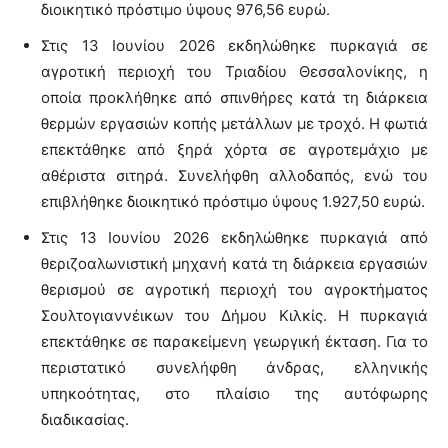
διοικητικό πρόστιμο ύψους 976,56 ευρώ.
Στις 13 Ιουνίου 2026 εκδηλώθηκε πυρκαγιά σε
αγροτική περιοχή του Τριαδίου Θεσσαλονίκης, η
οποία προκλήθηκε από σπινθήρες κατά τη διάρκεια
θερμών εργασιών κοπής μετάλλων με τροχό. Η φωτιά
επεκτάθηκε από ξηρά χόρτα σε αγροτεμάχιο με
αθέριστα σιτηρά. Συνελήφθη αλλοδαπός, ενώ του
επιβλήθηκε διοικητικό πρόστιμο ύψους 1.927,50 ευρώ.
Στις 13 Ιουνίου 2026 εκδηλώθηκε πυρκαγιά από
θεριζοαλωνιστική μηχανή κατά τη διάρκεια εργασιών
θερισμού σε αγροτική περιοχή του αγροκτήματος
Σουλτογιαννέικων του Δήμου Κιλκίς. Η πυρκαγιά
επεκτάθηκε σε παρακείμενη γεωργική έκταση. Για το
περιστατικό συνελήφθη άνδρας, ελληνικής
υπηκοότητας, στο πλαίσιο της αυτόφωρης
διαδικασίας.