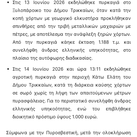
Στις 13 Ιουνίου 2026 εκδηλώθηκε πυρκαγιά στο
Ξυλοπάροικο του Δήμου Τρικκαίων, όταν κατά την
κοπή χόρτων με γεωργικό ελκυστήρα προκλήθηκαν
σπινθήρες από την τριβή μεταλλικών μαχαιριών με
πέτρες, με αποτέλεσμα την ανάφλεξη ξηρών χόρτων.
Από την πυρκαγιά κάηκε έκταση 1.188 τ.μ. και
συνελήφθη άνδρας ελληνικής υπηκοότητας, στο
πλαίσιο της αυτόφωρης διαδικασίας.
Στις 14 Ιουνίου 2026 και ώρα 13:11 εκδηλώθηκε
αγροτική πυρκαγιά στην περιοχή Κάτω Ελάτη του
Δήμου Τρικκαίων, κατά τη διάρκεια καύσης χόρτων
σε σωρό χωρίς τη λήψη των απαιτούμενων μέτρων
πυρασφάλειας. Για το περιστατικό συνελήφθη άνδρας
ελληνικής υπηκοότητας, ενώ του επιβλήθηκε
διοικητικό πρόστιμο ύψους 1.000 ευρώ.
Σύμφωνα με την Πυροσβεστική, μετά την ολοκλήρωση