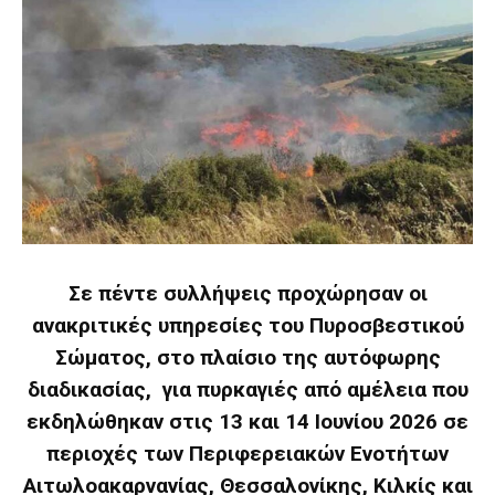
Σε πέντε συλλήψεις προχώρησαν οι
ανακριτικές υπηρεσίες του Πυροσβεστικού
Σώματος, στο πλαίσιο της αυτόφωρης
διαδικασίας, για πυρκαγιές από αμέλεια που
εκδηλώθηκαν στις 13 και 14 Ιουνίου 2026 σε
περιοχές των Περιφερειακών Ενοτήτων
Αιτωλοακαρνανίας, Θεσσαλονίκης, Κιλκίς και