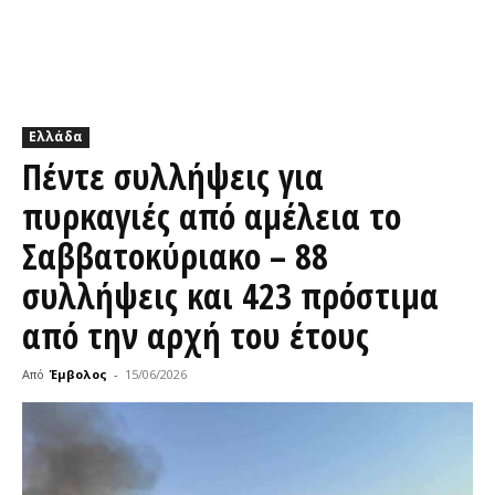
Ελλάδα
Πέντε συλλήψεις για
πυρκαγιές από αμέλεια το
Σαββατοκύριακο – 88
συλλήψεις και 423 πρόστιμα
από την αρχή του έτους
Από
Έμβολος
-
15/06/2026