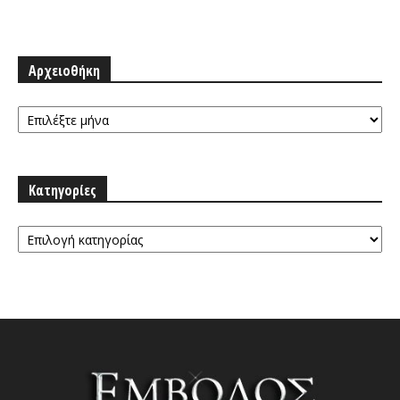
Αρχειοθήκη
Αρχειοθήκη
Κατηγορίες
Κατηγορίες