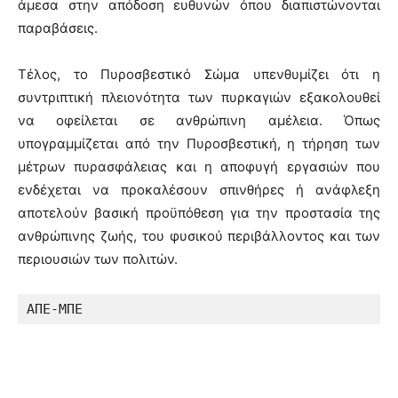
άμεσα στην απόδοση ευθυνών όπου διαπιστώνονται
παραβάσεις.
Τέλος, το Πυροσβεστικό Σώμα υπενθυμίζει ότι η
συντριπτική πλειονότητα των πυρκαγιών εξακολουθεί
να οφείλεται σε ανθρώπινη αμέλεια. Όπως
υπογραμμίζεται από την Πυροσβεστική, η τήρηση των
μέτρων πυρασφάλειας και η αποφυγή εργασιών που
ενδέχεται να προκαλέσουν σπινθήρες ή ανάφλεξη
αποτελούν βασική προϋπόθεση για την προστασία της
ανθρώπινης ζωής, του φυσικού περιβάλλοντος και των
περιουσιών των πολιτών.
ΑΠΕ-ΜΠΕ