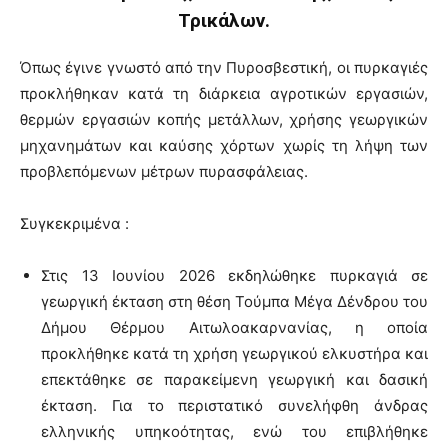
Τρικάλων.
Όπως έγινε γνωστό από την Πυροσβεστική, οι πυρκαγιές
προκλήθηκαν κατά τη διάρκεια αγροτικών εργασιών,
θερμών εργασιών κοπής μετάλλων, χρήσης γεωργικών
μηχανημάτων και καύσης χόρτων χωρίς τη λήψη των
προβλεπόμενων μέτρων πυρασφάλειας.
Συγκεκριμένα :
Στις 13 Ιουνίου 2026 εκδηλώθηκε πυρκαγιά σε
γεωργική έκταση στη θέση Τούμπα Μέγα Δένδρου του
Δήμου Θέρμου Αιτωλοακαρνανίας, η οποία
προκλήθηκε κατά τη χρήση γεωργικού ελκυστήρα και
επεκτάθηκε σε παρακείμενη γεωργική και δασική
έκταση. Για το περιστατικό συνελήφθη άνδρας
ελληνικής υπηκοότητας, ενώ του επιβλήθηκε