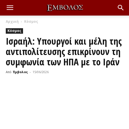
Αρχική
Κόσμος
Κόσμος
Ισραήλ: Υπουργοί και μέλη της
αντιπολίτευσης επικρίνουν τη
συμφωνία των ΗΠΑ με το Ιράν
Από
Έμβολος
-
15/06/2026