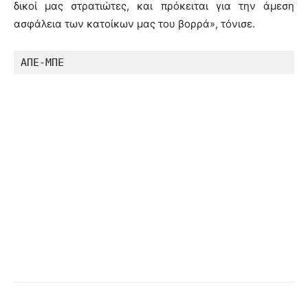
δικοί μας στρατιώτες, και πρόκειται για την άμεση
ασφάλεια των κατοίκων μας του βορρά», τόνισε.
ΑΠΕ-ΜΠΕ