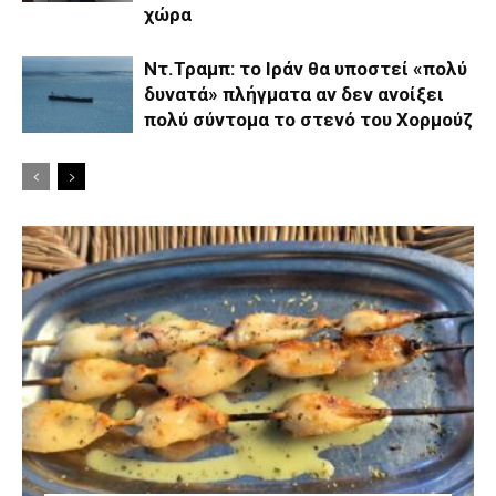
χώρα
Ντ.Τραμπ: το Ιράν θα υποστεί «πολύ
δυνατά» πλήγματα αν δεν ανοίξει
πολύ σύντομα το στενό του Χορμούζ