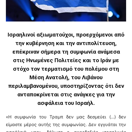
Ισραηλινοί αξιωματούχοι, προερχόμενοι από
την κυβέρνηση και την αντιπολίτευση,
επέκριναν σήμερα τη συμφωνία ανάμεσα
στις Ηνωμένες Πολιτείες και το Ιράν με
στόχο τον τερματισμό του πολέμου στη
Μέση Ανατολή, του Λιβάνου
περιλαμβανομένου, υποστηρίζοντας ότι δεν
ανταποκρίνεται στις ανάγκες για την
ασφάλεια του Ισραήλ.
«Η συμφωνία του Τραμπ δεν μας δεσμεύει (…) δεν
είμαστε μέρος αυτής της συμφωνίας. Δεν εγγυάται την