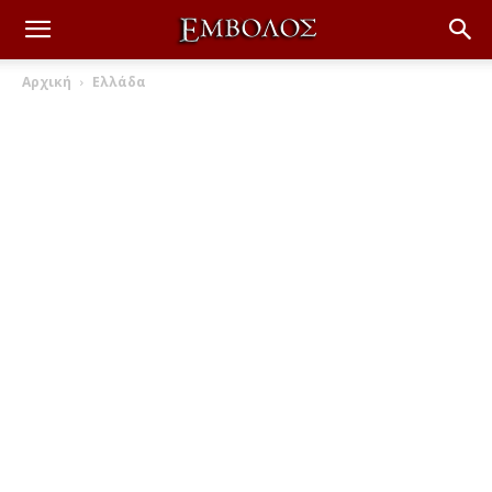
Αρχική
Ελλάδα