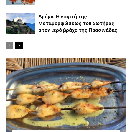
Δράμα: Η γιορτή της
Μεταμορφώσεως του Σωτήρος
στον ιερό βράχο της Πρασινάδας