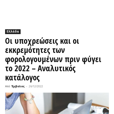
Ελλάδα
Οι υποχρεώσεις και οι
εκκρεμότητες των
φορολογουμένων πριν φύγει
το 2022 – Αναλυτικός
κατάλογος
Από
Έμβολος
-
26/12/2022