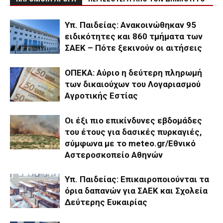
Υπ. Παιδείας: Ανακοινώθηκαν 95
ειδικότητες και 860 τμήματα των
ΣΑΕΚ – Πότε ξεκινούν οι αιτήσεις
ΟΠΕΚΑ: Αύριο η δεύτερη πληρωμή
των δικαιούχων του Λογαριασμού
Αγροτικής Εστίας
Οι έξι πιο επικίνδυνες εβδομάδες
του έτους για δασικές πυρκαγιές,
σύμφωνα με το meteo.gr/Εθνικό
Αστεροσκοπείο Αθηνών
Υπ. Παιδείας: Επικαιροποιούνται τα
όρια δαπανών για ΣΑΕΚ και Σχολεία
Δεύτερης Ευκαιρίας