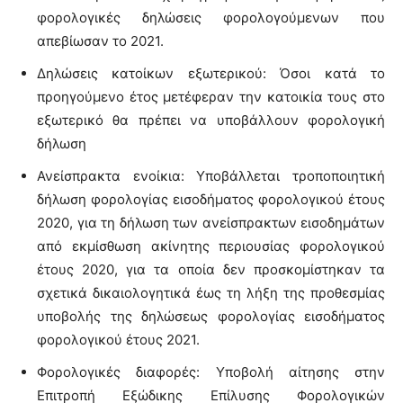
φορολογικές δηλώσεις φορολογούμενων που
απεβίωσαν το 2021.
Δηλώσεις κατοίκων εξωτερικού: Όσοι κατά το
προηγούμενο έτος μετέφεραν την κατοικία τους στο
εξωτερικό θα πρέπει να υποβάλλουν φορολογική
δήλωση
Ανείσπρακτα ενοίκια: Υποβάλλεται τροποποιητική
δήλωση φορολογίας εισοδήματος φορολογικού έτους
2020, για τη δήλωση των ανείσπρακτων εισοδημάτων
από εκμίσθωση ακίνητης περιουσίας φορολογικού
έτους 2020, για τα οποία δεν προσκομίστηκαν τα
σχετικά δικαιολογητικά έως τη λήξη της προθεσμίας
υποβολής της δηλώσεως φορολογίας εισοδήματος
φορολογικού έτους 2021.
Φορολογικές διαφορές: Υποβολή αίτησης στην
Επιτροπή Εξώδικης Επίλυσης Φορολογικών