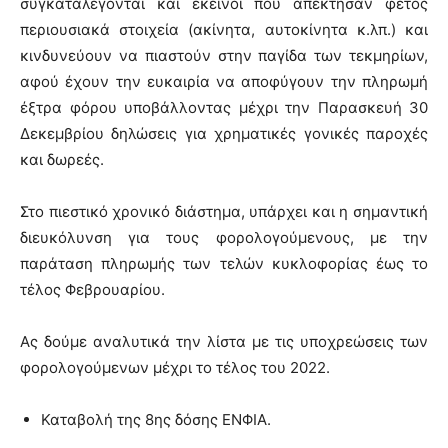
συγκαταλέγονται και εκείνοι που απέκτησαν φέτος
περιουσιακά στοιχεία (ακίνητα, αυτοκίνητα κ.λπ.) και
κινδυνεύουν να πιαστούν στην παγίδα των τεκμηρίων,
αφού έχουν την ευκαιρία να αποφύγουν την πληρωμή
έξτρα φόρου υποβάλλοντας μέχρι την Παρασκευή 30
Δεκεμβρίου δηλώσεις για χρηματικές γονικές παροχές
και δωρεές.
Στο πιεστικό χρονικό διάστημα, υπάρχει και η σημαντική
διευκόλυνση για τους φορολογούμενους, με την
παράταση πληρωμής των τελών κυκλοφορίας έως το
τέλος Φεβρουαρίου.
Ας δούμε αναλυτικά την λίστα με τις υποχρεώσεις των
φορολογούμενων μέχρι το τέλος του 2022.
Καταβολή της 8ης δόσης ΕΝΦΙΑ.