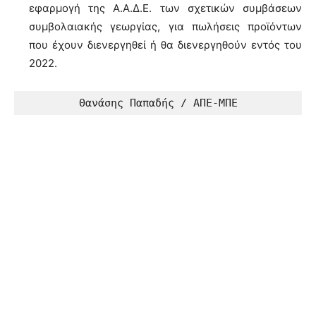
εφαρμογή της Α.Α.Δ.Ε. των σχετικών συμβάσεων
συμβολαιακής γεωργίας, για πωλήσεις προϊόντων
που έχουν διενεργηθεί ή θα διενεργηθούν εντός του
2022.
Θανάσης Παπαδής / ΑΠΕ-ΜΠΕ