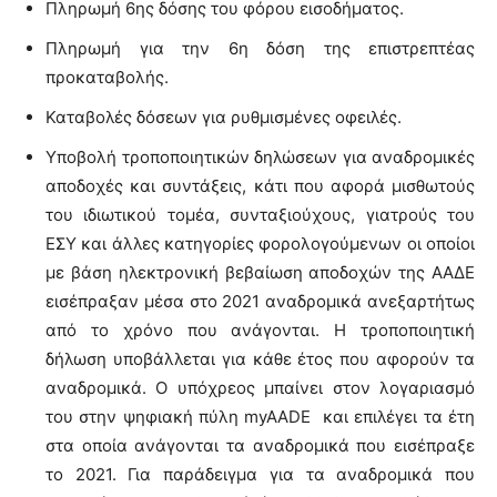
Πληρωμή 6ης δόσης του φόρου εισοδήματος.
Πληρωμή για την 6η δόση της επιστρεπτέας
προκαταβολής.
Καταβολές δόσεων για ρυθμισμένες οφειλές.
Υποβολή τροποποιητικών δηλώσεων για αναδρομικές
αποδοχές και συντάξεις, κάτι που αφορά μισθωτούς
του ιδιωτικού τομέα, συνταξιούχους, γιατρούς του
ΕΣΥ και άλλες κατηγορίες φορολογούμενων οι οποίοι
με βάση ηλεκτρονική βεβαίωση αποδοχών της ΑΑΔΕ
εισέπραξαν μέσα στο 2021 αναδρομικά ανεξαρτήτως
από το χρόνο που ανάγονται. Η τροποποιητική
δήλωση υποβάλλεται για κάθε έτος που αφορούν τα
αναδρομικά. Ο υπόχρεος μπαίνει στον λογαριασμό
του στην ψηφιακή πύλη myAADE και επιλέγει τα έτη
στα οποία ανάγονται τα αναδρομικά που εισέπραξε
το 2021. Για παράδειγμα για τα αναδρομικά που