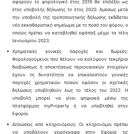
αφορούν το φορολογικό έτος 2019 θα επιλέξει ως
έτος υποβολής δήλωσης το έτος 2020. Αμέσως μετά
την υποβολή της τροποποιητικής δήλωσης εκδίδεται
νέο εκκαθαριστικό σημείωμα με το ποσό του φόρου, ο
οποίος πρέπει να καταβληθεί εφάπαξ μέχρι τα τέλη
Ιανουαρίου 2023.
Χρηματικές γονικές παροχές και δωρεές:
Φορολογούμενοι που θέλουν να καλύψουν τεκμήρια
διαβιώσεως ή αποκτήσεως περιουσιακών στοιχείων
έχουν τη δυνατότητα να επικαλεστούν γονικές
παροχές χρηματικών ποσών εφόσον οι σχετικές
δηλώσεις υποβληθούν έως το τέλος του 2022. Η
υποβολή μπορεί να γίνει ψηφιακά μέσω της
πλατφόρμας myProperty ή να υποβληθεί στην
Εφορία.
Δηλώσεις από κληρονόμους: Οι κληρονόμοι πρέπει
να υποβάλουν χειρόγραφα στην Εφορία τις