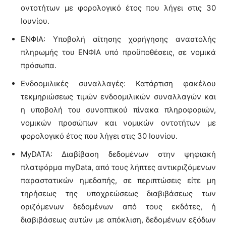
οντοτήτων με φορολογικό έτος που λήγει στις 30
Ιουνίου.
ΕΝΦΙΑ: Υποβολή αίτησης χορήγησης αναστολής
πληρωμής του ΕΝΦΙΑ υπό προϋποθέσεις, σε νομικά
πρόσωπα.
Ενδοομιλικές συναλλαγές: Κατάρτιση φακέλου
τεκμηριώσεως τιμών ενδοομιλικών συναλλαγών και
η υποβολή του συνοπτικού πίνακα πληροφοριών,
νομικών προσώπων και νομικών οντοτήτων με
φορολογικό έτος που λήγει στις 30 Ιουνίου.
MyDATA: Διαβίβαση δεδομένων στην ψηφιακή
πλατφόρμα myData, από τους λήπτες αντικριζόμενων
παραστατικών ημεδαπής, σε περιπτώσεις είτε μη
τηρήσεως της υποχρεώσεως διαβιβάσεως των
οριζόμενων δεδομένων από τους εκδότες, ή
διαβιβάσεως αυτών με απόκλιση, δεδομένων εξόδων