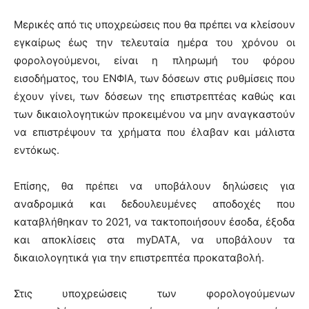
Μερικές από τις υποχρεώσεις που θα πρέπει να κλείσουν
εγκαίρως έως την τελευταία ημέρα του χρόνου οι
φορολογούμενοι, είναι η πληρωμή του φόρου
εισοδήματος, του ΕΝΦΙΑ, των δόσεων στις ρυθμίσεις που
έχουν γίνει, των δόσεων της επιστρεπτέας καθώς και
των δικαιολογητικών προκειμένου να μην αναγκαστούν
να επιστρέψουν τα χρήματα που έλαβαν και μάλιστα
εντόκως.
Επίσης, θα πρέπει να υποβάλουν δηλώσεις για
αναδρομικά και δεδουλευμένες αποδοχές που
καταβλήθηκαν το 2021, να τακτοποιήσουν έσοδα, έξοδα
και αποκλίσεις στα myDATA, να υποβάλουν τα
δικαιολογητικά για την επιστρεπτέα προκαταβολή.
Στις υποχρεώσεις των φορολογούμενων