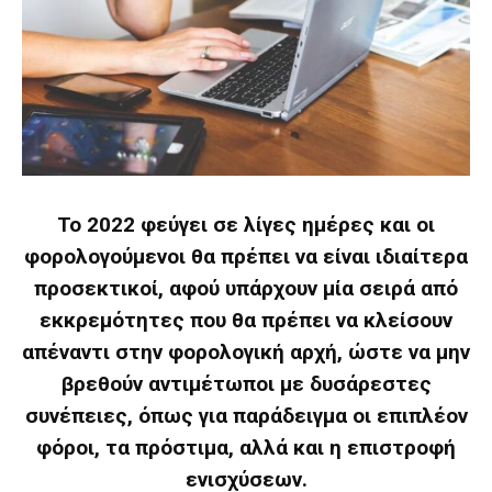
Το 2022 φεύγει σε λίγες ημέρες και οι
φορολογούμενοι θα πρέπει να είναι ιδιαίτερα
προσεκτικοί, αφού υπάρχουν μία σειρά από
εκκρεμότητες που θα πρέπει να κλείσουν
απέναντι στην φορολογική αρχή, ώστε να μην
βρεθούν αντιμέτωποι με δυσάρεστες
συνέπειες, όπως για παράδειγμα οι επιπλέον
φόροι, τα πρόστιμα, αλλά και η επιστροφή
ενισχύσεων.