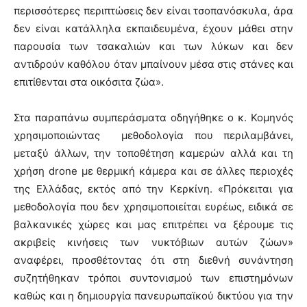
περισσότερες περιπτώσεις δεν είναι τσοπανόσκυλα, άρα
δεν είναι κατάλληλα εκπαιδευμένα, έχουν μάθει στην
παρουσία των τσακαλιών και των λύκων και δεν
αντιδρούν καθόλου όταν μπαίνουν μέσα στις στάνες και
επιτίθενται στα οικόσιτα ζώα».
Στα παραπάνω συμπεράσματα οδηγήθηκε ο κ. Κομηνός
χρησιμοποιώντας μεθοδολογία που περιλαμβάνει,
μεταξύ άλλων, την τοποθέτηση καμερών αλλά και τη
χρήση drone με θερμική κάμερα και σε άλλες περιοχές
της Ελλάδας, εκτός από την Κερκίνη. «Πρόκειται για
μεθοδολογία που δεν χρησιμοποιείται ευρέως, ειδικά σε
βαλκανικές χώρες και μας επιτρέπει να ξέρουμε τις
ακριβείς κινήσεις των νυκτόβιων αυτών ζώων»
αναφέρει, προσθέτοντας ότι στη διεθνή συνάντηση
συζητήθηκαν τρόποι συντονισμού των επιστημόνων
καθώς και η δημιουργία πανευρωπαϊκού δικτύου για την