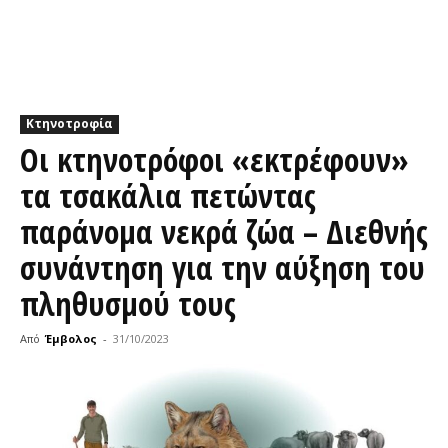
Κτηνοτροφία
Οι κτηνοτρόφοι «εκτρέφουν»
τα τσακάλια πετώντας
παράνομα νεκρά ζώα – Διεθνής
συνάντηση για την αύξηση του
πληθυσμού τους
Από
Έμβολος
-
31/10/2023