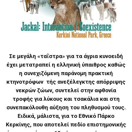
Σε μεγάλη «ταΐστρα» για τα άγρια κυνοειδή
έχει μετατραπεί η ελληνική ύπαιθρος καθώς
η συνεχιζόμενη παράνομη πρακτική
κτηνοτρόφων τής ανεξέλεγκτης απόρριψης
νεκρών ζώων, συντελεί στην αφθονία
τροφής για λύκους και τσακάλια και στη
συνεπακόλουθη αύξηση του πληθυσμού τους.
Ειδικά, μάλιστα, για το Εθνικό Πάρκο
Κερκίνης, που αποτελεί πεδίο επιστημονικής