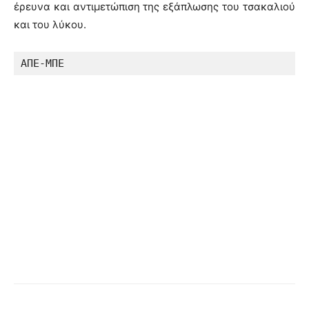
έρευνα και αντιμετώπιση της εξάπλωσης του τσακαλιού
και του λύκου.
ΑΠΕ-ΜΠΕ