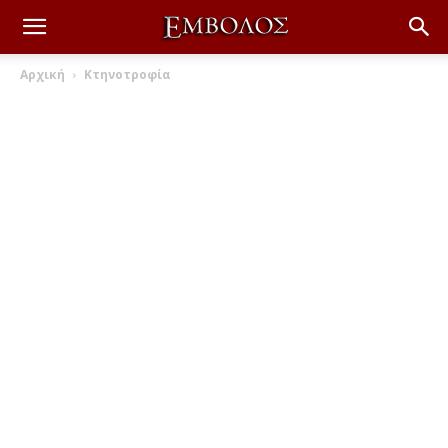
Αρχική
Κτηνοτροφία