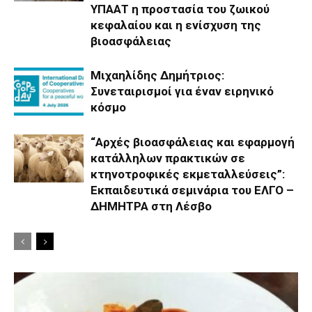
ΥΠΑΑΤ η προστασία του ζωικού
κεφαλαίου και η ενίσχυση της
βιοασφάλειας
Μιχαηλίδης Δημήτριος:
Συνεταιρισμοί για έναν ειρηνικό
κόσμο
“Αρχές βιοασφάλειας και εφαρμογή
κατάλληλων πρακτικών σε
κτηνοτροφικές εκμεταλλεύσεις”:
Εκπαιδευτικά σεμινάρια του ΕΛΓΟ –
ΔΗΜΗΤΡΑ στη Λέσβο