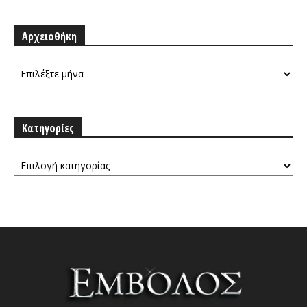
Αρχειοθήκη
Αρχειοθήκη
Κατηγορίες
Κατηγορίες