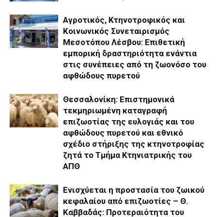
Αγροτικός, Κτηνοτροφικός και
Κοινωνικός Συνεταιρισμός
Μεσοτόπου Λέσβου: Επιθετική
εμπορική δραστηριότητα ενάντια
στις συνέπειες από τη ζωονόσο του
αφθώδους πυρετού
Θεσσαλονίκη: Επιστημονικά
τεκμηριωμένη καταγραφή
επιζωοτίας της ευλογιάς και του
αφθώδους πυρετού και εθνικό
σχέδιο στήριξης της κτηνοτροφίας
ζητά το Τμήμα Κτηνιατρικής του
ΑΠΘ
Ενισχύεται η προστασία του ζωικού
κεφαλαίου από επιζωοτίες – Θ.
Καββαδάς: Προτεραιότητα του