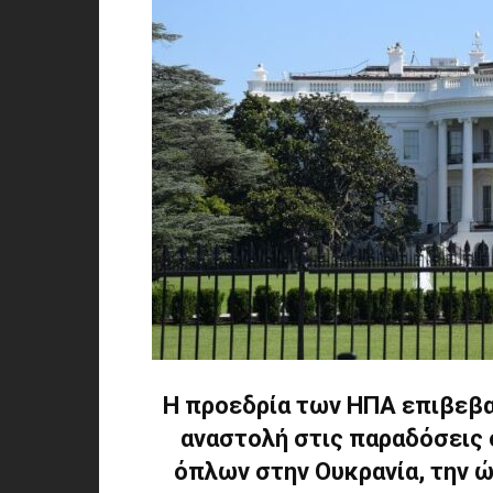
Η προεδρία των ΗΠΑ επιβεβ
αναστολή στις παραδόσεις
όπλων στην Ουκρανία, την ώ