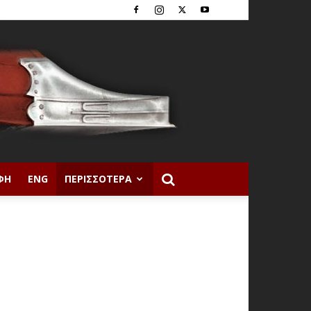
ΦΉ
ENG
ΠΕΡΙΣΣΌΤΕΡΑ