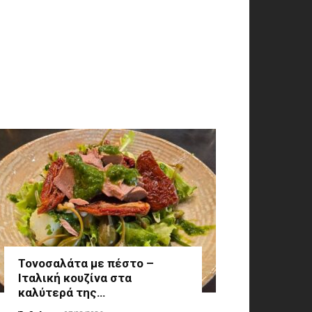
Τονοσαλάτα με πέστο –
Ιταλική κουζίνα στα
καλύτερά της…