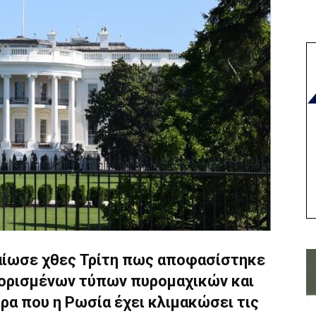
αίωσε χθες Τρίτη πως αποφασίστηκε
 ορισμένων τύπων πυρομαχικών και
ρα που η Ρωσία έχει κλιμακώσει τις