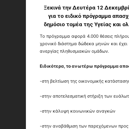
Ξεκινά την Δευτέρα 12 Δεκεμβρί
για το ειδικό πρόγραμμα απασ
δημόσιο τομέα της Υγείας και ο
Το πρόγραμμα αφορά 4.000 θέσεις πλήρου
χρονικό διάστημα δώδεκα μηνών και έχει
ανεργίας πληθυσμιακών ομάδων.
Ειδικότερα, το ανωτέρω πρόγραμμα απο
-στη βελτίωση της οικονομικής κατάστασ
-στην αποτελεσματική στήριξη των ευάλω
-στην κάλυψη κοινωνικών αναγκών
-στην αναβάθμιση των παρεχόμενων προς 