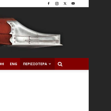
ΦΉ
ENG
ΠΕΡΙΣΣΌΤΕΡΑ