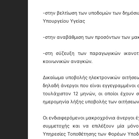
-στην βελτίωση των υποδομών των δημόσι
Υπουργείου Υγείας
-στην αναβάθμιση των προσόντων των μα
-στη σύζευξη των παραγωγικών ικανο
κοινωνικών αναγκών.
Δικαίωμα υποβολής ηλεκτρονικών αιτήσεων
δηλαδή άνεργοι που είναι εγγεγραμμένοι
τουλάχιστον 12 μηνών, οι οποίοι έχουν 
ημερομηνία λήξης υποβολής των αιτήσεων
Οι ενδιαφερόμενοι μακροχρόνια άνεργοι έ
συμμετοχής και να επιλέξουν μία μόνο
Υπηρεσίες Τοποθέτησης των Φορέων Υποδο