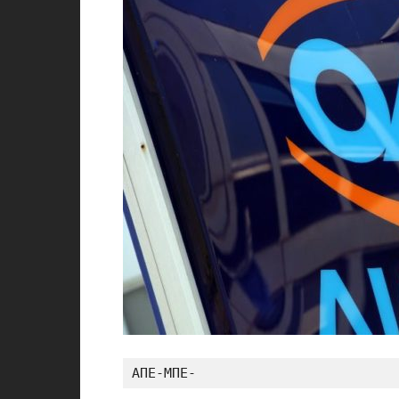
ΑΠΕ-ΜΠΕ-