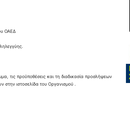
ου ΟΑΕΔ
ληλεγγύης.
μα, τις προϋποθέσεις και τη διαδικασία προσλήψεων
ν στην ιστοσελίδα του Οργανισμού .