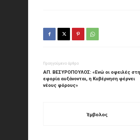
Προηγούμενο άρθρο
ΑΠ. ΒΕΣΥΡΟΠΟΥΛΟΣ: «Ενώ οι οφειλές στη
εφορία αυξάνονται, η Κυβέρνηση φέρνει
νέους φόρους»
Έμβολος