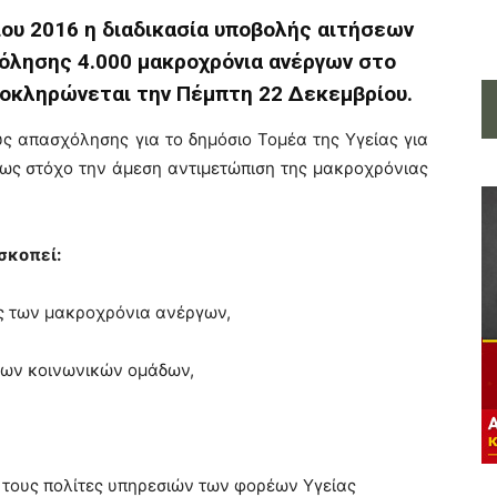
ου 2016 η διαδικασία υποβολής αιτήσεων
χόλησης 4.000 μακροχρόνια ανέργων στο
λοκληρώνεται την Πέμπτη 22 Δεκεμβρίου.
ς απασχόλησης για το δημόσιο Τομέα της Υγείας για
 ως στόχο την άμεση αντιμετώπιση της μακροχρόνιας
σκοπεί:
ης των μακροχρόνια ανέργων,
των κοινωνικών ομάδων,
τους πολίτες υπηρεσιών των φορέων Υγείας