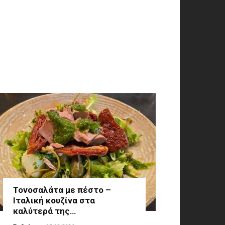
Τονοσαλάτα με πέστο –
Ιταλική κουζίνα στα
καλύτερά της…