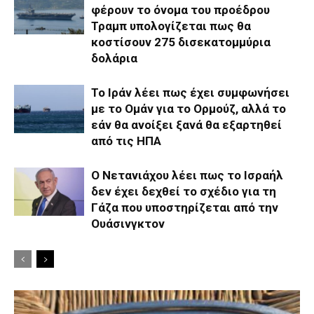
φέρουν το όνομα του προέδρου
Τραμπ υπολογίζεται πως θα
κοστίσουν 275 δισεκατομμύρια
δολάρια
Το Ιράν λέει πως έχει συμφωνήσει
με το Ομάν για το Ορμούζ, αλλά το
εάν θα ανοίξει ξανά θα εξαρτηθεί
από τις ΗΠΑ
Ο Νετανιάχου λέει πως το Ισραήλ
δεν έχει δεχθεί το σχέδιο για τη
Γάζα που υποστηρίζεται από την
Ουάσινγκτον