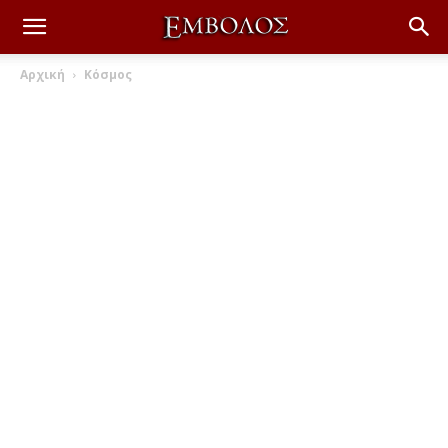
Αρχική
Κόσμος