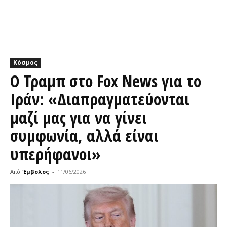
Κόσμος
Ο Τραμπ στο Fox News για το
Ιράν: «Διαπραγματεύονται
μαζί μας για να γίνει
συμφωνία, αλλά είναι
υπερήφανοι»
Από
Έμβολος
-
11/06/2026