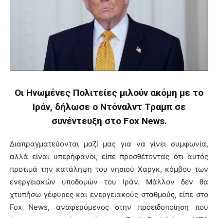
Οι Ηνωμένες Πολιτείες μιλούν ακόμη με το
Ιράν, δήλωσε ο Ντόναλντ Τραμπ σε
συνέντευξη στο Fox News.
Διαπραγματεύονται μαζί μας για να γίνει συμφωνία,
αλλά είναι υπερήφανοι, είπε προσθέτοντας ότι αυτός
προτιμά την κατάληψη του νησιού Χαργκ, κόμβου των
ενεργειακών υποδομών του Ιράν. Μάλλον δεν θα
χτυπήσω γέφυρες και ενεργειακούς σταθμούς, είπε στο
Fox News, αναφερόμενος στην προειδοποίηση που