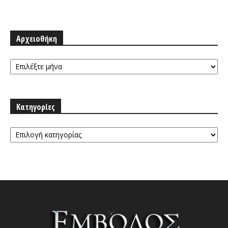
Αρχειοθήκη
Αρχειοθήκη
Κατηγορίες
Κατηγορίες