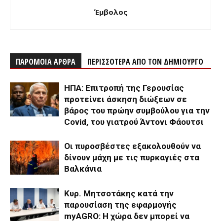
Έμβολος
ΠΑΡΟΜΟΙΑ ΑΡΘΡΑ
ΠΕΡΙΣΣΟΤΕΡΑ ΑΠΟ ΤΟΝ ΔΗΜΙΟΥΡΓΟ
ΗΠΑ: Επιτροπή της Γερουσίας
προτείνει άσκηση διώξεων σε
βάρος του πρώην συμβούλου για την
Covid, του γιατρού Άντονι Φάουτσι
Οι πυροσβέστες εξακολουθούν να
δίνουν μάχη με τις πυρκαγιές στα
Βαλκάνια
Κυρ. Μητσοτάκης κατά την
παρουσίαση της εφαρμογής
myAGRO: Η χώρα δεν μπορεί να