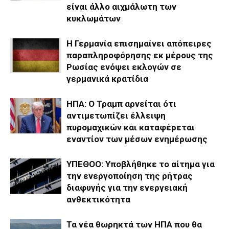
είναι άλλο αιχμάλωτη των
κυκλωμάτων
Η Γερμανία επισημαίνει απόπειρες
παραπληροφόρησης εκ μέρους της
Ρωσίας ενόψει εκλογών σε
γερμανικά κρατίδια
ΗΠΑ: Ο Τραμπ αρνείται ότι
αντιμετωπίζει έλλειψη
πυρομαχικών και καταφέρεται
εναντίον των μέσων ενημέρωσης
ΥΠΕΘΟΟ: Υποβλήθηκε το αίτημα για
την ενεργοποίηση της ρήτρας
διαφυγής για την ενεργειακή
ανθεκτικότητα
Τα νέα θωρηκτά των ΗΠΑ που θα