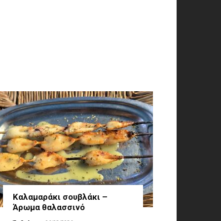
Καλαμαράκι σουβλάκι –
Άρωμα θαλασσινό