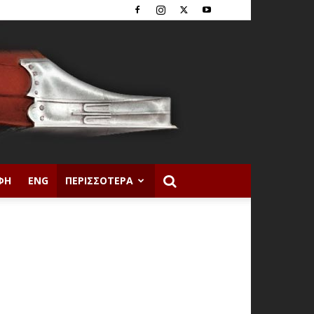
ΦΉ
ENG
ΠΕΡΙΣΣΌΤΕΡΑ