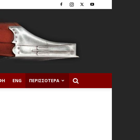
ΦΉ
ENG
ΠΕΡΙΣΣΌΤΕΡΑ