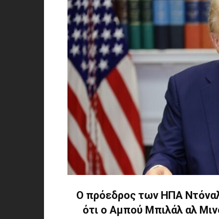
Ο πρόεδρος των ΗΠΑ Ντόναλ
ότι ο Αμπού Μπιλάλ αλ Μιν