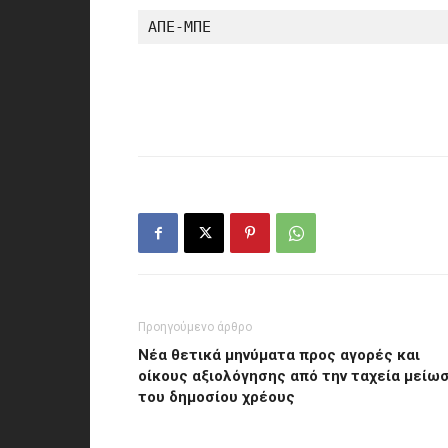
ΑΠΕ-ΜΠΕ
Προηγούμενο άρθρο
Νέα θετικά μηνύματα προς αγορές και
οίκους αξιολόγησης από την ταχεία μείω
του δημοσίου χρέους