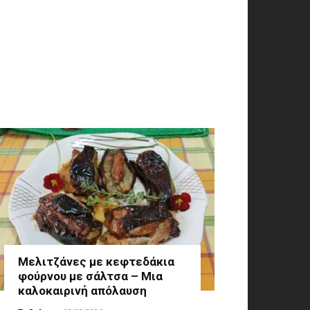
Μελιτζάνες με κεφτεδάκια
φούρνου με σάλτσα – Μια
καλοκαιρινή απόλαυση