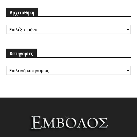
Αρχειοθήκη
Αρχειοθήκη
Κατηγορίες
Κατηγορίες