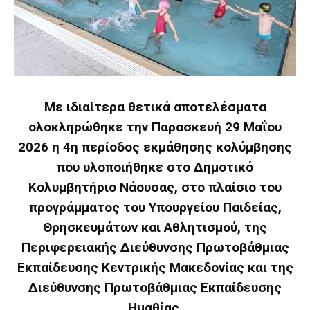
Με ιδιαίτερα θετικά αποτελέσματα
ολοκληρώθηκε την Παρασκευή 29 Μαΐου
2026 η 4η περίοδος εκμάθησης κολύμβησης
που υλοποιήθηκε στο Δημοτικό
Κολυμβητήριο Νάουσας, στο πλαίσιο του
προγράμματος του Υπουργείου Παιδείας,
Θρησκευμάτων και Αθλητισμού, της
Περιφερειακής Διεύθυνσης Πρωτοβάθμιας
Εκπαίδευσης Κεντρικής Μακεδονίας και της
Διεύθυνσης Πρωτοβάθμιας Εκπαίδευσης
Ημαθίας.