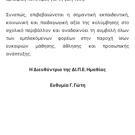
Συνεπώς, επιβεβαιώνεται η σημαντική εκπαιδευτική,
κοινωνική και παιδαγωγική αξία της κολύμβησης στο
σχολικό περιβάλλον και αναδεικνύει τη συμβολή όλων
των εμπλεκόμενων φορέων στην παροχή ίσων
ευκαιριών μάθησης, άθλησης και προσωπικής
ανάπτυξης.
Η Διευθύντρια της ΔΙ.Π.Ε. Ημαθίας
Ευθυμία Γ. Γώτη