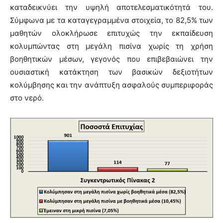
καταδεικνύει την υψηλή αποτελεσματικότητά του.
Σύμφωνα με τα καταγεγραμμένα στοιχεία, το 82,5% των
μαθητών ολοκλήρωσε επιτυχώς την εκπαίδευση
κολυμπώντας στη μεγάλη πισίνα χωρίς τη χρήση
βοηθητικών μέσων, γεγονός που επιβεβαιώνει την
ουσιαστική κατάκτηση των βασικών δεξιοτήτων
κολύμβησης και την ανάπτυξη ασφαλούς συμπεριφοράς
στο νερό.