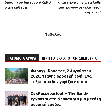
δράση του δικτύου AREPO
απαντήσεις, για τα λάθη
στην έκθεση
που κάνουν οι «έξυπνες»
κάμερες”
Έμβολος
ΠΑΡΟΜΟΙΑ ΑΡΘΡΑ
ΠΕΡΙΣΣΟΤΕΡΑ ΑΠΟ ΤΟΝ ΔΗΜΙΟΥΡΓΟ
Φαράγγι Κράστας, 2 Αυγούστου
2026, τέχνης δροσερή ζωή. Ένα
ταξίδι που δεν γυρίζεις πίσω
Οι «Passepartout – The Band»
έρχονται στη Νάουσα για μια μεγάλη
μουσική βραδιά