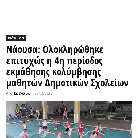
Νάουσα
Νάουσα: Ολοκληρώθηκε
επιτυχώς η 4η περίοδος
εκμάθησης κολύμβησης
μαθητών Δημοτικών Σχολείων
Από
Έμβολος
-
02/06/2026