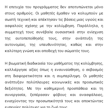
Η επιτυχία του προγράμματος δεν αποτυπώνεται μόνο
στους αριθμούς. Οι μαθητές έμαθαν να κολυμπούν με
σωστή τεχνική και απέκτησαν τις βάσεις μιας υγιούς και
ασφαλούς σχέσης με την κολύμβηση. Παράλληλα, η
συμμετοχή τους συνέβαλε ουσιαστικά στην ενίσχυση
της αυτοπεποίθησής τους, στην ανάπτυξη της
αυτονομίας, της υπευθυνότητας, καθώς και στην
καλύτερη γνώση και αποδοχή του σώματός τους.
Η βιωματική διαδικασία του μαθήματος της κολύμβησης,
καλλιέργησε αξίες όπως η ενσυναίσθηση, ο σεβασμός
στη διαφορετικότητα και η συμπερίληψη. Οι μαθητές
ανέπτυξαν πολύπλευρες κοινωνικές και προσωπικές
δεξιότητες. Με την καθημερινή προσπάθεια και τη
συνεργασία, ξεπέρασαν φόβους και ανασφάλειες,
ενισχύοντας την προσωπικότητά τους και αποκτώντας
εμπειρίες πολύτιμες για τη ζωή τους.