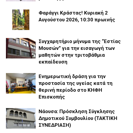
Φαράγγι Κράστας! Κυριακή 2
Αυγούστου 2026, 10:30 πρωινής
Συγχαρητήριο μήνυμα της “Εστίας
Μουσών” για την εισαγωγή των
μαθητών στην τριτοβάθμια
εκπαίδευση
Ενημερωτική δράση για την
προστασία της υγείας κατά τη
θερινή περίοδο στο ΚΗΦΗ
Επισκοπής
Νάουσα: Πρόσκληση Σύγκλησης
Δημοτικού Συμβουλίου (ΤΑΚΤΙΚΗ
ΣΥΝΕΔΡΙΑΣΗ)