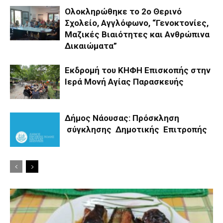
Ολοκληρώθηκε το 2ο Θερινό
Σχολείο, Αγγλόφωνο, “Γενοκτονίες,
Μαζικές Βιαιότητες και Ανθρώπινα
Δικαιώματα”
Εκδρομή του ΚΗΦΗ Επισκοπής στην
Ιερά Μονή Αγίας Παρασκευής
Δήμος Νάουσας: Πρόσκληση
σύγκλησης Δημοτικής Επιτροπής