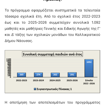
Το πρόγραμμα εφαρμόζεται συστηματικά τα τελευταία
τέσσερα σχολικά έτη. Από το σχολικό έτος 2022-2023
έως και το 2025-2026 συμμετείχαν συνολικά 1.092
μαθητές και μαθήτριες Γενικής και Ειδικής Αγωγής της Γ’
και Δ’ τάξης των σχολικών μονάδων του Καλλικρατικού
Δήμου Νάουσας.
Η αποτίμηση των αποτελεσμάτων του προγράμματος