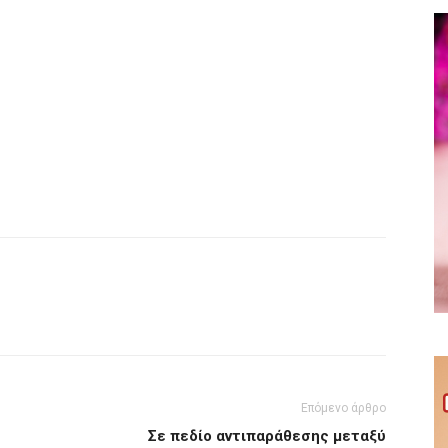
Επόμενο άρθρο
Σε πεδίο αντιπαράθεσης μεταξύ