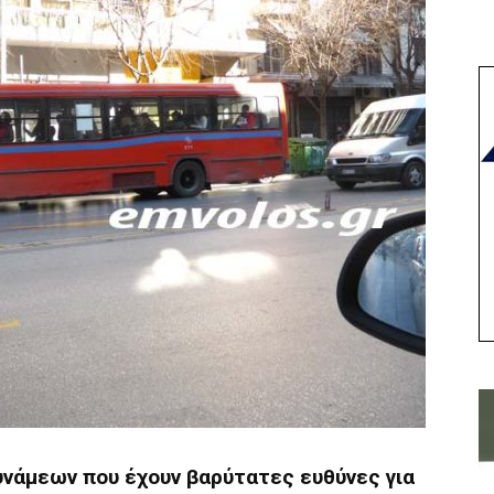
νάμεων που έχουν βαρύτατες ευθύνες για