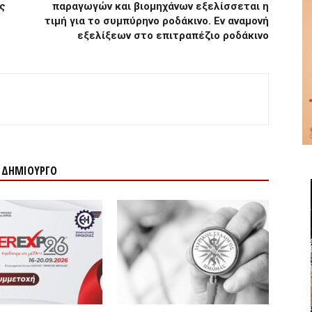
ς
παραγωγών και βιομηχάνων εξελίσσεται η
τιμή για το συμπύρηνο ροδάκινο. Εν αναμονή
εξελίξεων στο επιτραπέζιο ροδάκινο
Ν ΔΗΜΙΟΥΡΓΟ