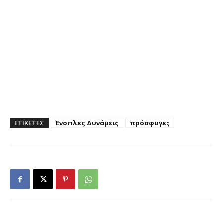
ΕΤΙΚΕΤΕΣ
Ένοπλες Δυνάμεις
πρόσφυγες