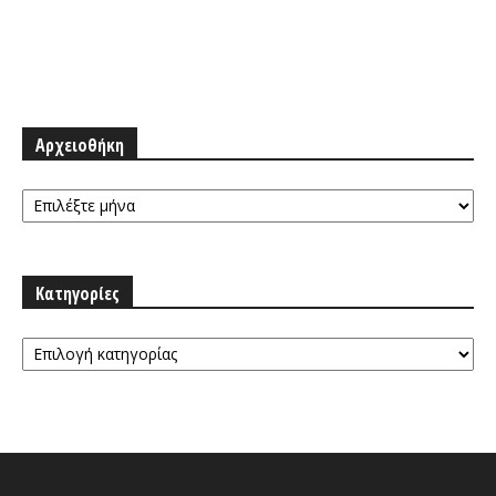
Αρχειοθήκη
Αρχειοθήκη
Κατηγορίες
Κατηγορίες