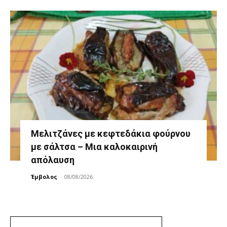
Μελιτζάνες με κεφτεδάκια φούρνου
με σάλτσα – Μια καλοκαιρινή
απόλαυση
Έμβολος
-
08/08/2026