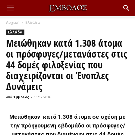
Αρχική
Ελλάδα
Ελλάδα
Μειώθηκαν κατά 1.308 άτομα
οι πρόσφυγες/μετανάστες στις
44 δομές φιλοξενίας που
διαχειρίζονται οι Ένοπλες
Δυνάμεις
Από
Έμβολος
-
11/12/2016
Μειώθηκαν κατά 1.308 άτομα σε σχέση με
την πρόηγουμενη εβδομάδα οι πρόσφυγες/
μετανάστες που διαμένουν στις 44 δομές