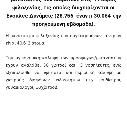
φιλοξενίας, τις οποίες διαχειρίζονται οι
Ένοπλες Δυνάμεις (28.756 έναντι 30.064 την
προηγούμενη εβδομάδα).
Η δυνατότητα φιλοξενίας των συγκεκριμένων κέντρων
είναι 40.612 άτομα.
Την υγειονομική κάλυψη των προσφύγων/μεταναστών
έχουν αναλάβει 30 γιατροί και 13 νοσηλευτές, ενώ
εξακολουθεί να υφίσταται και περιοδική κάλυψη με
γιατρούς διαφόρων ειδικοτήτων (π.χ παιδίατροι,
γυναικολόγοι, ψυχίατροι).