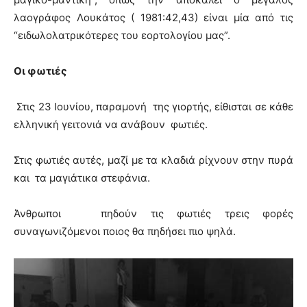
λαογράφος Λουκάτος ( 1981:42,43) είναι μία από τις
“ειδωλολατρικότερες του εορτολογίου μας”.
Οι φωτιές
Στις 23 Ιουνίου, παραμονή της γιορτής, είθισται σε κάθε
ελληνική γειτονιά να ανάβουν φωτιές.
Στις φωτιές αυτές, μαζί με τα κλαδιά ρίχνουν στην πυρά
και τα μαγιάτικα στεφάνια.
Άνθρωποι πηδούν τις φωτιές τρεις φορές
συναγωνιζόμενοι ποιος θα πηδήσει πιο ψηλά.