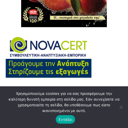
Χρησιμοποιούμε cookies για να σας προσφέρουμε την
καλύτερη δυνατή εμπειρία στη σελίδα μας. Εάν συνεχίσετε να
χρησιμοποιείτε τη σελίδα, θα υποθέσουμε πως είστε
ικανοποιημένοι με αυτό.
Εντάξει