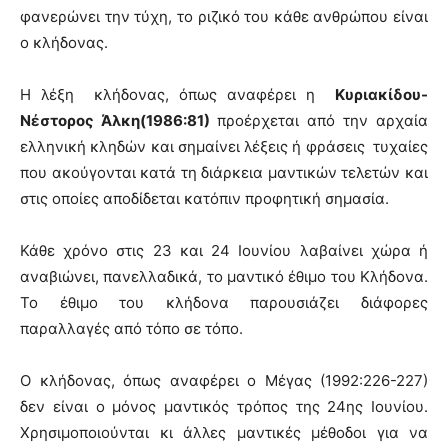
φανερώνει την τύχη, το ριζικό του κάθε ανθρώπου είναι
ο κλήδονας.
Η λέξη κλήδονας, όπως αναφέρει η
Κυριακίδου-
Νέστορος Άλκη(1986:81)
προέρχεται από την αρχαία
ελληνική κληδών και σημαίνει λέξεις ή φράσεις τυχαίες
που ακούγονται κατά τη διάρκεια μαντικών τελετών και
στις οποίες αποδίδεται κατόπιν προφητική σημασία.
Κάθε χρόνο στις 23 και 24 Ιουνίου λαβαίνει χώρα ή
αναβιώνει, πανελλαδικά, το μαντικό έθιμο του Κλήδονα.
Το έθιμο του κλήδονα παρουσιάζει διάφορες
παραλλαγές από τόπο σε τόπο.
Ο κλήδονας, όπως αναφέρει ο Μέγας (1992:226-227)
δεν είναι ο μόνος μαντικός τρόπος της 24ης Ιουνίου.
Χρησιμοποιούνται κι άλλες μαντικές μέθοδοι για να