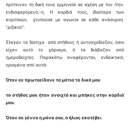
πρότειναν τη δική τους ερμηνεία σε σχέση με τον /την
ενδιαφερόμενο,-η. Η καρδιά τους, ιδιαίτερα των
κοριτσιών, χτυπούσε με αγωνία σε κάθε ανάσυρση
“ριζικού”.
Έλεγαν τα δίστιχα από στήθους ή αυτοσχεδίαζαν, όσοι
είχαν αυτό το χάρισμα, ή τα διάβαζαν από
ημεροδείχτες. Παρακάτω αναφέρονται, ενδεικτικά,
ορισμένα από αυτά:
Όταν σε πρωτοείδανε τα μάτια τα δικά μου
το στήθος μου ήταν ανοιχτό και μπήκες στην καρδιά
μου.
Όταν σε γέννα η μάνα σου, ο ήλιος εκατέβει