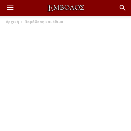
Αρχική
Παράδοση και έθιμα