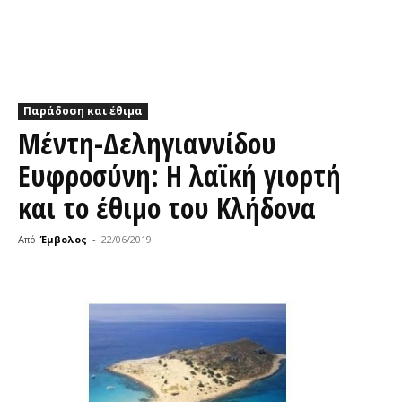
Παράδοση και έθιμα
Μέντη-Δεληγιαννίδου
Ευφροσύνη: Η λαϊκή γιορτή
και το έθιμο του Κλήδονα
Από
Έμβολος
-
22/06/2019