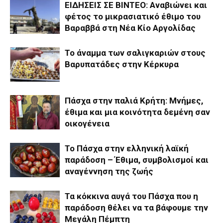
ΕΙΔΗΣΕΙΣ ΣΕ ΒΙΝΤΕΟ: Αναβιώνει και
φέτος το μικρασιατικό έθιμο του
Βαραββά στη Νέα Κίο Αργολίδας
Το άναμμα των σαλιγκαριών στους
Βαρυπατάδες στην Κέρκυρα
Πάσχα στην παλιά Κρήτη: Μνήμες,
έθιμα και μια κοινότητα δεμένη σαν
οικογένεια
Το Πάσχα στην ελληνική λαϊκή
παράδοση – Έθιμα, συμβολισμοί και
αναγέννηση της ζωής
Τα κόκκινα αυγά του Πάσχα που η
παράδοση θέλει να τα βάφουμε την
Μεγάλη Πέμπτη