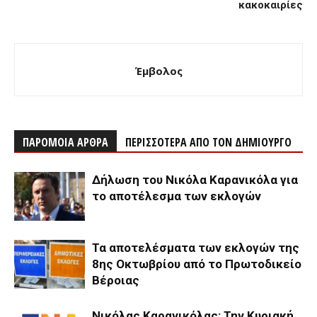
κακοκαιρίες
Έμβολος
ΠΑΡΟΜΟΙΑ ΑΡΘΡΑ
ΠΕΡΙΣΣΟΤΕΡΑ ΑΠΟ ΤΟΝ ΔΗΜΙΟΥΡΓΟ
Δήλωση του Νικόλα Καρανικόλα για
το αποτέλεσμα των εκλογών
Τα αποτελέσματα των εκλογών της
8ης Οκτωβρίου από το Πρωτοδικείο
Βέροιας
Νικόλας Καρανικόλας: Την Κυριακή