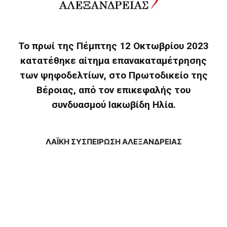
Το πρωί της Πέμπτης 12 Οκτωβρίου 2023
κατατέθηκε αίτημα επανακαταμέτρησης
των ψηφοδελτίων, στο Πρωτοδικείο της
Βέροιας, από τον επικεφαλής του
συνδυασμού Ιακωβίδη Ηλία.
ΛΑΪΚΗ ΣΥΣΠΕΙΡΩΣΗ ΑΛΕΞΑΝΔΡΕΙΑΣ