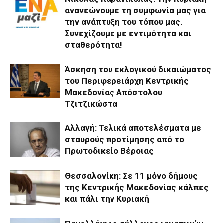
ανανεώνουμε τη συμφωνία μας για
την ανάπτυξη του τόπου μας.
Συνεχίζουμε με εντιμότητα και
σταθερότητα!
Άσκηση του εκλογικού δικαιώματος
του Περιφερειάρχη Κεντρικής
Μακεδονίας Απόστολου
Τζιτζικώστα
Αλλαγή: Τελικά αποτελέσματα με
σταυρούς προτίμησης από το
Πρωτοδικείο Βέροιας
Θεσσαλονίκη: Σε 11 μόνο δήμους
της Κεντρικής Μακεδονίας κάλπες
και πάλι την Κυριακή