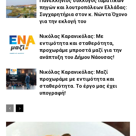
Πανελλήνιος σύλλογος ιαματικών
πηγών και λουτροπόλεων Ελλάδας:
Συγχαρητήρια στον κ. Νώντα Όχονο
για την εκλογή του
Νικόλας Καρανικόλας: Με
εντιμότητα και σταθερότητα,
προχωράμε μπροστά μαζί για την
ανάπτυξη του Δήμου Νάουσας!
Νικόλας Καρανικόλας: Μαζί
προχωράμε με εντιμότητα και
σταθερότητα. Το έργο μας έχει
υπογραφή!