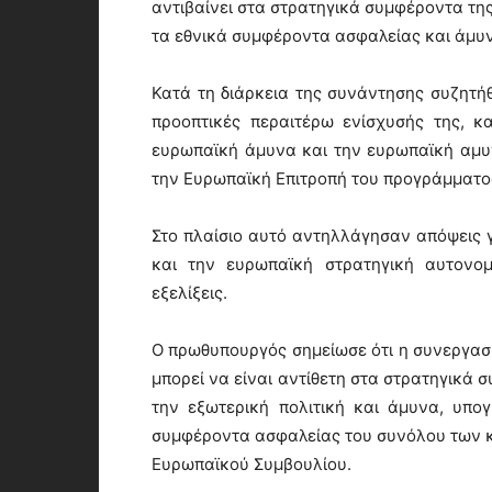
αντιβαίνει στα στρατηγικά συμφέροντα τη
τα εθνικά συμφέροντα ασφαλείας και άμυν
Κατά τη διάρκεια της συνάντησης συζητή
προοπτικές περαιτέρω ενίσχυσής της, κ
ευρωπαϊκή άμυνα και την ευρωπαϊκή αμυν
την Ευρωπαϊκή Επιτροπή του προγράμματο
Στο πλαίσιο αυτό αντηλλάγησαν απόψεις 
και την ευρωπαϊκή στρατηγική αυτονομί
εξελίξεις.
Ο πρωθυπουργός σημείωσε ότι η συνεργασί
μπορεί να είναι αντίθετη στα στρατηγικά 
την εξωτερική πολιτική και άμυνα, υπο
συμφέροντα ασφαλείας του συνόλου των κ
Ευρωπαϊκού Συμβουλίου.