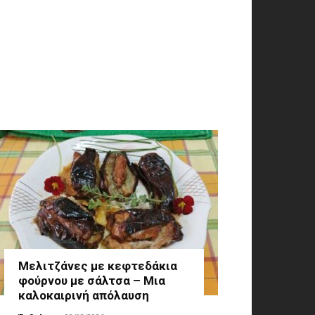
Μελιτζάνες με κεφτεδάκια
φούρνου με σάλτσα – Μια
καλοκαιρινή απόλαυση