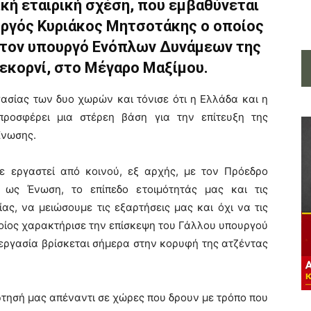
κή εταιρική σχέση, που εμβαθύνεται
ργός Κυριάκος Μητσοτάκης ο οποίος
 τον υπουργό Ενόπλων Δυνάμεων της
εκορνί, στο Μέγαρο Μαξίμου.
ασίας των δυο χωρών και τόνισε ότι η Ελλάδα και η
ροσφέρει μια στέρεη βάση για την επίτευξη της
Ένωσης.
με εργαστεί από κοινού, εξ αρχής, με τον Πρόεδρο
 ως Ένωση, το επίπεδο ετοιμότητάς μας και τις
ας, να μειώσουμε τις εξαρτήσεις μας και όχι να τις
ποίος χαρακτήρισε την επίσκεψη του Γάλλου υπουργού
εργασία βρίσκεται σήμερα στην κορυφή της ατζέντας
ρτησή μας απέναντι σε χώρες που δρουν με τρόπο που