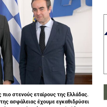
υς πιο στενούς εταίρους της Ελλάδας.
 της ασφάλειας έχουμε εγκαθιδρύσει