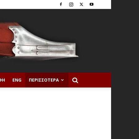
ΦΉ
ENG
ΠΕΡΙΣΣΌΤΕΡΑ