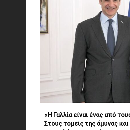
«Η Γαλλία είναι ένας από το
Στους τομείς της άμυνας και