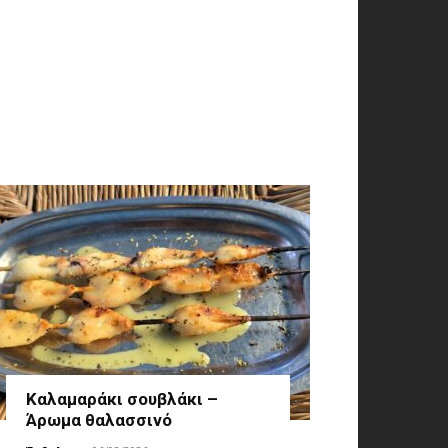
Καλαμαράκι σουβλάκι –
Άρωμα θαλασσινό