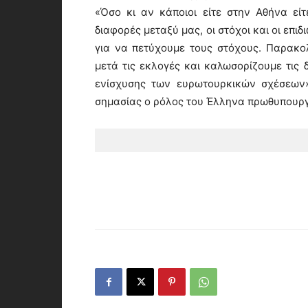
«Όσο κι αν κάποιοι είτε στην Αθήνα εί
διαφορές μεταξύ μας, οι στόχοι και οι επιδ
για να πετύχουμε τους στόχους. Παρακολ
μετά τις εκλογές και καλωσορίζουμε τις δ
ενίσχυσης των ευρωτουρκικών σχέσεων»
σημασίας ο ρόλος του Έλληνα πρωθυπουργ