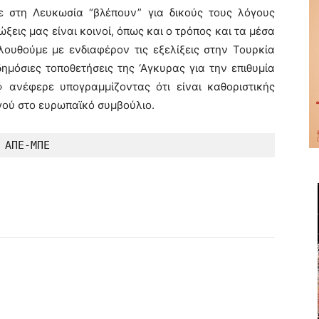
τε στη Λευκωσία “βλέπουν” για δικούς τους λόγους
ιώξεις μας είναι κοινοί, όπως και ο τρόπος και τα μέσα
ουθούμε με ενδιαφέρον τις εξελίξεις στην Τουρκία
ημόσιες τοποθετήσεις της ‘Αγκυρας για την επιθυμία
 ανέφερε υπογραμμίζοντας ότι είναι καθοριστικής
ού στο ευρωπαϊκό συμβούλιο.
ΑΠΕ-ΜΠΕ