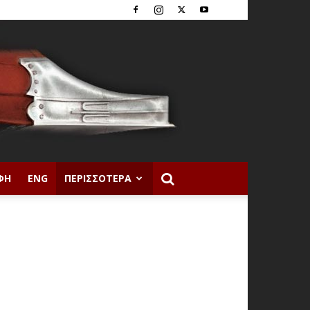
ΦΉ
ENG
ΠΕΡΙΣΣΌΤΕΡΑ