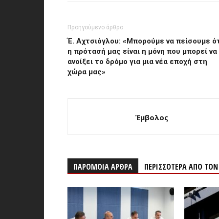
Προηγούμενο άρθρο
Έ. Αχτσιόγλου: «Μπορούμε να πείσουμε ό
η πρότασή μας είναι η μόνη που μπορεί να
ανοίξει το δρόμο για μια νέα εποχή στη
χώρα μας»
Έμβολος
ΠΑΡΟΜΟΙΑ ΑΡΘΡΑ
ΠΕΡΙΣΣΟΤΕΡΑ ΑΠΟ ΤΟ