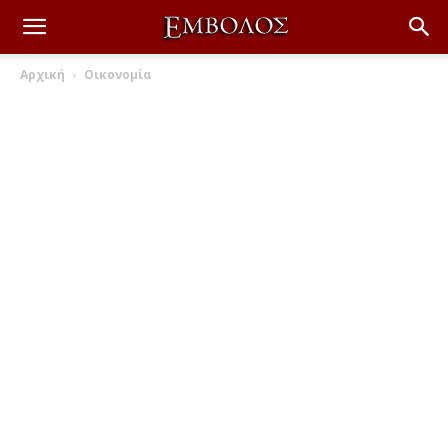
Αρχική
Οικονομία