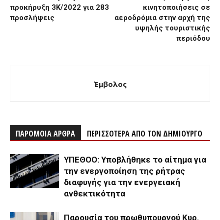
προκήρυξη 3Κ/2022 για 283
κινητοποιήσεις σε
προσλήψεις
αεροδρόμια στην αρχή της
υψηλής τουριστικής
περιόδου
Έμβολος
ΠΑΡΟΜΟΙΑ ΑΡΘΡΑ
ΠΕΡΙΣΣΟΤΕΡΑ ΑΠΟ ΤΟΝ ΔΗΜΙΟΥΡΓΟ
ΥΠΕΘΟΟ: Υποβλήθηκε το αίτημα για
την ενεργοποίηση της ρήτρας
διαφυγής για την ενεργειακή
ανθεκτικότητα
Παρουσία του πρωθυπουργού Κυρ.