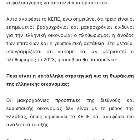
κεφαλαιαγοράς να αποτελεί προτεραιότητα».
Αυτό αναφέρει το ΚΕΠΕ, ενώ σημειώνει ότι τρεις είναι οι
εκτιμώμενοι βραχυχρόνιοι και μακροχρόνιοι κίνδυνοι
για την ελληνική οικονομία: ο πληθωρισμός, η άνοδος
των επιτοκίων και η γεωπολιτική αστάθεια. Στο μεταξύ,
υπογραμμίζεται ότι «ακόμη και αν μετριαστεί ο
πληθωρισμός το 2023, η ακρίβεια θα παραμείνει».
Ποια είναι η κατάλληλη στρατηγική για τη θωράκιση
της ελληνικής οικονομίας;
Οι μακροχρόνιες προοπτικές της διεθνούς και
ευρωπαϊκής οικονομίας δεν είναι με το μέρος της
Ελλάδας, όπως σημειώνει το ΚΕΠΕ και αναφέρει πιο
αναλυτικά τα εξής: