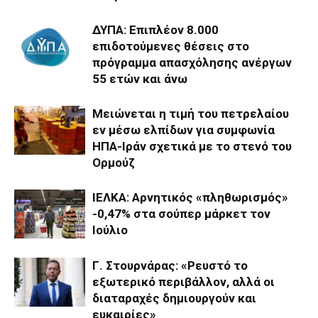
ΔΥΠΑ: Επιπλέον 8.000
επιδοτούμενες θέσεις στο
πρόγραμμα απασχόλησης ανέργων
55 ετών και άνω
Μειώνεται η τιμή του πετρελαίου
εν μέσω ελπίδων για συμφωνία
ΗΠΑ-Ιράν σχετικά με το στενό του
Ορμούζ
ΙΕΛΚΑ: Αρνητικός «πληθωρισμός»
-0,47% στα σούπερ μάρκετ τον
Ιούλιο
Γ. Στουρνάρας: «Ρευστό το
εξωτερικό περιβάλλον, αλλά οι
διαταραχές δημιουργούν και
ευκαιρίες»