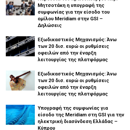
Μητσοτάκη η υπογραφή της
συμφωνίας για την είσοδο του
ομίλου Meridiam στην GSI –
Δηλώσεις
Εξωδικαστικός Μηχανισμός: Άνω
των 20 δισ. ευρώ οι ρυθμίσεις
οφειλών από την έναρξη
λειτουργίας της πλατφόρμας
Εξωδικαστικός Μηχανισμός: Άνω
των 20 δισ. ευρώ οι ρυθμίσεις
οφειλών από την έναρξη
λειτουργίας της πλατφόρμας
Υπογραφή της συμφωνίας για
είσοδο της Meridiam στη GSI για την
ηλεκτρική διασύνδεση Ελλάδας –
Κύπρου