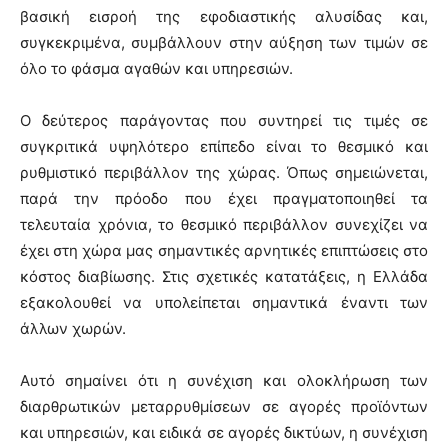
βασική εισροή της εφοδιαστικής αλυσίδας και,
συγκεκριμένα, συμβάλλουν στην αύξηση των τιμών σε
όλο το φάσμα αγαθών και υπηρεσιών.
Ο δεύτερος παράγοντας που συντηρεί τις τιμές σε
συγκριτικά υψηλότερο επίπεδο είναι το θεσμικό και
ρυθμιστικό περιβάλλον της χώρας. Όπως σημειώνεται,
παρά την πρόοδο που έχει πραγματοποιηθεί τα
τελευταία χρόνια, το θεσμικό περιβάλλον συνεχίζει να
έχει στη χώρα μας σημαντικές αρνητικές επιπτώσεις στο
κόστος διαβίωσης. Στις σχετικές κατατάξεις, η Ελλάδα
εξακολουθεί να υπολείπεται σημαντικά έναντι των
άλλων χωρών.
Αυτό σημαίνει ότι η συνέχιση και ολοκλήρωση των
διαρθρωτικών μεταρρυθμίσεων σε αγορές προϊόντων
και υπηρεσιών, και ειδικά σε αγορές δικτύων, η συνέχιση