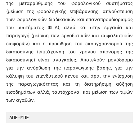
της μεταρρύθμισης του φορολογικού συστήματος
(μείωση της φορολογικής επιβάρυνσης, απλούστευση
των φορολογικών διαδικασιών και επαναπροσδιορισμός
του συστήματος ΦΠΑ), αλλά και στην εργασία και
παραγωγή (μείωση των εργοδοτικών και ασφαλιστικών
εισφορών) και η προώθηση του εκσυγχρονισμού της
δικαιοσύνης (επιτάχυνση του χρόνου απονομής της
δικαιοσύνης) είναι αναγκαίες. Αποτελούν μονόδρομο
για την ανόρθωση της παραγωγικής βάσης, για την
κάλυψη του επενδυτικού κενού και, άρα, την ενίσχυση
της παραγωγικότητας και τη διατηρήσιμη αύξηση
εισοδημάτων αλλά, ταυτόχρονα, και μείωση των τιμών
των αγαθών.
ΑΠΕ-ΜΠΕ