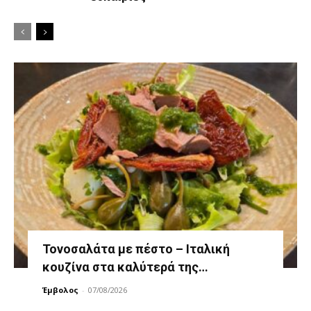
Τονοσαλάτα με πέστο – Ιταλική
κουζίνα στα καλύτερά της…
Έμβολος
-
07/08/2026