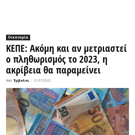
Οικονομία
ΚΕΠΕ: Ακόμη και αν μετριαστεί
ο πληθωρισμός το 2023, η
ακρίβεια θα παραμείνει
Από
Έμβολος
-
01/07/2022