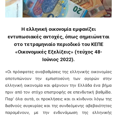
H ελληνική οικονομία εμφανίζει
εντυπωσιακές αντοχές, όπως σημειώνεται
στο τετραμηνιαίο περιοδικό του ΚΕΠΕ
«Οικονομικές Εξελίξεις» (τεύχος 48-
Ιούνιος 2022).
«Οι πρόσφατες αναβαθμίσεις της ελληνικής οικονομίας
αποτυπώνουν την εμπιστοσύνη των αγορών στην
ελληνική οικονομία και φέρνουν την Ελλάδα ένα βήμα
πριν από τον στόχο επιστροφής σε επενδυτική βαθμίδα.
Παρ’ όλα αυτά, οι προκλήσεις και οι κίνδυνοι λόγω της
διεθνούς συγκυρίας και της συνδεόμενης αβεβαιότητας
παραμένουν, με την ενδυνάμωση της ελληνικής