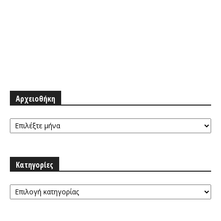
Αρχειοθήκη
Αρχειοθήκη
Κατηγορίες
Κατηγορίες