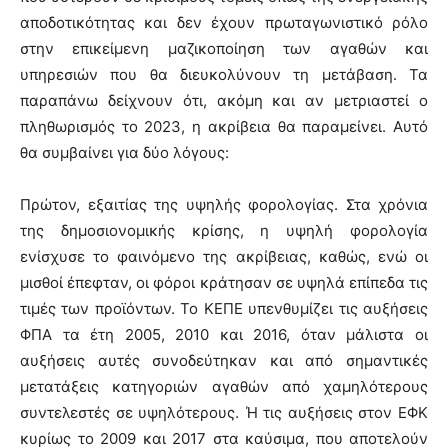
αποδοτικότητας και δεν έχουν πρωταγωνιστικό ρόλο
στην επικείμενη μαζικοποίηση των αγαθών και
υπηρεσιών που θα διευκολύνουν τη μετάβαση. Τα
παραπάνω δείχνουν ότι, ακόμη και αν μετριαστεί ο
πληθωρισμός το 2023, η ακρίβεια θα παραμείνει. Αυτό
θα συμβαίνει για δύο λόγους:
Πρώτον, εξαιτίας της υψηλής φορολογίας. Στα χρόνια
της δημοσιονομικής κρίσης, η υψηλή φορολογία
ενίσχυσε το φαινόμενο της ακρίβειας, καθώς, ενώ οι
μισθοί έπεφταν, οι φόροι κράτησαν σε υψηλά επίπεδα τις
τιμές των προϊόντων. Το ΚΕΠΕ υπενθυμίζει τις αυξήσεις
ΦΠΑ τα έτη 2005, 2010 και 2016, όταν μάλιστα οι
αυξήσεις αυτές συνοδεύτηκαν και από σημαντικές
μετατάξεις κατηγοριών αγαθών από χαμηλότερους
συντελεστές σε υψηλότερους. Ή τις αυξήσεις στον ΕΦΚ
κυρίως το 2009 και 2017 στα καύσιμα, που αποτελούν