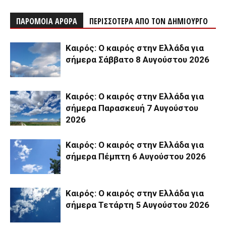
ΠΑΡΟΜΟΙΑ ΑΡΘΡΑ
ΠΕΡΙΣΣΟΤΕΡΑ ΑΠΟ ΤΟΝ ΔΗΜΙΟΥΡΓΟ
Καιρός: Ο καιρός στην Ελλάδα για
σήμερα Σάββατο 8 Αυγούστου 2026
Καιρός: Ο καιρός στην Ελλάδα για
σήμερα Παρασκευή 7 Αυγούστου
2026
Καιρός: Ο καιρός στην Ελλάδα για
σήμερα Πέμπτη 6 Αυγούστου 2026
Καιρός: Ο καιρός στην Ελλάδα για
σήμερα Τετάρτη 5 Αυγούστου 2026