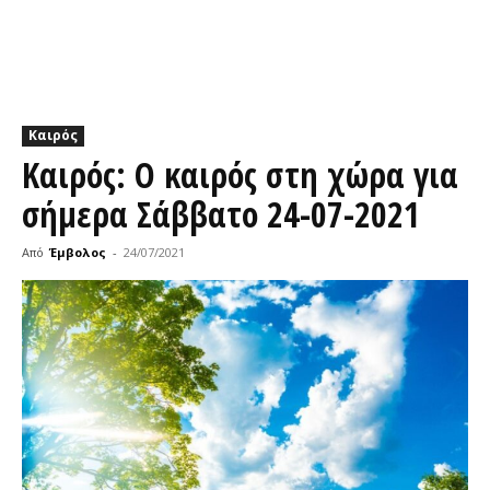
Καιρός
Καιρός: Ο καιρός στη χώρα για
σήμερα Σάββατο 24-07-2021
Από
Έμβολος
-
24/07/2021