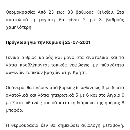
Θερμοκρασία: Από 23 έως 33 βαθμούς Κελσίου. Στα
ανατολικά η μέγιστη θα είναι 2 με 3 βαθμούς
χαμηλότερη.
Πρόγνωση για την Κυριακή 25-07-2021
Γενικά αίθριος καιρός και μόνο στα ανατολικά και τα
νότια προβλέπονται τοπικές νεφώσεις, με πιθανότητα
ασθενών τοπικών βροχών στην Κρήτη.
Οι άνεμοι θα πνέουν από βόρειες διευθύνσεις 3 με 5, στα
ανατολικά και νότια ηπειρωτικά 5 με 6 και στο Αιγαίο 6
με 7 και πιθανώς τοπικά κατά τη διάρκεια της ημέρας 8
μποφόρ.
Η θερμοκρασία δεν θα σημειώσει αξιόλογη μεταβολή.