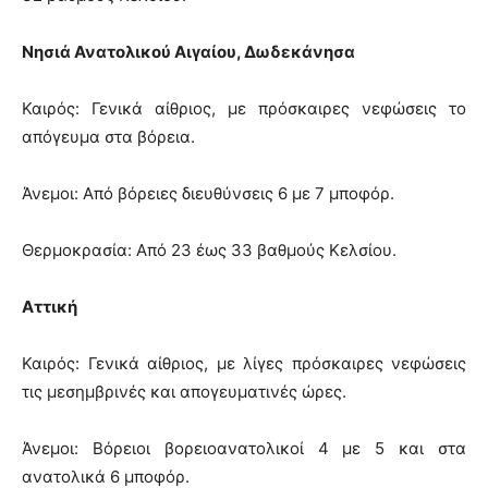
Νησιά Ανατολικού Αιγαίου, Δωδεκάνησα
Καιρός: Γενικά αίθριος, με πρόσκαιρες νεφώσεις το
απόγευμα στα βόρεια.
Άνεμοι: Από βόρειες διευθύνσεις 6 με 7 μποφόρ.
Θερμοκρασία: Από 23 έως 33 βαθμούς Κελσίου.
Αττική
Καιρός: Γενικά αίθριος, με λίγες πρόσκαιρες νεφώσεις
τις μεσημβρινές και απογευματινές ώρες.
Άνεμοι: Βόρειοι βορειοανατολικοί 4 με 5 και στα
ανατολικά 6 μποφόρ.