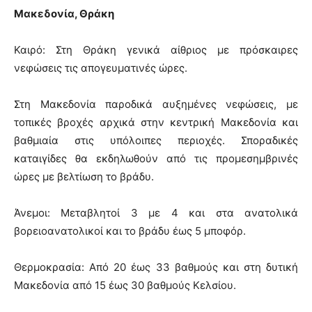
Μακεδονία, Θράκη
Καιρό: Στη Θράκη γενικά αίθριος με πρόσκαιρες
νεφώσεις τις απογευματινές ώρες.
Στη Μακεδονία παροδικά αυξημένες νεφώσεις, με
τοπικές βροχές αρχικά στην κεντρική Μακεδονία και
βαθμιαία στις υπόλοιπες περιοχές. Σποραδικές
καταιγίδες θα εκδηλωθούν από τις προμεσημβρινές
ώρες με βελτίωση το βράδυ.
Άνεμοι: Μεταβλητοί 3 με 4 και στα ανατολικά
βορειοανατολικοί και το βράδυ έως 5 μποφόρ.
Θερμοκρασία: Από 20 έως 33 βαθμούς και στη δυτική
Μακεδονία από 15 έως 30 βαθμούς Κελσίου.