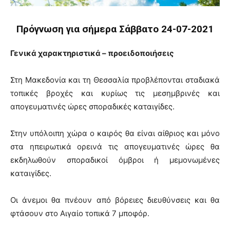
Πρόγνωση για σήμερα Σάββατο 24-07-2021
Γενικά χαρακτηριστικά – προειδοποιήσεις
Στη Μακεδονία και τη Θεσσαλία προβλέπονται σταδιακά
τοπικές βροχές και κυρίως τις μεσημβρινές και
απογευματινές ώρες σποραδικές καταιγίδες.
Στην υπόλοιπη χώρα ο καιρός θα είναι αίθριος και μόνο
στα ηπειρωτικά ορεινά τις απογευματινές ώρες θα
εκδηλωθούν σποραδικοί όμβροι ή μεμονωμένες
καταιγίδες.
Οι άνεμοι θα πνέουν από βόρειες διευθύνσεις και θα
φτάσουν στο Αιγαίο τοπικά 7 μποφόρ.