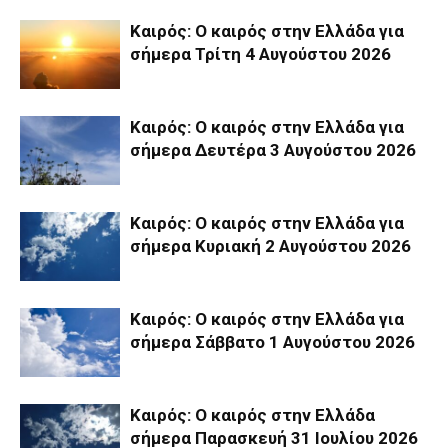
Καιρός: Ο καιρός στην Ελλάδα για
σήμερα Τρίτη 4 Αυγούστου 2026
Καιρός: Ο καιρός στην Ελλάδα για
σήμερα Δευτέρα 3 Αυγούστου 2026
Καιρός: Ο καιρός στην Ελλάδα για
σήμερα Κυριακή 2 Αυγούστου 2026
Καιρός: Ο καιρός στην Ελλάδα για
σήμερα Σάββατο 1 Αυγούστου 2026
Καιρός: Ο καιρός στην Ελλάδα
σήμερα Παρασκευή 31 Ιουλίου 2026