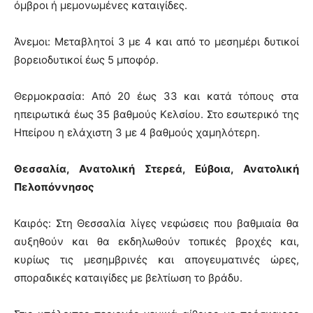
όμβροι ή μεμονωμένες καταιγίδες.
Άνεμοι: Μεταβλητοί 3 με 4 και από το μεσημέρι δυτικοί
βορειοδυτικοί έως 5 μποφόρ.
Θερμοκρασία: Από 20 έως 33 και κατά τόπους στα
ηπειρωτικά έως 35 βαθμούς Κελσίου. Στο εσωτερικό της
Ηπείρου η ελάχιστη 3 με 4 βαθμούς χαμηλότερη.
Θεσσαλία, Ανατολική Στερεά, Εύβοια, Ανατολική
Πελοπόννησος
Καιρός: Στη Θεσσαλία λίγες νεφώσεις που βαθμιαία θα
αυξηθούν και θα εκδηλωθούν τοπικές βροχές και,
κυρίως τις μεσημβρινές και απογευματινές ώρες,
σποραδικές καταιγίδες με βελτίωση το βράδυ.