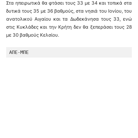
Στα ηπειρωτικά θα φτάσει τους 33 με 34 και τοπικά στα
δυτικά τους 35 με 36 βαθμούς, στα νησιά του Ιονίου, του
ανατολικού Αιγαίου και τα Δωδεκάνησα τους 33, ενώ
στις Κυκλάδες και την Κρήτη δεν θα ξεπεράσει τους 28
με 30 βαθμούς Κελσίου.
ΑΠΕ-ΜΠΕ