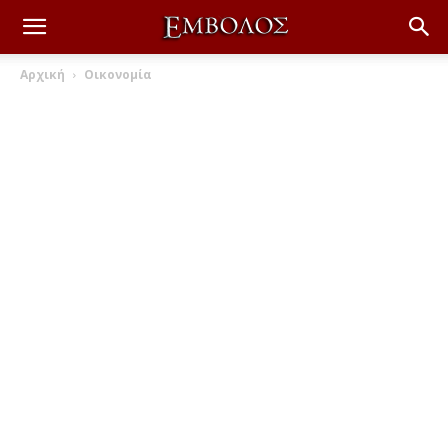
Αρχική
Οικονομία