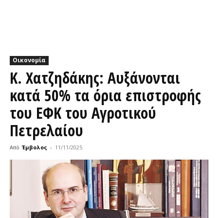
Οικονομία
Κ. Χατζηδάκης: Αυξάνονται
κατά 50% τα όρια επιστροφής
του ΕΦΚ του Αγροτικού
Πετρελαίου
Από
Έμβολος
-
11/11/2025