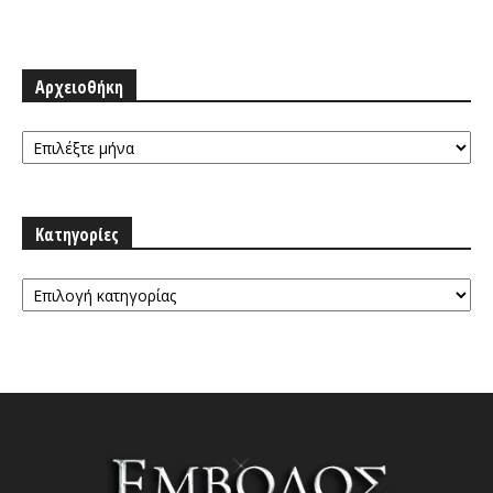
Αρχειοθήκη
Αρχειοθήκη
Κατηγορίες
Κατηγορίες