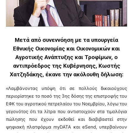
Μετά από συνεννόηση με τα υπουργεία
Εθνικής Οικονομίας και Οικονομικών και
Αγροτικής Ανάπτυξης και Τροφίμων, ο
αντιπρόεδρος της Κυβέρνησης, Κωστής
Χατζηδάκης, έκανε την ακόλουθη δήλωση:
«Λαμβάνοντας υπόψη ότι σε πολλούς δικαιούχους
περιορίστηκε το ποσό της 3ης δόσης της επιστροφής του
ΕΦΚ του αγροτικού πετρελαίου του Νοεμβρίου, λόγω του
γεγονότος ότι τα λίτρα που αντιστοιχούν στα τιμολόγια
πώλησης που έχουν εκδοθεί και διαβιβαστεί στην
ψηφιακή πλατφόρμα myDATA και eSend, υπερβαίνουν