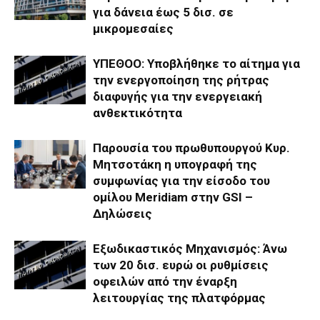
για δάνεια έως 5 δισ. σε
μικρομεσαίες
ΥΠΕΘΟΟ: Υποβλήθηκε το αίτημα για
την ενεργοποίηση της ρήτρας
διαφυγής για την ενεργειακή
ανθεκτικότητα
Παρουσία του πρωθυπουργού Κυρ.
Μητσοτάκη η υπογραφή της
συμφωνίας για την είσοδο του
ομίλου Meridiam στην GSI –
Δηλώσεις
Εξωδικαστικός Μηχανισμός: Άνω
των 20 δισ. ευρώ οι ρυθμίσεις
οφειλών από την έναρξη
λειτουργίας της πλατφόρμας