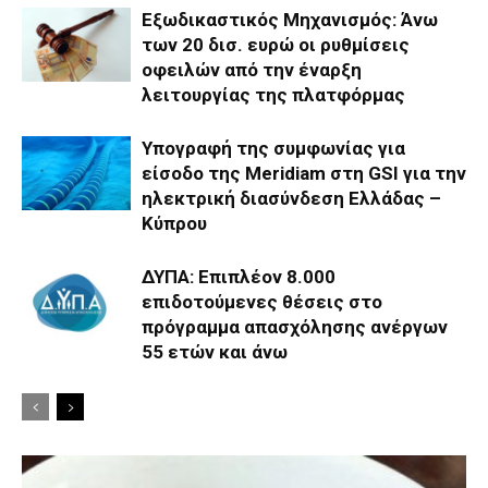
Εξωδικαστικός Μηχανισμός: Άνω
των 20 δισ. ευρώ οι ρυθμίσεις
οφειλών από την έναρξη
λειτουργίας της πλατφόρμας
Υπογραφή της συμφωνίας για
είσοδο της Meridiam στη GSI για την
ηλεκτρική διασύνδεση Ελλάδας –
Κύπρου
ΔΥΠΑ: Επιπλέον 8.000
επιδοτούμενες θέσεις στο
πρόγραμμα απασχόλησης ανέργων
55 ετών και άνω