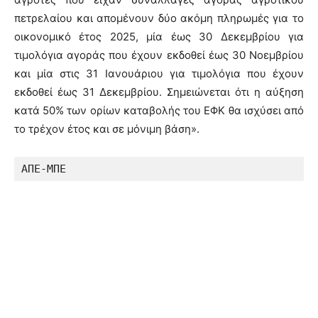
πετρελαίου και απομένουν δύο ακόμη πληρωμές για το
οικονομικό έτος 2025, μία έως 30 Δεκεμβρίου για
τιμολόγια αγοράς που έχουν εκδοθεί έως 30 Νοεμβρίου
και μία στις 31 Ιανουάριου για τιμολόγια που έχουν
εκδοθεί έως 31 Δεκεμβρίου. Σημειώνεται ότι η αύξηση
κατά 50% των ορίων καταβολής του ΕΦΚ θα ισχύσει από
το τρέχον έτος και σε μόνιμη βάση».
ΑΠΕ-ΜΠΕ