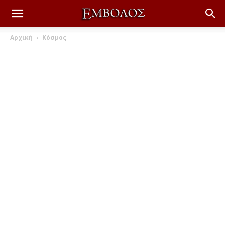
Αρχική
Κόσμος