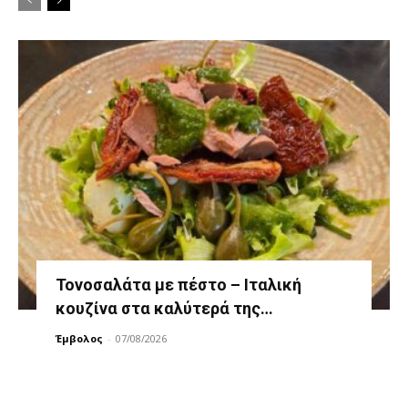
Τονοσαλάτα με πέστο – Ιταλική
κουζίνα στα καλύτερά της…
Έμβολος
-
07/08/2026