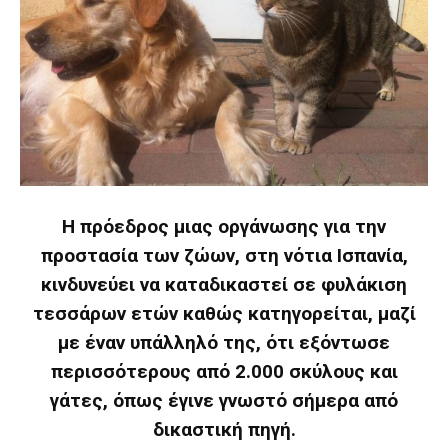
Η πρόεδρος μιας οργάνωσης για την
προστασία των ζώων, στη νότια Ισπανία,
κινδυνεύει να καταδικαστεί σε φυλάκιση
τεσσάρων ετών καθώς κατηγορείται, μαζί
με έναν υπάλληλό της, ότι εξόντωσε
περισσότερους από 2.000 σκύλους και
γάτες, όπως έγινε γνωστό σήμερα από
δικαστική πηγή.