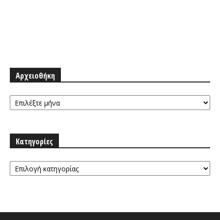
Αρχειοθήκη
Αρχειοθήκη
Κατηγορίες
Κατηγορίες