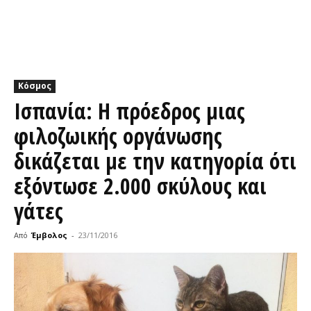
Κόσμος
Ισπανία: Η πρόεδρος μιας
φιλοζωικής οργάνωσης
δικάζεται με την κατηγορία ότι
εξόντωσε 2.000 σκύλους και
γάτες
Από
Έμβολος
-
23/11/2016