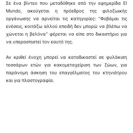
Σε ένα βίντεο που μεταδόθηκε από την εφημερίδα El
Mundo, ακούγεται η πρόεδρος της φιλοζωικής
οργάνωσης να αρνείται τις κατηγορίες: “Φοβάμαι τις
ενέσεις, κοιτάζω αλλού επειδή δεν μπορώ να βλέπω να
χώνεται η βελόνα” φέρεται να είπε στο δικαστήριο για
να υπερασπιστεί τον εαυτό της.
Αν κριθεί ένοχη μπορεί να καταδικαστεί σε φυλάκιση
τεσσάρων ετών για κακομεταχείριση των ζώων, για
παράνομη άσκηση του επαγγέλματος του κτηνιάτρου
και για πλαστογραφία.