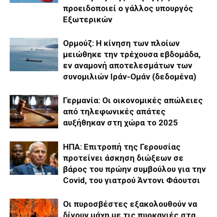
προειδοποιεί ο γάλλος υπουργός
Εξωτερικών
Ορμούζ: Η κίνηση των πλοίων
μειώθηκε την τρέχουσα εβδομάδα,
εν αναμονή αποτελεσμάτων των
συνομιλιών Ιράν-Ομάν (δεδομένα)
Γερμανία: Οι οικονομικές απώλειες
από τηλεφωνικές απάτες
αυξήθηκαν στη χώρα το 2025
ΗΠΑ: Επιτροπή της Γερουσίας
προτείνει άσκηση διώξεων σε
βάρος του πρώην συμβούλου για την
Covid, του γιατρού Άντονι Φάουτσι
Οι πυροσβέστες εξακολουθούν να
δίνουν μάχη με τις πυρκαγιές στα