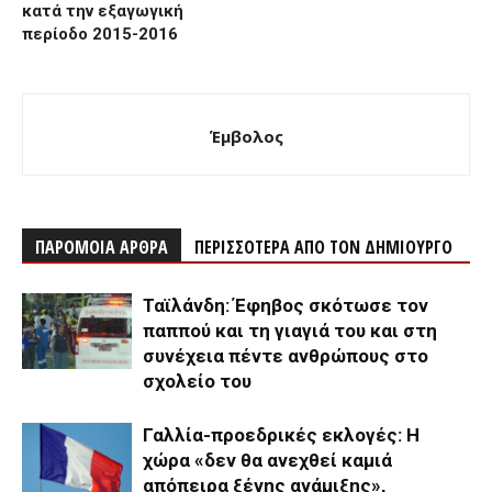
κατά την εξαγωγική
περίοδο 2015-2016
Έμβολος
ΠΑΡΟΜΟΙΑ ΑΡΘΡΑ
ΠΕΡΙΣΣΟΤΕΡΑ ΑΠΟ ΤΟΝ ΔΗΜΙΟΥΡΓΟ
Ταϊλάνδη: Έφηβος σκότωσε τον
παππού και τη γιαγιά του και στη
συνέχεια πέντε ανθρώπους στο
σχολείο του
Γαλλία-προεδρικές εκλογές: Η
χώρα «δεν θα ανεχθεί καμιά
απόπειρα ξένης ανάμιξης»,