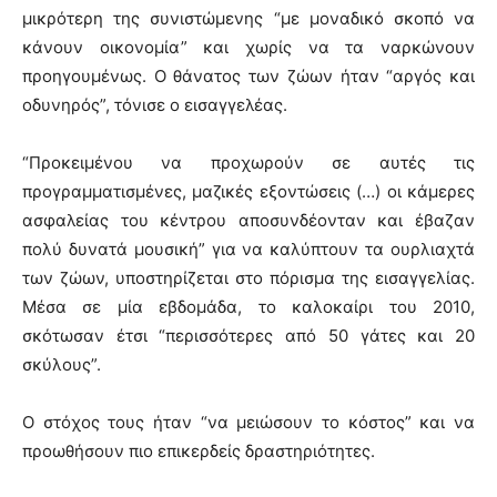
μικρότερη της συνιστώμενης “με μοναδικό σκοπό να
κάνουν οικονομία” και χωρίς να τα ναρκώνουν
προηγουμένως. Ο θάνατος των ζώων ήταν “αργός και
οδυνηρός”, τόνισε ο εισαγγελέας.
“Προκειμένου να προχωρούν σε αυτές τις
προγραμματισμένες, μαζικές εξοντώσεις (…) οι κάμερες
ασφαλείας του κέντρου αποσυνδέονταν και έβαζαν
πολύ δυνατά μουσική” για να καλύπτουν τα ουρλιαχτά
των ζώων, υποστηρίζεται στο πόρισμα της εισαγγελίας.
Μέσα σε μία εβδομάδα, το καλοκαίρι του 2010,
σκότωσαν έτσι “περισσότερες από 50 γάτες και 20
σκύλους”.
Ο στόχος τους ήταν “να μειώσουν το κόστος” και να
προωθήσουν πιο επικερδείς δραστηριότητες.