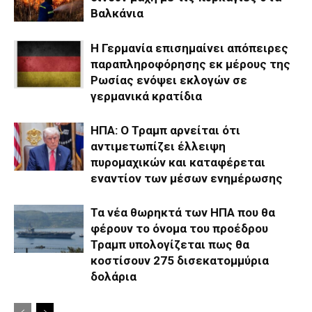
Βαλκάνια
Η Γερμανία επισημαίνει απόπειρες
παραπληροφόρησης εκ μέρους της
Ρωσίας ενόψει εκλογών σε
γερμανικά κρατίδια
ΗΠΑ: Ο Τραμπ αρνείται ότι
αντιμετωπίζει έλλειψη
πυρομαχικών και καταφέρεται
εναντίον των μέσων ενημέρωσης
Τα νέα θωρηκτά των ΗΠΑ που θα
φέρουν το όνομα του προέδρου
Τραμπ υπολογίζεται πως θα
κοστίσουν 275 δισεκατομμύρια
δολάρια