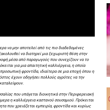
ερα να μην αποτελεί από τις πιο διαδεδομένες
ακολουθεί να διατηρεί μια ξεχωριστή θέση στην
ροφή μέσα από παραγωγούς που συνεχίζουν να το
κειται για μια απαιτητική καλλιέργεια, η οποία
 προσωπική φροντίδα, ιδιαίτερα σε μια εποχή όπου η
όστος έχουν οδηγήσει πολλούς αγρότες να την
καταλείψουν.
σσαλίας που υπάγεται διοικητικά στην Περιφερειακή
ήμερα η καλλιέργεια καστανού σουσαμιού. Πρόκειται
ητα που χρειάζεται εμπειρία, φροντίδα και κυρίως