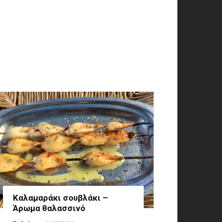
Καλαμαράκι σουβλάκι –
Άρωμα θαλασσινό