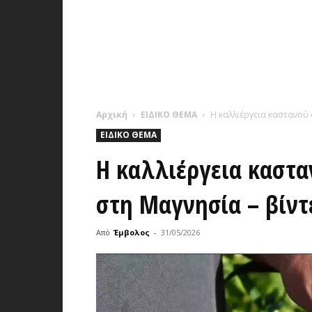
Αρχική
ΕΙΔΙΚΟ ΘΕΜΑ
Η καλλιέργεια καστανού 
ΕΙΔΙΚΟ ΘΕΜΑ
Η καλλιέργεια καστα
στη Μαγνησία – βίντ
Από
Έμβολος
-
31/05/2026