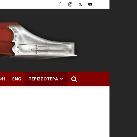
ΦΉ
ENG
ΠΕΡΙΣΣΌΤΕΡΑ