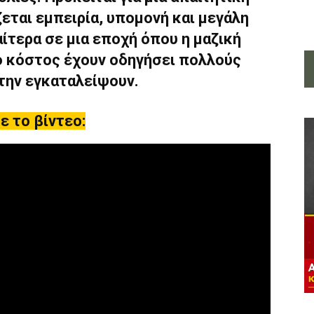
ζεται εμπειρία, υπομονή και μεγάλη
ίτερα σε μια εποχή όπου η μαζική
ο κόστος έχουν οδηγήσει πολλούς
την εγκαταλείψουν.
ε το βίντεο: