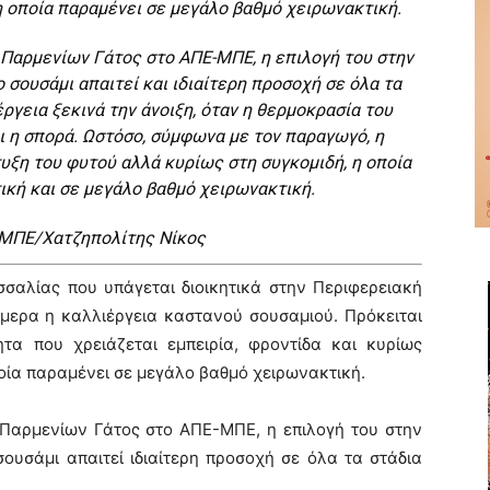
η οποία παραμένει σε μεγάλο βαθμό χειρωνακτική.
Παρμενίων Γάτος στο ΑΠΕ-ΜΠΕ, η επιλογή του στην
 σουσάμι απαιτεί και ιδιαίτερη προσοχή σε όλα τα
ργεια ξεκινά την άνοιξη, όταν η θερμοκρασία του
ι η σπορά. Ωστόσο, σύμφωνα με τον παραγωγό, η
υξη του φυτού αλλά κυρίως στη συγκομιδή, η οποία
ική και σε μεγάλο βαθμό χειρωνακτική.
ΜΠΕ/Χατζηπολίτης Νίκος
σσαλίας που υπάγεται διοικητικά στην Περιφερειακή
ήμερα η καλλιέργεια καστανού σουσαμιού. Πρόκειται
ητα που χρειάζεται εμπειρία, φροντίδα και κυρίως
ποία παραμένει σε μεγάλο βαθμό χειρωνακτική.
Παρμενίων Γάτος στο ΑΠΕ-ΜΠΕ, η επιλογή του στην
σουσάμι απαιτεί ιδιαίτερη προσοχή σε όλα τα στάδια