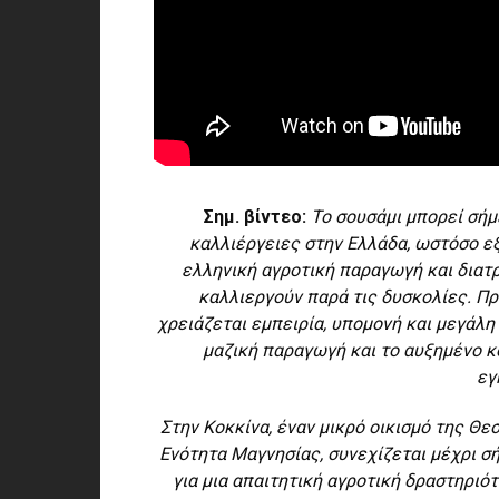
Σημ. βίντεο:
Το σουσάμι μπορεί σήμ
καλλιέργειες στην Ελλάδα, ωστόσο εξ
ελληνική αγροτική παραγωγή και διατ
καλλιεργούν παρά τις δυσκολίες. Πρό
χρειάζεται εμπειρία, υπομονή και μεγάλη
μαζική παραγωγή και το αυξημένο κ
εγ
Στην Κοκκίνα, έναν μικρό οικισμό της Θε
Ενότητα Μαγνησίας, συνεχίζεται μέχρι σ
για μια απαιτητική αγροτική δραστηριότ