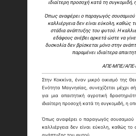
ιδιαίτερη προσοχή κατά τη συγκομιδή, 
Όπως αναφέρει ο παραγωγός σουσαμιού 
καλλιέργεια δεν είναι εύκολη, καθώς το
στάδια ανάπτυξης του φυτού. Η καλλιέ
εδάφους ανέβει αρκετά ώστε να γίνε
δυσκολία δεν βρίσκεται μόνο στην ανάπτ
παραμένει ιδιαίτερα απαιτητ
ΑΠΕ-ΜΠΕ/ΑΠΕ-
Στην Κοκκίνα, έναν μικρό οικισμό της Θε
Ενότητα Μαγνησίας, συνεχίζεται μέχρι σ
για μια απαιτητική αγροτική δραστηριότ
ιδιαίτερη προσοχή κατά τη συγκομιδή, η ο
Όπως αναφέρει ο παραγωγός σουσαμιού 
καλλιέργεια δεν είναι εύκολη, καθώς το 
ανάπτυξης του φυτού.