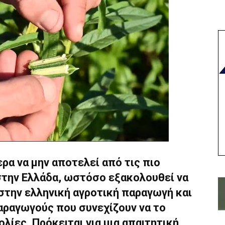
ρα να μην αποτελεί από τις πιο
στην Ελλάδα, ωστόσο εξακολουθεί να
στην ελληνική αγροτική παραγωγή και
αραγωγούς που συνεχίζουν να το
λίες. Πρόκειται για μια απαιτητική