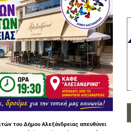
τών του Δήμου Αλεξάνδρειας απευθύνει