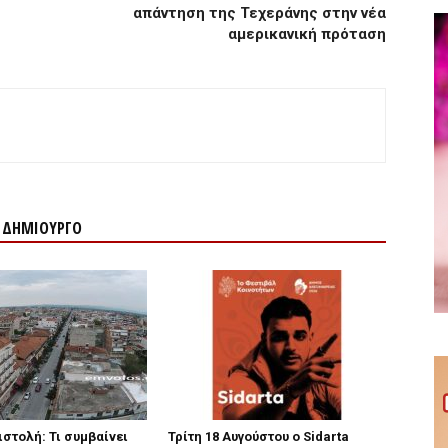
απάντηση της Τεχεράνης στην νέα
αμερικανική πρόταση
Ν ΔΗΜΙΟΥΡΓΟ
ιστολή: Τι συμβαίνει
Τρίτη 18 Αυγούστου ο Sidarta