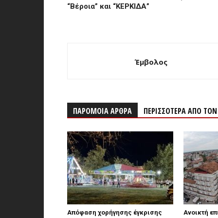
“Βέροια” και “ΚΕΡΚΙΔΑ”
Έμβολος
ΠΑΡΟΜΟΙΑ ΑΡΘΡΑ
ΠΕΡΙΣΣΟΤΕΡΑ ΑΠΟ ΤΟ
Απόφαση χορήγησης έγκρισης
Ανοικτή επ