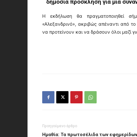
δημόσια πρόσκληση για μια συνά
Η εκδήλωση θα πραγματοποιηθεί σήμ
«Αλεξανδρινό», ακριβώς απέναντι από το 
να προτείνουν και να δράσουν όλοι μαζί γι
Προηγούμενο άρθρο
Ημαθία: Τα πρωτοσέλιδα των εφημερίδω