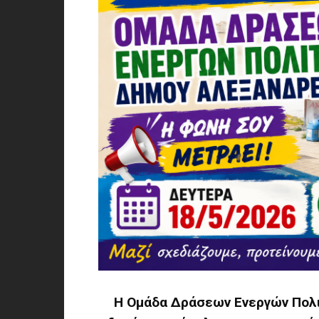
Η Ομάδα Δράσεων Ενεργών Πολι