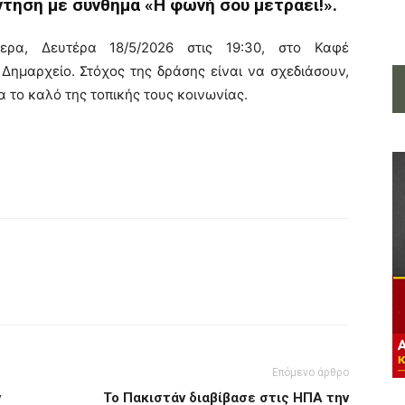
ντηση με σύνθημα «Η φωνή σου μετράει!».
ερα, Δευτέρα 18/5/2026 στις 19:30, στο Καφέ
Δημαρχείο. Στόχος της δράσης είναι να σχεδιάσουν,
α το καλό της τοπικής τους κοινωνίας.
Επόμενο άρθρο
ν
Το Πακιστάν διαβίβασε στις ΗΠΑ την