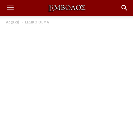
Αρχική
ΕΙΔΙΚΟ ΘΕΜΑ