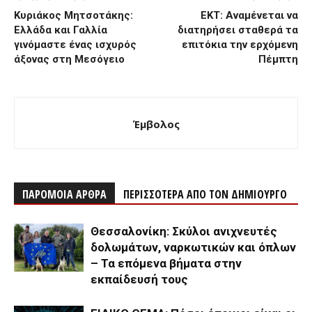
Κυριάκος Μητσοτάκης:
ΕΚΤ: Αναμένεται να
Ελλάδα και Γαλλία
διατηρήσει σταθερά τα
γινόμαστε ένας ισχυρός
επιτόκια την ερχόμενη
άξονας στη Μεσόγειο
Πέμπτη
Έμβολος
ΠΑΡΟΜΟΙΑ ΑΡΘΡΑ
ΠΕΡΙΣΣΟΤΕΡΑ ΑΠΟ ΤΟΝ ΔΗΜΙΟΥΡΓΟ
Θεσσαλονίκη: Σκύλοι ανιχνευτές
δολωμάτων, ναρκωτικών και όπλων
– Τα επόμενα βήματα στην
εκπαίδευσή τους