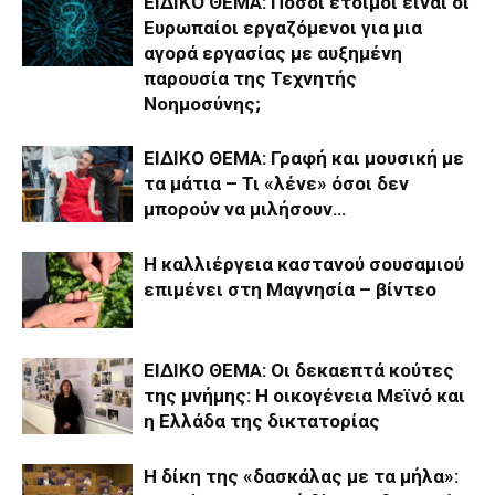
ΕΙΔΙΚΟ ΘΕΜΑ: Πόσοι έτοιμοι είναι οι
Ευρωπαίοι εργαζόμενοι για μια
αγορά εργασίας με αυξημένη
παρουσία της Τεχνητής
Νοημοσύνης;
ΕΙΔΙΚΟ ΘΕΜΑ: Γραφή και μουσική με
τα μάτια – Τι «λένε» όσοι δεν
μπορούν να μιλήσουν…
Η καλλιέργεια καστανού σουσαμιού
επιμένει στη Μαγνησία – βίντεο
ΕΙΔΙΚΟ ΘΕΜΑ: Οι δεκαεπτά κούτες
της μνήμης: Η οικογένεια Μεϊνό και
η Ελλάδα της δικτατορίας
Η δίκη της «δασκάλας με τα μήλα»: