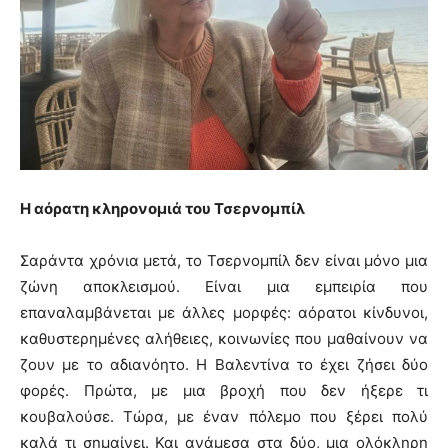
Η αόρατη κληρονομιά του Τσερνομπίλ
Σαράντα χρόνια μετά, το Τσερνομπίλ δεν είναι μόνο μια
ζώνη αποκλεισμού. Είναι μια εμπειρία που
επαναλαμβάνεται με άλλες μορφές: αόρατοι κίνδυνοι,
καθυστερημένες αλήθειες, κοινωνίες που μαθαίνουν να
ζουν με το αδιανόητο. Η Βαλεντίνα το έχει ζήσει δύο
φορές. Πρώτα, με μια βροχή που δεν ήξερε τι
κουβαλούσε. Τώρα, με έναν πόλεμο που ξέρει πολύ
καλά τι σημαίνει. Και ανάμεσα στα δύο, μια ολόκληρη