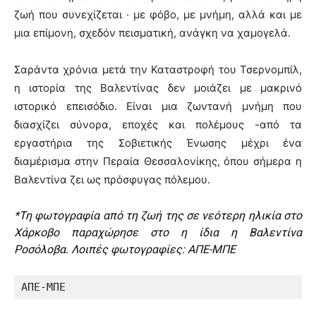
ζωή που συνεχίζεται · με φόβο, με μνήμη, αλλά και με
μια επίμονη, σχεδόν πεισματική, ανάγκη να χαμογελά.
Σαράντα χρόνια μετά την Καταστροφή του Τσερνομπίλ,
η ιστορία της Βαλεντίνας δεν μοιάζει με μακρινό
ιστορικό επεισόδιο. Είναι μια ζωντανή μνήμη που
διασχίζει σύνορα, εποχές και πολέμους -από τα
εργαστήρια της Σοβιετικής Ένωσης μέχρι ένα
διαμέρισμα στην Περαία Θεσσαλονίκης, όπου σήμερα η
Βαλεντίνα ζει ως πρόσφυγας πόλεμου.
*Τη φωτογραφία από τη ζωή της σε νεότερη ηλικία στο
Χάρκοβο παραχώρησε στο η ίδια η Βαλεντίνα
Ροσόλοβα. Λοιπές φωτογραφίες: ΑΠΕ-ΜΠΕ
ΑΠΕ-ΜΠΕ