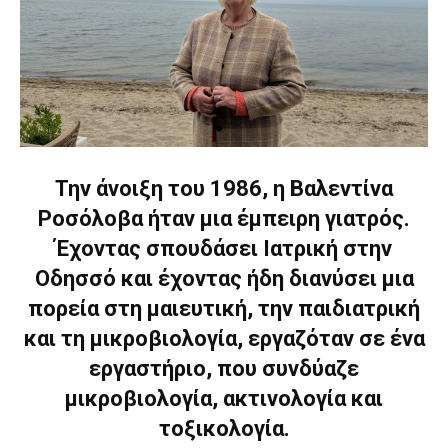
Την άνοιξη του 1986, η Βαλεντίνα
Ροσόλοβα ήταν μια έμπειρη γιατρός.
Έχοντας σπουδάσει Ιατρική στην
Οδησσό και έχοντας ήδη διανύσει μια
πορεία στη μαιευτική, την παιδιατρική
και τη μικροβιολογία, εργαζόταν σε ένα
εργαστήριο, που συνδύαζε
μικροβιολογία, ακτινολογία και
τοξικολογία.