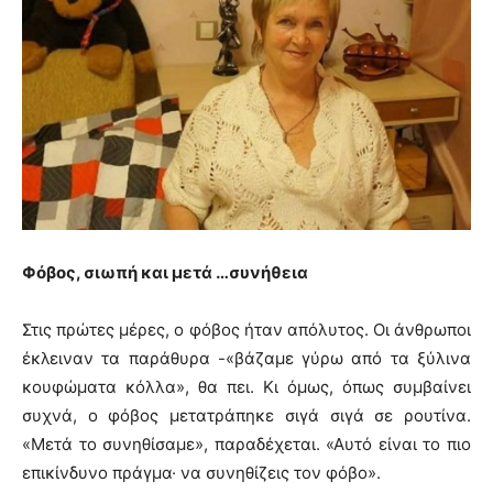
Φόβος, σιωπή και μετά …συνήθεια
Στις πρώτες μέρες, ο φόβος ήταν απόλυτος. Οι άνθρωποι
έκλειναν τα παράθυρα -«βάζαμε γύρω από τα ξύλινα
κουφώματα κόλλα», θα πει. Κι όμως, όπως συμβαίνει
συχνά, ο φόβος μετατράπηκε σιγά σιγά σε ρουτίνα.
«Μετά το συνηθίσαμε», παραδέχεται. «Αυτό είναι το πιο
επικίνδυνο πράγμα· να συνηθίζεις τον φόβο».