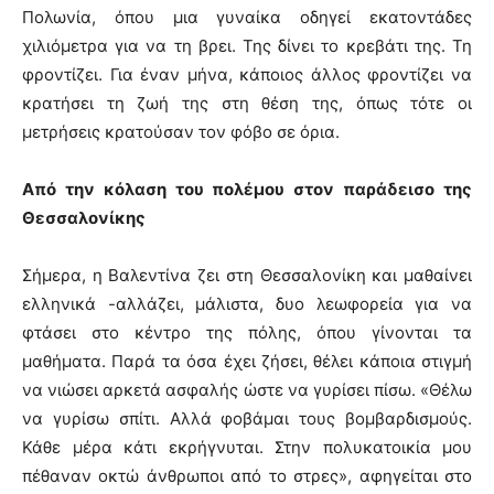
Πολωνία, όπου μια γυναίκα οδηγεί εκατοντάδες
χιλιόμετρα για να τη βρει. Της δίνει το κρεβάτι της. Τη
φροντίζει. Για έναν μήνα, κάποιος άλλος φροντίζει να
κρατήσει τη ζωή της στη θέση της, όπως τότε οι
μετρήσεις κρατούσαν τον φόβο σε όρια.
Από την κόλαση του πολέμου στον παράδεισο της
Θεσσαλονίκης
Σήμερα, η Βαλεντίνα ζει στη Θεσσαλονίκη και μαθαίνει
ελληνικά -αλλάζει, μάλιστα, δυο λεωφορεία για να
φτάσει στο κέντρο της πόλης, όπου γίνονται τα
μαθήματα. Παρά τα όσα έχει ζήσει, θέλει κάποια στιγμή
να νιώσει αρκετά ασφαλής ώστε να γυρίσει πίσω. «Θέλω
να γυρίσω σπίτι. Αλλά φοβάμαι τους βομβαρδισμούς.
Κάθε μέρα κάτι εκρήγνυται. Στην πολυκατοικία μου
πέθαναν οκτώ άνθρωποι από το στρες», αφηγείται στο