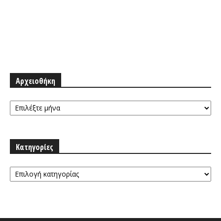
Αρχειοθήκη
Αρχειοθήκη
Κατηγορίες
Κατηγορίες